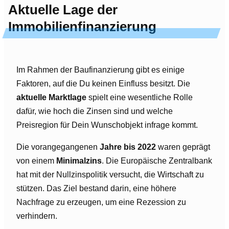
Aktuelle Lage der
Immobilienfinanzierung
Im Rahmen der Baufinanzierung gibt es einige
Faktoren, auf die Du keinen Einfluss besitzt. Die
aktuelle Marktlage
spielt eine wesentliche Rolle
dafür, wie hoch die Zinsen sind und welche
Preisregion für Dein Wunschobjekt infrage kommt.
Die vorangegangenen
Jahre bis 2022
waren geprägt
von einem
Minimalzins
. Die Europäische Zentralbank
hat mit der Nullzinspolitik versucht, die Wirtschaft zu
stützen. Das Ziel bestand darin, eine höhere
Nachfrage zu erzeugen, um eine Rezession zu
verhindern.