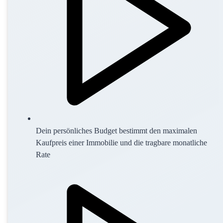
Dein persönliches Budget bestimmt den maximalen
Kaufpreis einer Immobilie und die tragbare monatliche
Rate