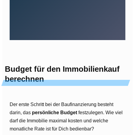
Budget für den Immobilienkauf
berechnen
Der erste Schritt bei der Baufinanzierung besteht
darin, das
persönliche Budget
festzulegen. Wie viel
darf die Immobilie maximal kosten und welche
monatliche Rate ist für Dich bedienbar?