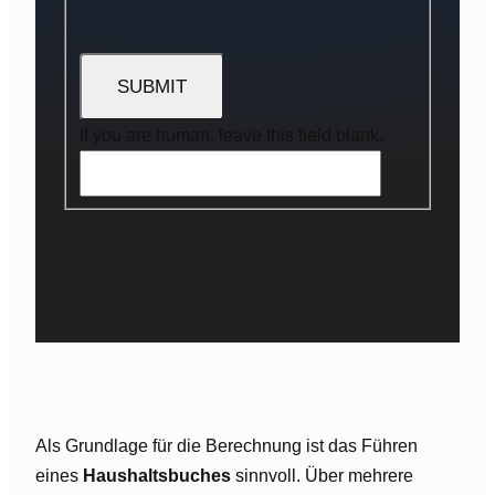
If you are human, leave this field blank.
Als Grundlage für die Berechnung ist das Führen
eines
Haushaltsbuches
sinnvoll. Über mehrere