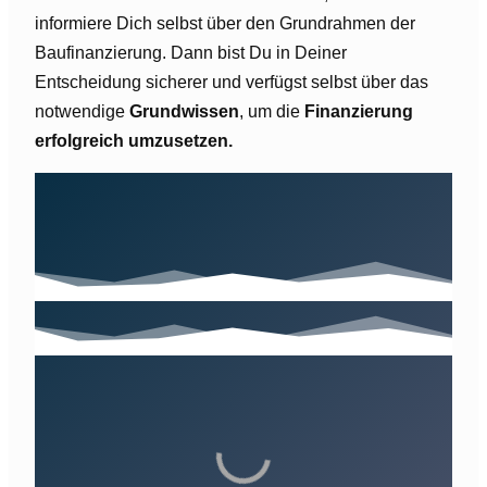
informiere Dich selbst über den Grundrahmen der
Baufinanzierung. Dann bist Du in Deiner
Entscheidung sicherer und verfügst selbst über das
notwendige
Grundwissen
, um die
Finanzierung
erfolgreich umzusetzen.