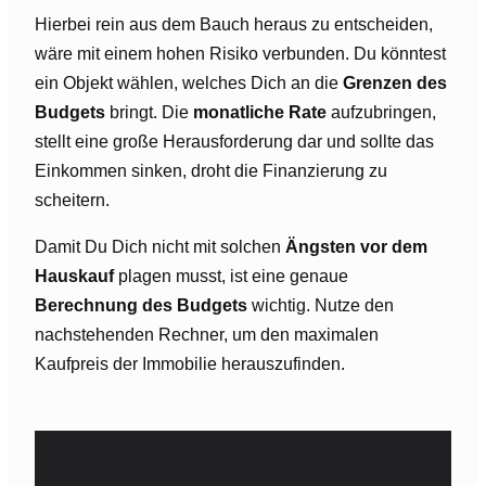
Hierbei rein aus dem Bauch heraus zu entscheiden,
wäre mit einem hohen Risiko verbunden. Du könntest
ein Objekt wählen, welches Dich an die
Grenzen des
Budgets
bringt. Die
monatliche Rate
aufzubringen,
stellt eine große Herausforderung dar und sollte das
Einkommen sinken, droht die Finanzierung zu
scheitern.
Damit Du Dich nicht mit solchen
Ängsten vor dem
Hauskauf
plagen musst, ist eine genaue
Berechnung des Budgets
wichtig. Nutze den
nachstehenden Rechner, um den maximalen
Kaufpreis der Immobilie herauszufinden.