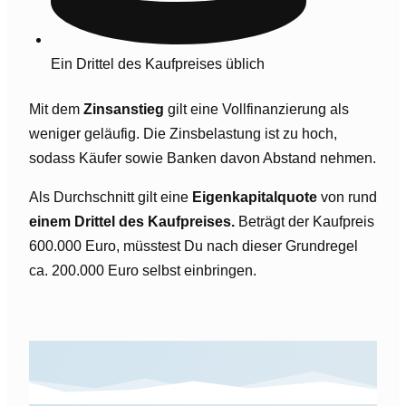
Ein Drittel des Kaufpreises üblich
Mit dem
Zinsanstieg
gilt eine Vollfinanzierung als
weniger geläufig. Die Zinsbelastung ist zu hoch,
sodass Käufer sowie Banken davon Abstand nehmen.
Als Durchschnitt gilt eine
Eigenkapitalquote
von rund
einem Drittel des Kaufpreises.
Beträgt der Kaufpreis
600.000 Euro, müsstest Du nach dieser Grundregel
ca. 200.000 Euro selbst einbringen.