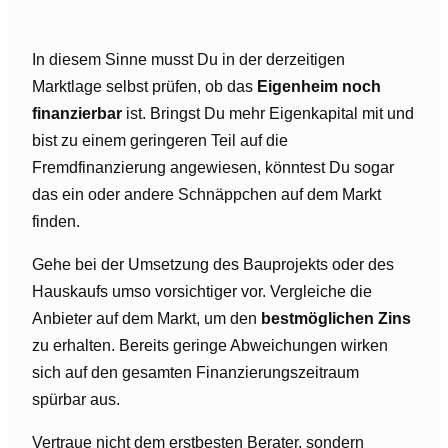
In diesem Sinne musst Du in der derzeitigen
Marktlage selbst prüfen, ob das
Eigenheim noch
finanzierbar
ist. Bringst Du mehr Eigenkapital mit und
bist zu einem geringeren Teil auf die
Fremdfinanzierung angewiesen, könntest Du sogar
das ein oder andere Schnäppchen auf dem Markt
finden.
Gehe bei der Umsetzung des Bauprojekts oder des
Hauskaufs umso vorsichtiger vor. Vergleiche die
Anbieter auf dem Markt, um den
bestmöglichen Zins
zu erhalten. Bereits geringe Abweichungen wirken
sich auf den gesamten Finanzierungszeitraum
spürbar aus.
Vertraue nicht dem erstbesten Berater, sondern