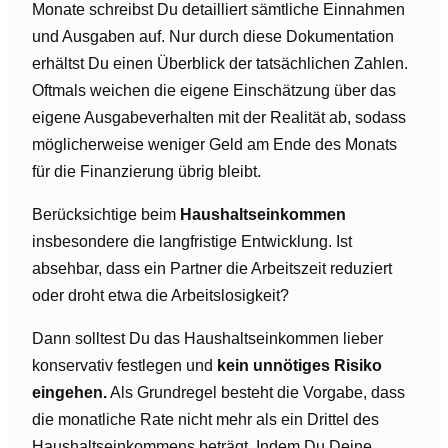
Monate schreibst Du detailliert sämtliche Einnahmen
und Ausgaben auf. Nur durch diese Dokumentation
erhältst Du einen Überblick der tatsächlichen Zahlen.
Oftmals weichen die eigene Einschätzung über das
eigene Ausgabeverhalten mit der Realität ab, sodass
möglicherweise weniger Geld am Ende des Monats
für die Finanzierung übrig bleibt.
Berücksichtige beim
Haushaltseinkommen
insbesondere die langfristige Entwicklung. Ist
absehbar, dass ein Partner die Arbeitszeit reduziert
oder droht etwa die Arbeitslosigkeit?
Dann solltest Du das Haushaltseinkommen lieber
konservativ festlegen und
kein unnötiges Risiko
eingehen.
Als Grundregel besteht die Vorgabe, dass
die monatliche Rate nicht mehr als ein Drittel des
Haushaltseinkommens beträgt. Indem Du Deine