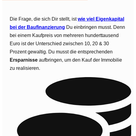
Die Frage, die sich Dir stellt, ist
wie viel Eigenkapital
bei der Baufinanzierung
Du einbringen musst. Denn
bei einem Kaufpreis von mehreren hunderttausend
Euro ist der Unterschied zwischen 10, 20 & 30
Prozent gewaltig. Du musst die entsprechenden
Ersparnisse
aufbringen, um den Kauf der Immobilie
zu realisieren.