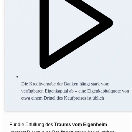
Die Kreditvergabe der Banken hängt stark vom
verfügbaren Eigenkapital ab – eine Eigenkapitalquote von
etwa einem Drittel des Kaufpreises ist üblich
Für die Erfüllung des
Traums vom Eigenheim