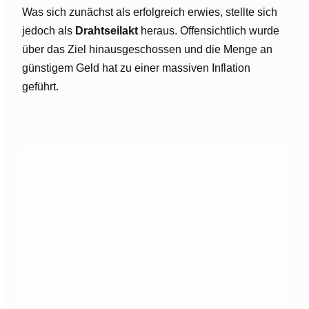
Was sich zunächst als erfolgreich erwies, stellte sich
jedoch als
Drahtseilakt
heraus. Offensichtlich wurde
über das Ziel hinausgeschossen und die Menge an
günstigem Geld hat zu einer massiven Inflation
geführt.