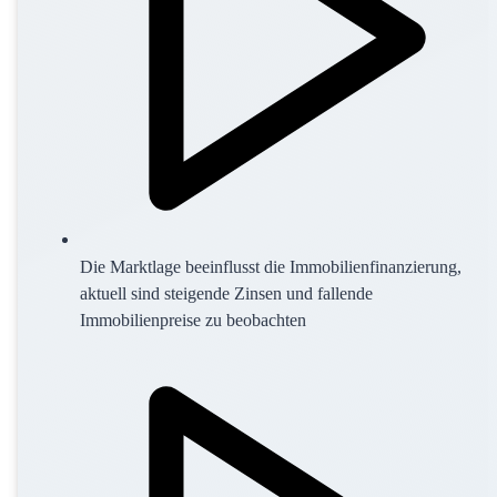
Die Marktlage beeinflusst die Immobilienfinanzierung,
aktuell sind steigende Zinsen und fallende
Immobilienpreise zu beobachten