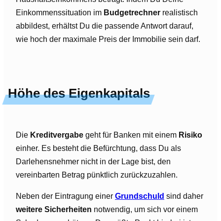
Einkommenssituation im
Budgetrechner
realistisch
abbildest, erhältst Du die passende Antwort darauf,
wie hoch der maximale Preis der Immobilie sein darf.
Höhe des Eigenkapitals
Die
Kreditvergabe
geht für Banken mit einem
Risiko
einher. Es besteht die Befürchtung, dass Du als
Darlehensnehmer nicht in der Lage bist, den
vereinbarten Betrag pünktlich zurückzuzahlen.
Neben der Eintragung einer
Grundschuld
sind daher
weitere Sicherheiten
notwendig, um sich vor einem