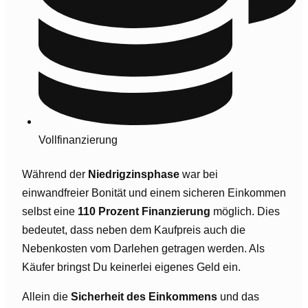
Vollfinanzierung
Während der
Niedrigzinsphase
war bei
einwandfreier Bonität und einem sicheren Einkommen
selbst eine
110 Prozent Finanzierung
möglich. Dies
bedeutet, dass neben dem Kaufpreis auch die
Nebenkosten vom Darlehen getragen werden. Als
Käufer bringst Du keinerlei eigenes Geld ein.
Allein die
Sicherheit des Einkommens
und das