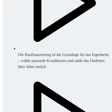
Die Baufinanzierung ist die Grundlage für das Eigenheim
– wähle passende Konditionen und zahle das Darlehen
über Jahre zurück