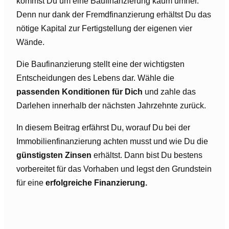
kommst Du um eine Baufinanzierung kaum umher.
Denn nur dank der Fremdfinanzierung erhältst Du das
nötige Kapital zur Fertigstellung der eigenen vier
Wände.
Die Baufinanzierung stellt eine der wichtigsten
Entscheidungen des Lebens dar. Wähle die
passenden Konditionen für Dich
und zahle das
Darlehen innerhalb der nächsten Jahrzehnte zurück.
In diesem Beitrag erfährst Du, worauf Du bei der
Immobilienfinanzierung achten musst und wie Du die
günstigsten Zinsen
erhältst. Dann bist Du bestens
vorbereitet für das Vorhaben und legst den Grundstein
für eine
erfolgreiche Finanzierung.