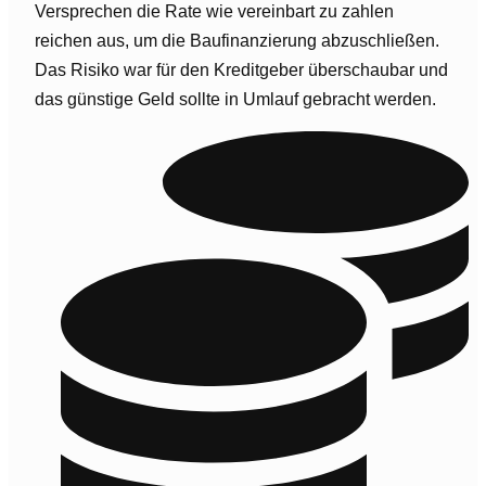
Versprechen die Rate wie vereinbart zu zahlen
reichen aus, um die Baufinanzierung abzuschließen.
Das Risiko war für den Kreditgeber überschaubar und
das günstige Geld sollte in Umlauf gebracht werden.