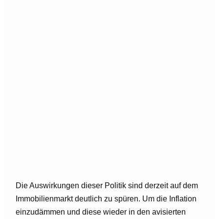
Die Auswirkungen dieser Politik sind derzeit auf dem
Immobilienmarkt deutlich zu spüren. Um die Inflation
einzudämmen und diese wieder in den avisierten