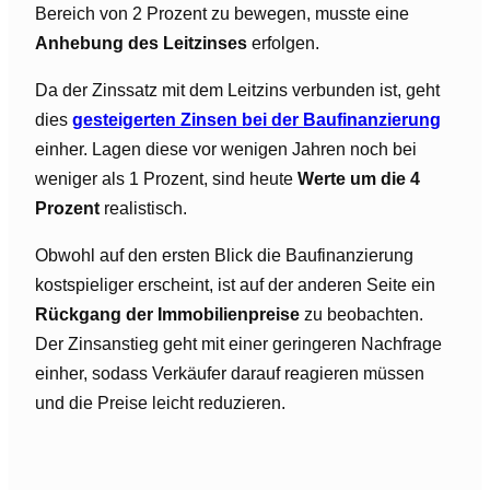
Bereich von 2 Prozent zu bewegen, musste eine
Anhebung des Leitzinses
erfolgen.
Da der Zinssatz mit dem Leitzins verbunden ist, geht
dies
gesteigerten Zinsen bei der Baufinanzierung
einher. Lagen diese vor wenigen Jahren noch bei
weniger als 1 Prozent, sind heute
Werte um die 4
Prozent
realistisch.
Obwohl auf den ersten Blick die Baufinanzierung
kostspieliger erscheint, ist auf der anderen Seite ein
Rückgang der Immobilienpreise
zu beobachten.
Der Zinsanstieg geht mit einer geringeren Nachfrage
einher, sodass Verkäufer darauf reagieren müssen
und die Preise leicht reduzieren.