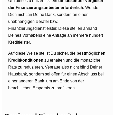
Um diese zu nutzen, ist ein
umfassender Vergleich
der Finanzierungsanbieter erforderlich.
Wende
Dich nicht an Deine Bank, sondern an einen
unabhängigen Berater bzw.
Finanzierungsdienstleister. Diese stellen anhand
Deines Vorhabens eine Anfrage an mehrere hundert
Kreditleister.
Auf diese Weise stellst Du sicher, die
bestmöglichen
Kreditkonditionen
zu erhalten und die monatliche
Rate zu reduzieren. Vertraue also nicht blind Deiner
Hausbank, sondern sei offen für einen Abschluss bei
einer anderen Bank, um am Ende von der
beachtlichen Ersparnis zu profitieren.