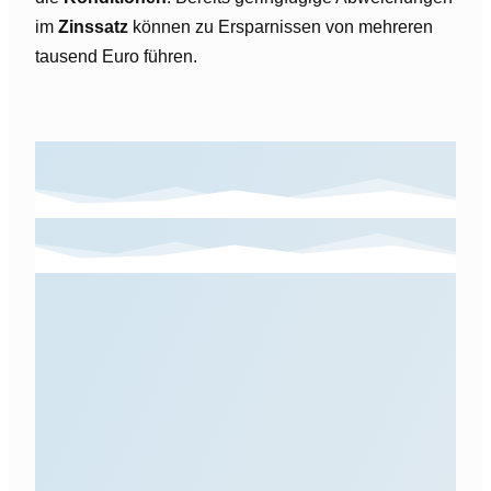
im
Zinssatz
können zu Ersparnissen von mehreren
tausend Euro führen.