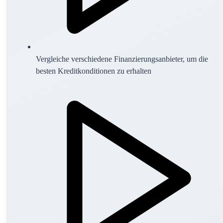
Vergleiche verschiedene Finanzierungsanbieter, um die
besten Kreditkonditionen zu erhalten