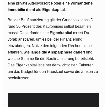
eine private Altersvorsorge oder eine
vorhandene
Immobilie dient als Eigenkapital
.
Bei der Baufinanzierung gilt der Grundsatz, dass Du
rund 30 Prozent des Kaufpreises selbst bezahlen
musst. Das erforderliche
Eigenkapital
musst Du
vorab ansparen, um es bei der Finanzierung
einzubringen. Nutze den folgenden Rechner, um zu
erfahren,
wie lange die Ansparphase dauert
und
welche Summe für die Baufinanzierung bereitsteht.
Das Eigenkapital ist einer der wichtigsten Faktoren,
um das Budget für den Hauskauf sowie die Zinsen zu
beeinflussen.