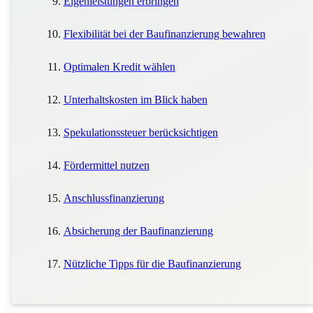
Eigenleistungen erbringen
Flexibilität bei der Baufinanzierung bewahren
Optimalen Kredit wählen
Unterhaltskosten im Blick haben
Spekulationssteuer berücksichtigen
Fördermittel nutzen
Anschlussfinanzierung
Absicherung der Baufinanzierung
Nützliche Tipps für die Baufinanzierung