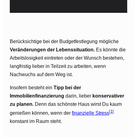
Berücksichtige bei der Budgetfestlegung mögliche
Veränderungen der Lebenssituation.
Es könnte die
Arbeitslosigkeit eintreten oder der Wunsch bestehen,
langfristig lieber in Teilzeit zu arbeiten, wenn
Nachwuchs auf dem Weg ist.
Insofern besteht ein
Tipp bei der
Immobilienfinanzierung
darin, lieber
konservativer
zu planen.
Denn das schönste Haus wirst Du kaum
[1]
genießen können, wenn der
finanzielle Stress
konstant im Raum steht.