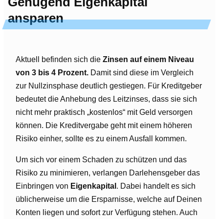
Genügend Eigenkapital
ansparen
Aktuell befinden sich die
Zinsen auf einem Niveau
von 3 bis 4 Prozent.
Damit sind diese im Vergleich
zur Nullzinsphase deutlich gestiegen. Für Kreditgeber
bedeutet die Anhebung des Leitzinses, dass sie sich
nicht mehr praktisch „kostenlos“ mit Geld versorgen
können. Die Kreditvergabe geht mit einem höheren
Risiko einher, sollte es zu einem Ausfall kommen.
Um sich vor einem Schaden zu schützen und das
Risiko zu minimieren, verlangen Darlehensgeber das
Einbringen von
Eigenkapital
. Dabei handelt es sich
üblicherweise um die Ersparnisse, welche auf Deinen
Konten liegen und sofort zur Verfügung stehen. Auch