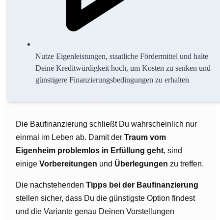
Nutze Eigenleistungen, staatliche Fördermittel und halte
Deine Kreditwürdigkeit hoch, um Kosten zu senken und
günstigere Finanzierungsbedingungen zu erhalten
Die Baufinanzierung schließt Du wahrscheinlich nur
einmal im Leben ab. Damit der
Traum vom
Eigenheim problemlos in Erfüllung geht
, sind
einige
Vorbereitungen
und
Überlegungen
zu treffen.
Die nachstehenden
Tipps bei der Baufinanzierung
stellen sicher, dass Du die günstigste Option findest
und die Variante genau Deinen Vorstellungen