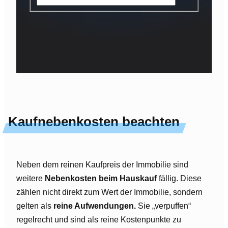
Kaufnebenkosten beachten
Neben dem reinen Kaufpreis der Immobilie sind
weitere
Nebenkosten beim Hauskauf
fällig. Diese
zählen nicht direkt zum Wert der Immobilie, sondern
gelten als
reine Aufwendungen.
Sie „verpuffen“
regelrecht und sind als reine Kostenpunkte zu