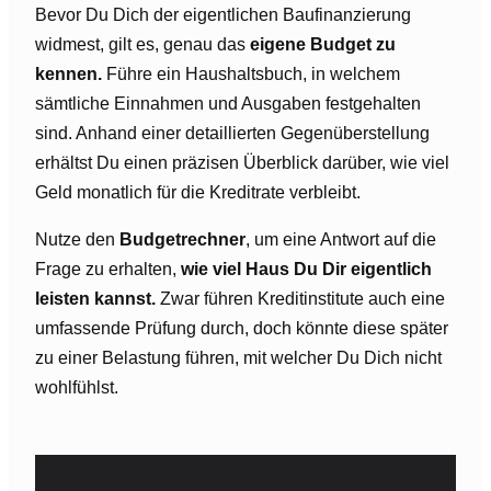
Bevor Du Dich der eigentlichen Baufinanzierung
widmest, gilt es, genau das
eigene Budget zu
kennen.
Führe ein Haushaltsbuch, in welchem
sämtliche Einnahmen und Ausgaben festgehalten
sind. Anhand einer detaillierten Gegenüberstellung
erhältst Du einen präzisen Überblick darüber, wie viel
Geld monatlich für die Kreditrate verbleibt.
Nutze den
Budgetrechner
, um eine Antwort auf die
Frage zu erhalten,
wie viel Haus Du Dir eigentlich
leisten kannst.
Zwar führen Kreditinstitute auch eine
umfassende Prüfung durch, doch könnte diese später
zu einer Belastung führen, mit welcher Du Dich nicht
wohlfühlst.