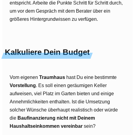
entspricht. Arbeite die Punkte Schritt für Schritt durch,
um vor dem Gespräch mit dem Berater über ein
größeres Hintergrundwissen zu verfügen.
Kalkuliere Dein Budget
Vom eigenen
Traumhaus
hast Du eine bestimmte
Vorstellung
. Es soll einen geräumigen Keller
aufweisen, viel Platz im Garten bieten und einige
Annehmlichkeiten enthalten. Ist die Umsetzung
solcher Wünsche überhaupt realistisch oder würde
die
Baufinanzierung nicht mit Deinem
Haushaltseinkommen vereinbar
sein?