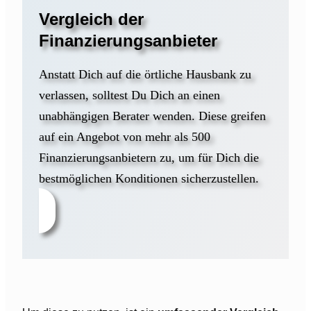
Vergleich der
Finanzierungsanbieter
Anstatt Dich auf die örtliche Hausbank zu
verlassen, solltest Du Dich an einen
unabhängigen Berater wenden. Diese greifen
auf ein Angebot von mehr als 500
Finanzierungsanbietern zu, um für Dich die
bestmöglichen Konditionen sicherzustellen.