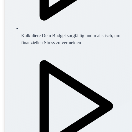
Kalkuliere Dein Budget sorgfältig und realistisch, um
finanziellen Stress zu vermeiden