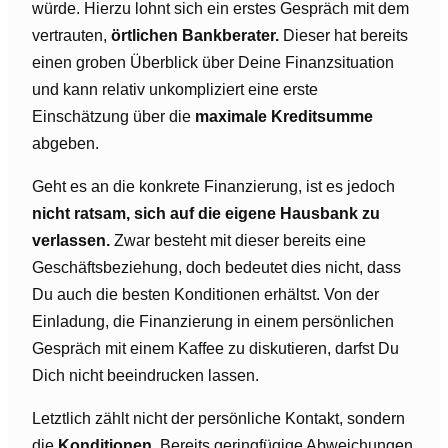
würde. Hierzu lohnt sich ein erstes Gespräch mit dem
vertrauten,
örtlichen Bankberater.
Dieser hat bereits
einen groben Überblick über Deine Finanzsituation
und kann relativ unkompliziert eine erste
Einschätzung über die
maximale Kreditsumme
abgeben.
Geht es an die konkrete Finanzierung, ist es jedoch
nicht ratsam, sich auf die eigene Hausbank zu
verlassen.
Zwar besteht mit dieser bereits eine
Geschäftsbeziehung, doch bedeutet dies nicht, dass
Du auch die besten Konditionen erhältst. Von der
Einladung, die Finanzierung in einem persönlichen
Gespräch mit einem Kaffee zu diskutieren, darfst Du
Dich nicht beeindrucken lassen.
Letztlich zählt nicht der persönliche Kontakt, sondern
die
Konditionen
. Bereits geringfügige Abweichungen