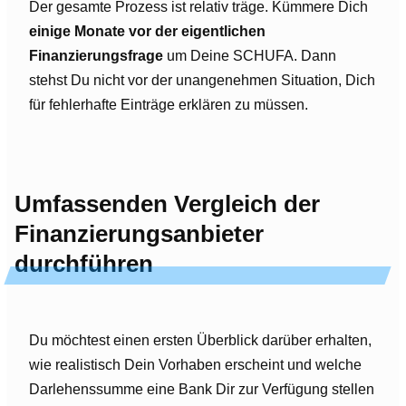
Der gesamte Prozess ist relativ träge. Kümmere Dich
einige Monate vor der eigentlichen
Finanzierungsfrage
um Deine SCHUFA. Dann
stehst Du nicht vor der unangenehmen Situation, Dich
für fehlerhafte Einträge erklären zu müssen.
Umfassenden Vergleich der
Finanzierungsanbieter
durchführen
Du möchtest einen ersten Überblick darüber erhalten,
wie realistisch Dein Vorhaben erscheint und welche
Darlehenssumme eine Bank Dir zur Verfügung stellen