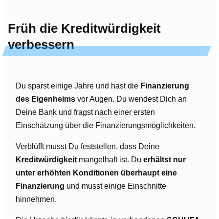
Früh die Kreditwürdigkeit
verbessern
Du sparst einige Jahre und hast die
Finanzierung
des Eigenheims
vor Augen. Du wendest Dich an
Deine Bank und fragst nach einer ersten
Einschätzung über die Finanzierungsmöglichkeiten.
Verblüfft musst Du feststellen, dass Deine
Kreditwürdigkeit
mangelhaft ist. Du
erhältst nur
unter erhöhten Konditionen überhaupt eine
Finanzierung
und musst einige Einschnitte
hinnehmen.