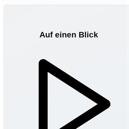
Auf einen Blick