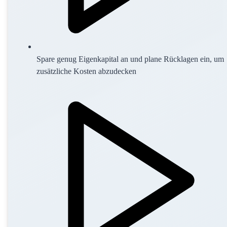
Spare genug Eigenkapital an und plane Rücklagen ein, um
zusätzliche Kosten abzudecken