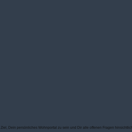
el, Dein persönliches Wohnportal zu sein und Dir alle offenen Fragen hinsichtlic