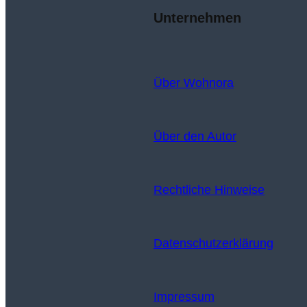
Unternehmen
Über Wohnora
Über den Autor
Rechtliche Hinweise
Datenschutzerklärung
Impressum