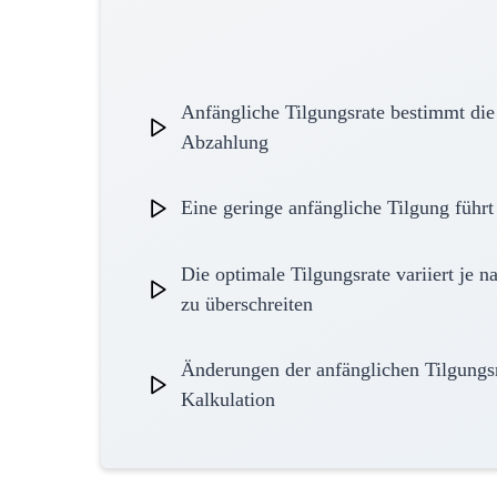
Anfängliche Tilgungsrate bestimmt die 
Abzahlung
Eine geringe anfängliche Tilgung führt
Die optimale Tilgungsrate variiert je 
zu überschreiten
Änderungen der anfänglichen Tilgungsr
Kalkulation