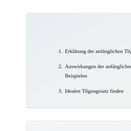
Erklärung der anfänglichen Til
Auswirkungen der anfänglichen
Beispielen
Idealen Tilgungssatz finden