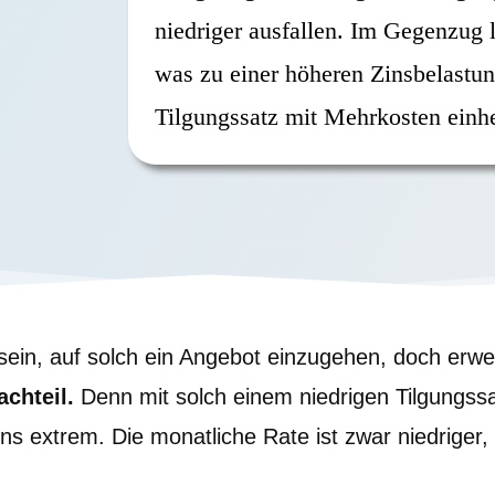
niedriger ausfallen. Im Gegenzug l
was zu einer höheren Zinsbelastun
Tilgungssatz mit Mehrkosten einhe
ein, auf solch ein Angebot einzugehen, doch erwei
achteil.
Denn mit solch einem niedrigen Tilgungssa
 extrem. Die monatliche Rate ist zwar niedriger, 