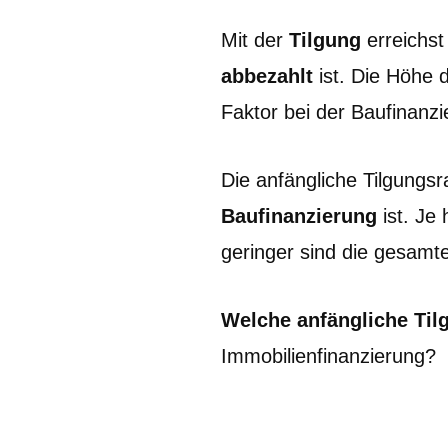
Mit der
Tilgung
erreichst
abbezahlt
ist. Die Höhe 
Faktor bei der Baufinanzi
Die anfängliche Tilgungs
Baufinanzierung
ist. Je
geringer sind die gesamt
Welche anfängliche Tilg
Immobilienfinanzierung?