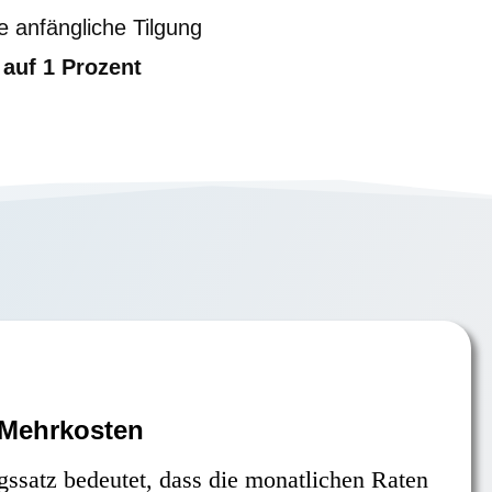
e anfängliche Tilgung
 auf 1 Prozent
 Mehrkosten
ngssatz bedeutet, dass die monatlichen Raten