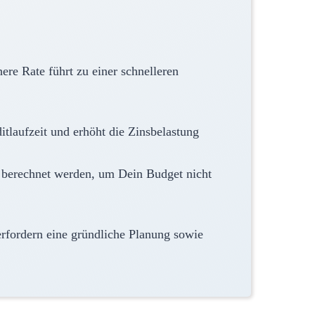
re Rate führt zu einer schnelleren
itlaufzeit und erhöht die Zinsbelastung
ig berechnet werden, um Dein Budget nicht
rfordern eine gründliche Planung sowie