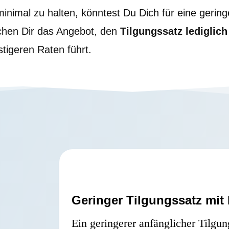
nimal zu halten, könntest Du Dich für eine gering
hen Dir das Angebot, den
Tilgungssatz lediglich
tigeren Raten führt.
Geringer Tilgungssatz mit
Ein geringerer anfänglicher Tilgu