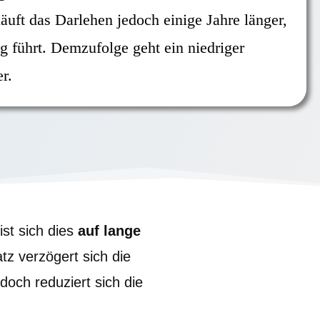
äuft das Darlehen jedoch einige Jahre länger,
g führt. Demzufolge geht ein niedriger
r.
st sich dies
auf lange
tz verzögert sich die
doch reduziert sich die