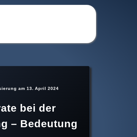
sierung am 13. April 2024
ate bei der
ng – Bedeutung