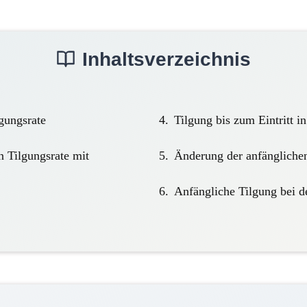
Inhaltsverzeichnis
gungsrate
Tilgung bis zum Eintritt i
 Tilgungsrate mit
Änderung der anfänglichen
Anfängliche Tilgung bei d