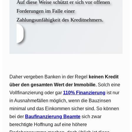
Auf diese Weise schützt er sich vor offenen
Forderungen im Falle einer
Zahlungsunfähigkeit des Kreditnehmers.
Daher vergeben Banken in der Regel
keinen Kredit
über den gesamten Wert der Immobilie.
Solch eine
Vollfinanzierung oder gar
110% Finanzierung
ist nur
in Ausnahmefällen möglich, wenn die Bauzinsen
minimal und das Einkommen sicher sind. So können
bei der
Baufinanzierung Beamte
sich zwar
berechtigte Hoffnung auf eine höhere