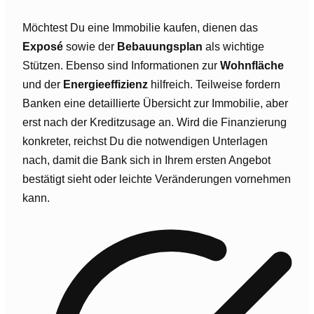
Möchtest Du eine Immobilie kaufen, dienen das
Exposé
sowie der
Bebauungsplan
als wichtige
Stützen. Ebenso sind Informationen zur
Wohnfläche
und der
Energieeffizienz
hilfreich. Teilweise fordern
Banken eine detaillierte Übersicht zur Immobilie, aber
erst nach der Kreditzusage an. Wird die Finanzierung
konkreter, reichst Du die notwendigen Unterlagen
nach, damit die Bank sich in Ihrem ersten Angebot
bestätigt sieht oder leichte Veränderungen vornehmen
kann.