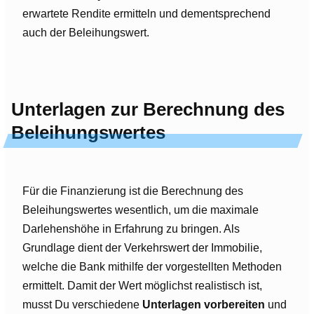
erwartete Rendite ermitteln und dementsprechend
auch der Beleihungswert.
Unterlagen zur Berechnung des
Beleihungswertes
Für die Finanzierung ist die Berechnung des
Beleihungswertes wesentlich, um die maximale
Darlehenshöhe in Erfahrung zu bringen. Als
Grundlage dient der Verkehrswert der Immobilie,
welche die Bank mithilfe der vorgestellten Methoden
ermittelt. Damit der Wert möglichst realistisch ist,
musst Du verschiedene
Unterlagen vorbereiten
und