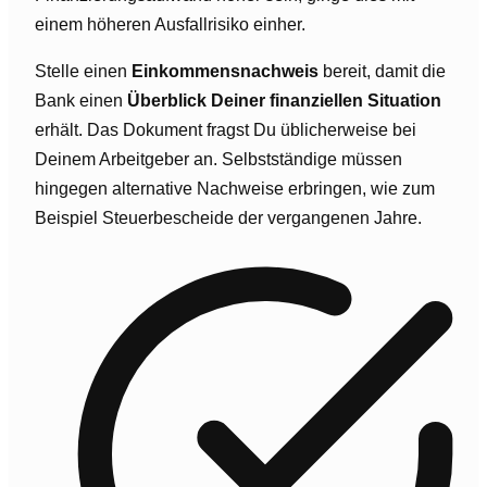
einem höheren Ausfallrisiko einher.
Stelle einen
Einkommensnachweis
bereit, damit die
Bank einen
Überblick Deiner finanziellen Situation
erhält. Das Dokument fragst Du üblicherweise bei
Deinem Arbeitgeber an. Selbstständige müssen
hingegen alternative Nachweise erbringen, wie zum
Beispiel Steuerbescheide der vergangenen Jahre.