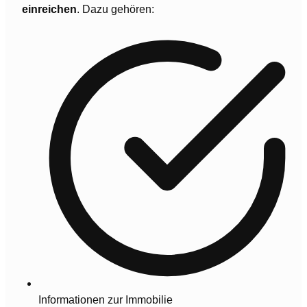
einreichen
. Dazu gehören:
Informationen zur Immobilie