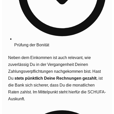
Prüfung der Bonität
Neben dem Einkommen ist auch relevant, wie
zuverlässig Du in der Vergangenheit Deinen
Zahlungsverpflichtungen nachgekommen bist. Hast
Du
stets pünktlich Deine Rechnungen gezahlt
, ist
die Bank sich sicherer, dass Du die monatlichen
Raten zahlst. Im Mittelpunkt steht hierfür die SCHUFA-
Auskunft.