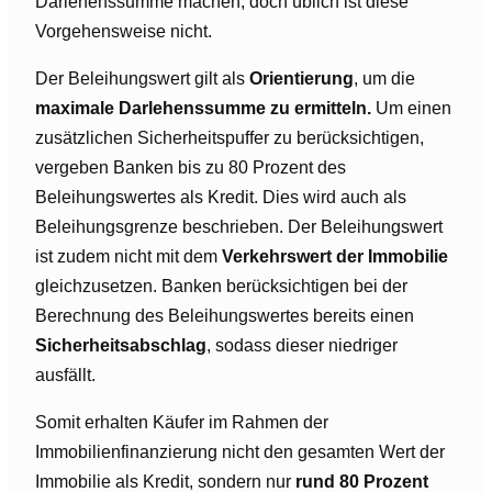
Darlehenssumme machen, doch üblich ist diese
Vorgehensweise nicht.
Der Beleihungswert gilt als
Orientierung
, um die
maximale Darlehenssumme zu ermitteln.
Um einen
zusätzlichen Sicherheitspuffer zu berücksichtigen,
vergeben Banken bis zu 80 Prozent des
Beleihungswertes als Kredit. Dies wird auch als
Beleihungsgrenze beschrieben. Der Beleihungswert
ist zudem nicht mit dem
Verkehrswert der Immobilie
gleichzusetzen. Banken berücksichtigen bei der
Berechnung des Beleihungswertes bereits einen
Sicherheitsabschlag
, sodass dieser niedriger
ausfällt.
Somit erhalten Käufer im Rahmen der
Immobilienfinanzierung nicht den gesamten Wert der
Immobilie als Kredit, sondern nur
rund 80 Prozent