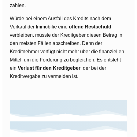
zahlen.
Würde bei einem Ausfall des Kredits nach dem
Verkauf der Immobilie eine
offene Restschuld
verbleiben, müsste der Kreditgeber diesen Betrag in
den meisten Fällen abschreiben. Denn der
Kreditnehmer verfügt nicht mehr über die finanziellen
Mittel, um die Forderung zu begleichen. Es entsteht
ein
Verlust für den Kreditgeber
, der bei der
Kreditvergabe zu vermeiden ist.