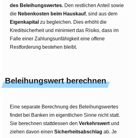
des Beleihungswertes.
Den restlichen Anteil sowie
die
Nebenkosten beim Hauskauf
, sind aus dem
Eigenkapital
zu begleichen. Dies erhöht die
Kreditsicherheit und minimiert das Risiko, dass im
Falle einer Zahlungsunfähigkeit eine offene
Restforderung bestehen bleibt.
Beleihungswert berechnen
Eine separate Berechnung des Beleihungswertes
findet bei Banken im eigentlichen Sinne nicht statt.
Sie berechnen stattdessen den
Verkehrswert
und
ziehen davon einen
Sicherheitsabschlag
ab. Je