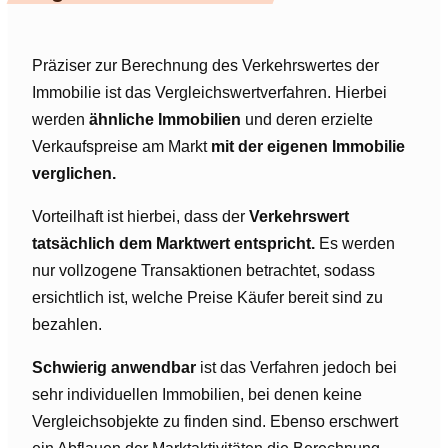
Präziser zur Berechnung des Verkehrswertes der
Immobilie ist das Vergleichswertverfahren. Hierbei
werden
ähnliche Immobilien
und deren erzielte
Verkaufspreise am Markt
mit der eigenen Immobilie
verglichen.
Vorteilhaft ist hierbei, dass der
Verkehrswert
tatsächlich dem Marktwert entspricht.
Es werden
nur vollzogene Transaktionen betrachtet, sodass
ersichtlich ist, welche Preise Käufer bereit sind zu
bezahlen.
Schwierig anwendbar
ist das Verfahren jedoch bei
sehr individuellen Immobilien, bei denen keine
Vergleichsobjekte zu finden sind. Ebenso erschwert