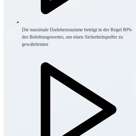
Die maximale Darlehenssumme beträgt in der Regel 80%
des Beleihungswertes, um einen Sicherheitspuffer zu
gewährleisten