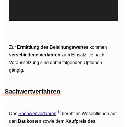
Zur
Ermittlung des Beleihungswertes
kommen
verschiedene Verfahren
zum Einsatz. Je nach
Voraussetzung sind dabei folgenden Optionen
gängig.
Sachwertverfahren
[1]
Das
Sachwertverfahren
beruht im Wesentlichen auf
den
Baukosten
sowie dem
Kaufpreis des