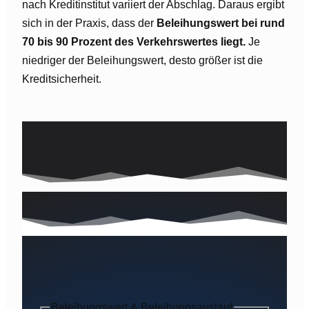
nach Kreditinstitut variiert der Abschlag. Daraus ergibt
sich in der Praxis, dass der
Beleihungswert bei rund
70 bis 90 Prozent des Verkehrswertes liegt.
Je
niedriger der Beleihungswert, desto größer ist die
Kreditsicherheit.
Beleihungswert & Beleihungsauslauf