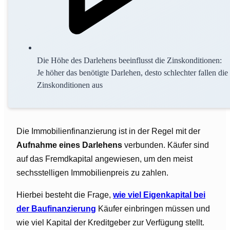
Die Höhe des Darlehens beeinflusst die Zinskonditionen:
Je höher das benötigte Darlehen, desto schlechter fallen die
Zinskonditionen aus
Die Immobilienfinanzierung ist in der Regel mit der
Aufnahme eines Darlehens
verbunden. Käufer sind
auf das Fremdkapital angewiesen, um den meist
sechsstelligen Immobilienpreis zu zahlen.
Hierbei besteht die Frage,
wie viel Eigenkapital bei
der Baufinanzierung
Käufer einbringen müssen und
wie viel Kapital der Kreditgeber zur Verfügung stellt.