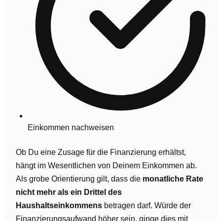
Einkommen nachweisen
Ob Du eine Zusage für die Finanzierung erhältst,
hängt im Wesentlichen von Deinem Einkommen ab.
Als grobe Orientierung gilt, dass die
monatliche Rate
nicht mehr als ein Drittel des
Haushaltseinkommens
betragen darf. Würde der
Finanzierungsaufwand höher sein, ginge dies mit