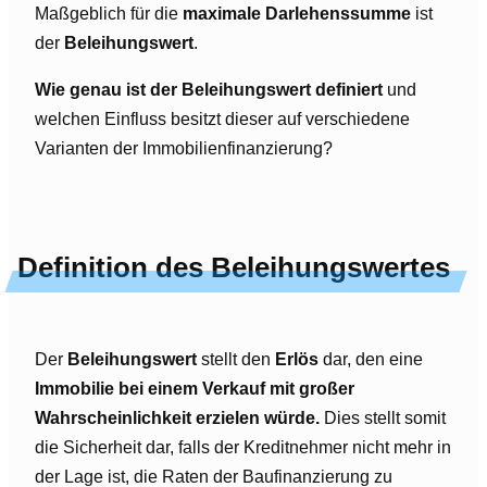
Maßgeblich für die
maximale Darlehenssumme
ist
der
Beleihungswert
.
Wie genau ist der Beleihungswert definiert
und
welchen Einfluss besitzt dieser auf verschiedene
Varianten der Immobilienfinanzierung?
Definition
des Beleihungswertes
Der
Beleihungswert
stellt den
Erlös
dar, den eine
Immobilie bei einem Verkauf mit großer
Wahrscheinlichkeit erzielen würde.
Dies stellt somit
die Sicherheit dar, falls der Kreditnehmer nicht mehr in
der Lage ist, die Raten der Baufinanzierung zu