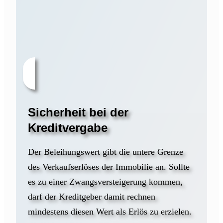
Sicherheit bei der
Kreditvergabe
Der Beleihungswert gibt die untere Grenze
des Verkaufserlöses der Immobilie an. Sollte
es zu einer Zwangsversteigerung kommen,
darf der Kreditgeber damit rechnen
mindestens diesen Wert als Erlös zu erzielen.