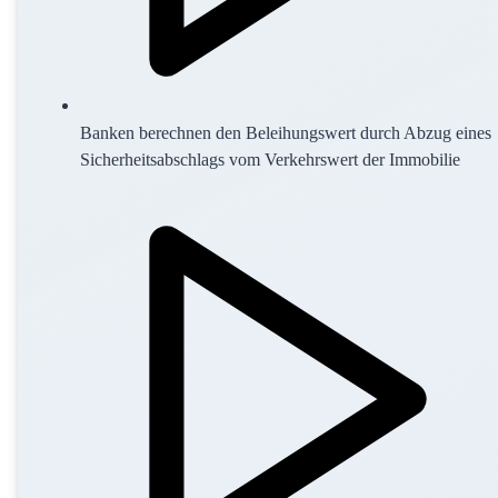
Banken berechnen den Beleihungswert durch Abzug eines
Sicherheitsabschlags vom Verkehrswert der Immobilie