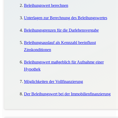
Beleihungswert berechnen
Unterlagen zur Berechnung des Beleihungswertes
Beleihungsgrenzen für die Darlehensvergabe
Beleihungsauslauf als Kennzahl beeinflusst
Zinskonditionen
Beleihungswert maßgeblich für Aufnahme einer
Hypothek
Möglichkeiten der Vollfinanzierung
Der Beleihungswert bei der Immobilienfinanzierung