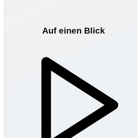
Auf einen Blick