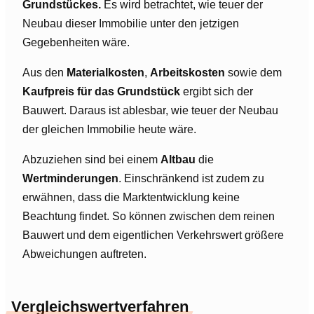
Grundstückes.
Es wird betrachtet, wie teuer der
Neubau dieser Immobilie unter den jetzigen
Gegebenheiten wäre.
Aus den
Materialkosten
,
Arbeitskosten
sowie dem
Kaufpreis für das Grundstück
ergibt sich der
Bauwert. Daraus ist ablesbar, wie teuer der Neubau
der gleichen Immobilie heute wäre.
Abzuziehen sind bei einem
Altbau
die
Wertminderungen
. Einschränkend ist zudem zu
erwähnen, dass die Marktentwicklung keine
Beachtung findet. So können zwischen dem reinen
Bauwert und dem eigentlichen Verkehrswert größere
Abweichungen auftreten.
Vergleichswertverfahren