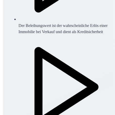
Der Beleihungswert ist der wahrscheinliche Erlös einer
Immobilie bei Verkauf und dient als Kreditsicherheit