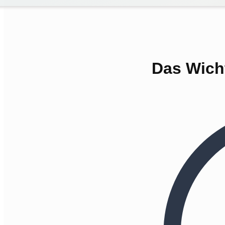
Das Wicht