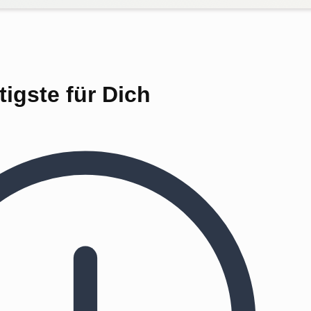
igste für Dich