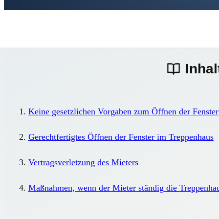
Inhal
Keine gesetzlichen Vorgaben zum Öffnen der Fenster
Gerechtfertigtes Öffnen der Fenster im Treppenhaus
Vertragsverletzung des Mieters
Maßnahmen, wenn der Mieter ständig die Treppenhaus