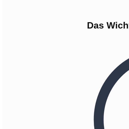
Das Wicht