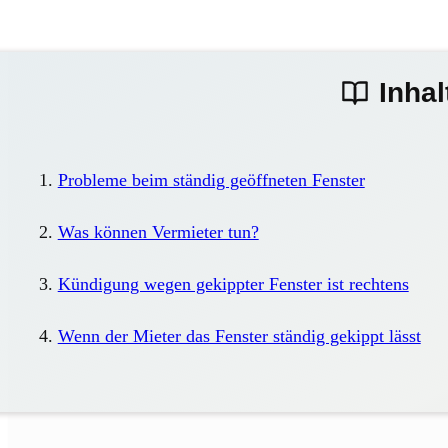
Inhal
Probleme beim ständig geöffneten Fenster
Was können Vermieter tun?
Kündigung wegen gekippter Fenster ist rechtens
Wenn der Mieter das Fenster ständig gekippt lässt