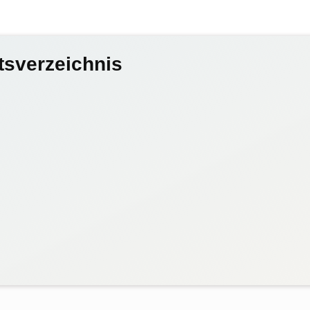
tsverzeichnis