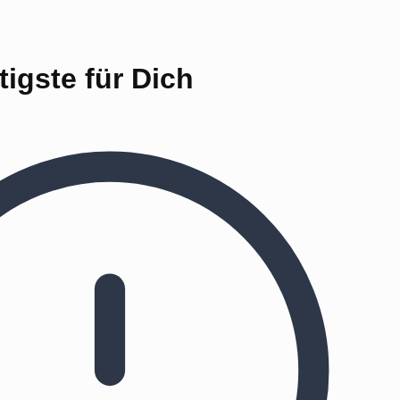
igste für Dich