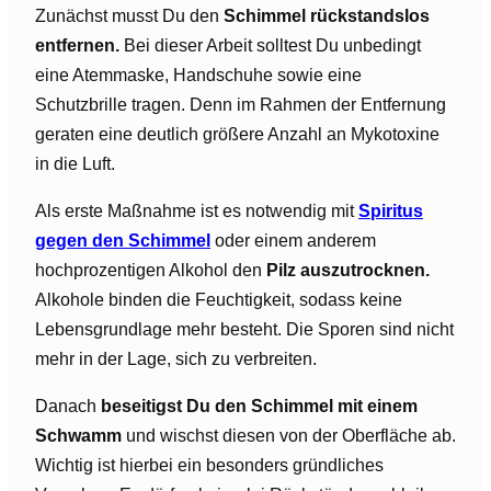
Zunächst musst Du den
Schimmel rückstandslos
entfernen.
Bei dieser Arbeit solltest Du unbedingt
eine Atemmaske, Handschuhe sowie eine
Schutzbrille tragen. Denn im Rahmen der Entfernung
geraten eine deutlich größere Anzahl an Mykotoxine
in die Luft.
Als erste Maßnahme ist es notwendig mit
Spiritus
gegen den Schimmel
oder einem anderem
hochprozentigen Alkohol den
Pilz auszutrocknen.
Alkohole binden die Feuchtigkeit, sodass keine
Lebensgrundlage mehr besteht. Die Sporen sind nicht
mehr in der Lage, sich zu verbreiten.
Danach
beseitigst Du den Schimmel mit einem
Schwamm
und wischst diesen von der Oberfläche ab.
Wichtig ist hierbei ein besonders gründliches