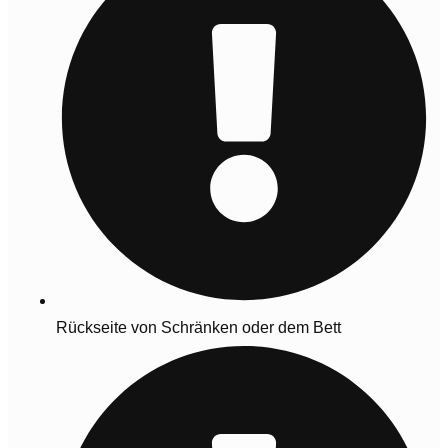
Rückseite von Schränken oder dem Bett