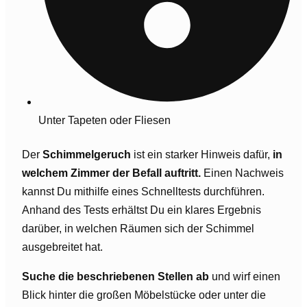
Unter Tapeten oder Fliesen
Der
Schimmelgeruch
ist ein starker Hinweis dafür,
in
welchem Zimmer der Befall auftritt.
Einen Nachweis
kannst Du mithilfe eines Schnelltests durchführen.
Anhand des Tests erhältst Du ein klares Ergebnis
darüber, in welchen Räumen sich der Schimmel
ausgebreitet hat.
Suche die beschriebenen Stellen ab
und wirf einen
Blick hinter die großen Möbelstücke oder unter die