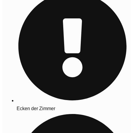
Ecken der Zimmer