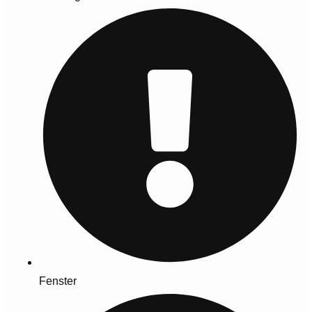
Fenster