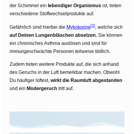
der Schimmel ein
lebendiger Organismus
ist, treten
verschiedene Stoffwechselprodukte auf.
[1]
Gefährlich sind hierbei die
Mykotoxine
, welche sich
auf Deinen Lungenbläschen absetzen.
Sie können
ein chronisches Asthma auslösen und sind für
immungeschwächte Personen teilweise tödlich.
Zudem treten weitere Produkte auf, die sich anhand
des Geruchs in der Luft bemerkbar machen. Obwohl
Du häufiger lüftest,
wirkt die Raumluft abgestanden
und ein
Modergeruch
tritt auf.