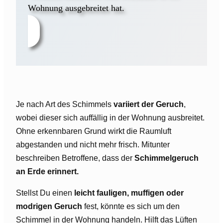
Wohnung ausgebreitet hat.
Je nach Art des Schimmels
variiert der Geruch
,
wobei dieser sich auffällig in der Wohnung ausbreitet.
Ohne erkennbaren Grund wirkt die Raumluft
abgestanden und nicht mehr frisch. Mitunter
beschreiben Betroffene, dass der
Schimmelgeruch
an Erde erinnert.
Stellst Du einen
leicht fauligen, muffigen oder
modrigen Geruch
fest, könnte es sich um den
Schimmel in der Wohnung handeln. Hilft das Lüften