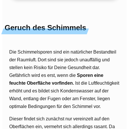
Geruch des Schimmels
Die Schimmelsporen sind ein natürlicher Bestandteil
der Raumluft. Dort sind sie jedoch unauffällig und
stellen kein Risiko für Deine Gesundheit dar.
Gefährlich wird es erst, wenn die
Sporen eine
feuchte Oberfläche vorfinden.
Ist die Luftfeuchtigkeit
erhöht und es bildet sich Kondenswasser auf der
Wand, entlang der Fugen oder am Fenster, liegen
optimale Bedingungen für den Schimmel vor.
Dieser findet sich zunächst nur vereinzelt auf den
Oberflächen ein, vermehrt sich allerdings rasant. Da