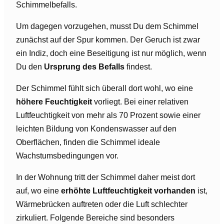
Schimmelbefalls.
Um dagegen vorzugehen, musst Du dem Schimmel
zunächst auf der Spur kommen. Der Geruch ist zwar
ein Indiz, doch eine Beseitigung ist nur möglich, wenn
Du den
Ursprung des Befalls
findest.
Der Schimmel fühlt sich überall dort wohl, wo eine
höhere Feuchtigkeit
vorliegt. Bei einer relativen
Luftfeuchtigkeit von mehr als 70 Prozent sowie einer
leichten Bildung von Kondenswasser auf den
Oberflächen, finden die Schimmel ideale
Wachstumsbedingungen vor.
In der Wohnung tritt der Schimmel daher meist dort
auf, wo eine
erhöhte Luftfeuchtigkeit vorhanden
ist,
Wärmebrücken auftreten oder die Luft schlechter
zirkuliert. Folgende Bereiche sind besonders