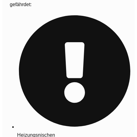
gefährdet:
Heizungsnischen