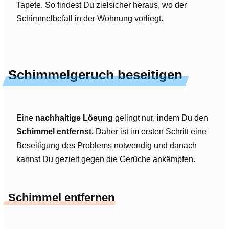
Tapete. So findest Du zielsicher heraus, wo der
Schimmelbefall in der Wohnung vorliegt.
Schimmelgeruch beseitigen
Eine
nachhaltige Lösung
gelingt nur, indem Du den
Schimmel entfernst.
Daher ist im ersten Schritt eine
Beseitigung des Problems notwendig und danach
kannst Du gezielt gegen die Gerüche ankämpfen.
Schimmel entfernen