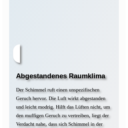
Abgestandenes Raumklima
Der Schimmel ruft einen unspezifischen
Geruch hervor. Die Luft wirkt abgestanden
und leicht modrig. Hilft das Lüften nicht, um
den muffigen Geruch zu vertreiben, liegt der
Verdacht nahe, dass sich Schimmel in der