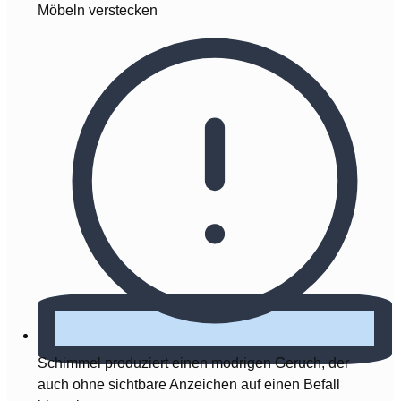
Möbeln verstecken
Schimmel produziert einen modrigen Geruch, der
auch ohne sichtbare Anzeichen auf einen Befall