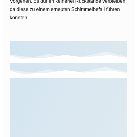
Vorgehen. Es dürfen keinerlei Rückstände verbleiben,
da diese zu einem erneuten Schimmelbefall führen
könnten.