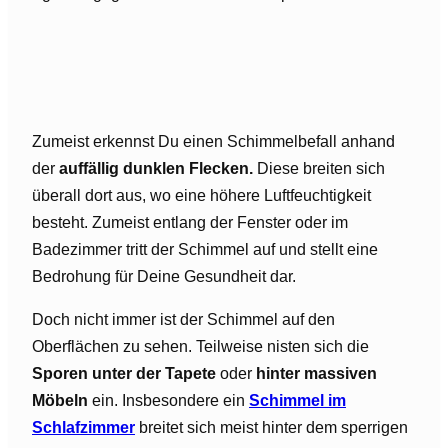
Zumeist erkennst Du einen Schimmelbefall anhand
der
auffällig dunklen Flecken.
Diese breiten sich
überall dort aus, wo eine höhere Luftfeuchtigkeit
besteht. Zumeist entlang der Fenster oder im
Badezimmer tritt der Schimmel auf und stellt eine
Bedrohung für Deine Gesundheit dar.
Doch nicht immer ist der Schimmel auf den
Oberflächen zu sehen. Teilweise nisten sich die
Sporen unter der Tapete
oder
hinter massiven
Möbeln
ein. Insbesondere ein
Schimmel im
Schlafzimmer
breitet sich meist hinter dem sperrigen