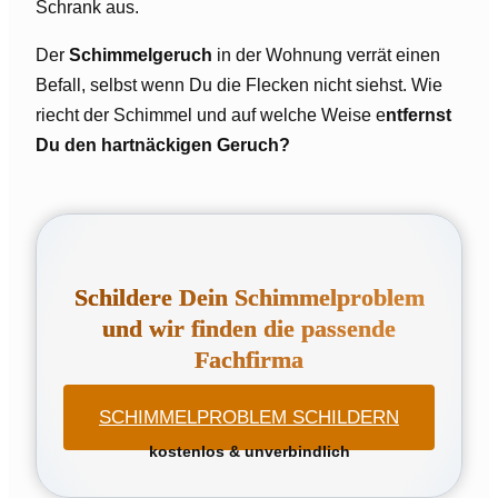
Schrank aus.
Der
Schimmelgeruch
in der Wohnung verrät einen
Befall, selbst wenn Du die Flecken nicht siehst. Wie
riecht der Schimmel und auf welche Weise e
ntfernst
Du den hartnäckigen Geruch?
Schildere Dein Schimmelproblem
und wir finden die passende
Fachfirma
SCHIMMELPROBLEM SCHILDERN
kostenlos & unverbindlich