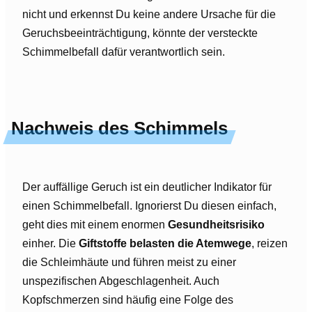
nicht und erkennst Du keine andere Ursache für die
Geruchsbeeinträchtigung, könnte der versteckte
Schimmelbefall dafür verantwortlich sein.
Nachweis des Schimmels
Der auffällige Geruch ist ein deutlicher Indikator für
einen Schimmelbefall. Ignorierst Du diesen einfach,
geht dies mit einem enormen
Gesundheitsrisiko
einher. Die
Giftstoffe belasten die Atemwege
, reizen
die Schleimhäute und führen meist zu einer
unspezifischen Abgeschlagenheit. Auch
Kopfschmerzen sind häufig eine Folge des