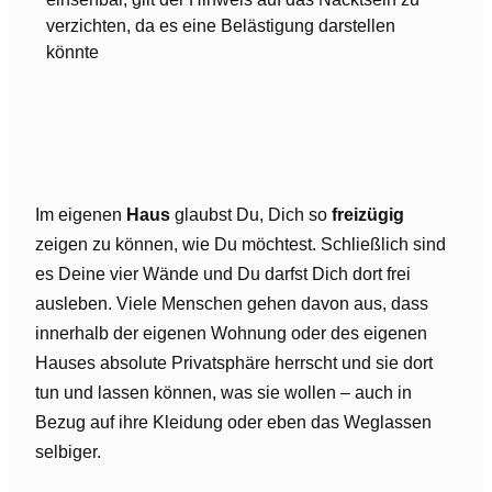
verzichten, da es eine Belästigung darstellen
könnte
Im eigenen
Haus
glaubst Du, Dich so
freizügig
zeigen zu können, wie Du möchtest. Schließlich sind
es Deine vier Wände und Du darfst Dich dort frei
ausleben. Viele Menschen gehen davon aus, dass
innerhalb der eigenen Wohnung oder des eigenen
Hauses absolute Privatsphäre herrscht und sie dort
tun und lassen können, was sie wollen – auch in
Bezug auf ihre Kleidung oder eben das Weglassen
selbiger.