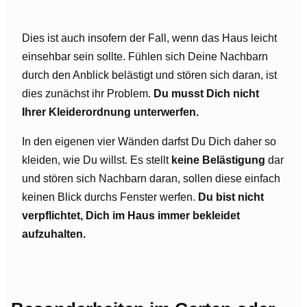
Dies ist auch insofern der Fall, wenn das Haus leicht
einsehbar sein sollte. Fühlen sich Deine Nachbarn
durch den Anblick belästigt und stören sich daran, ist
dies zunächst ihr Problem.
Du musst Dich nicht
Ihrer Kleiderordnung unterwerfen.
In den eigenen vier Wänden darfst Du Dich daher so
kleiden, wie Du willst. Es stellt
keine Belästigung
dar
und stören sich Nachbarn daran, sollen diese einfach
keinen Blick durchs Fenster werfen.
Du bist nicht
verpflichtet, Dich im Haus immer bekleidet
aufzuhalten.