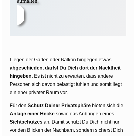
aufhalten.
Liegen der Garten oder Balkon hingegen etwas
abgeschieden, darfst Du Dich dort der Nacktheit
hingeben.
Es ist nicht zu erwarten, dass andere
Personen sich davon belästigt fühlen und somit liegt
ein eher privater Raum vor.
Für den
Schutz Deiner Privatsphäre
bieten sich die
Anlage einer Hecke
sowie das Anbringen eines
Sichtschutzes
an. Damit schützt Du Dich nicht nur
vor den Blicken der Nachbarn, sondern sicherst Dich