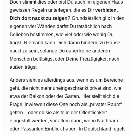
Doch stimmt dies oder bist Du auch im eigenen Haus
gewissen Regeln unterlegen, die es Dir
verbieten,
Dich dort nackt zu zeigen?
Grundsätzlich gilt: In den
eigenen vier Wänden darfst Du tatsächlich nach
Belieben bestimmen, wie viel oder wie wenig Du
trägst. Niemand kann Dich daran hindern, zu Hause
nackt zu sein, solange Du dabei keine anderen
Menschen belästigst oder Deine Freizügigkeit nach
außen trägst.
Anders sieht es allerdings aus, wenn es um Bereiche
geht, die nicht mehr uneingeschränkt privat sind, wie
etwa der Balkon oder der Garten. Hier stellt sich die
Frage, inwieweit diese Orte noch als „privater Raum“
gelten – oder ob sie als teile der Öffentlichkeit
eingestuft werden, vor allem dann, wenn Nachbarn
oder Passanten Einblick haben. In Deutschland regelt