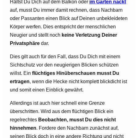
Hältst Du Dich auf dem Balkon oder
im Garten nackt
auf, musst Du immer damit rechnen, dass Nachbarn
oder Passanten einen Blick auf Deinen unbekleideten
Körper werfen. Dies entspricht der menschlichen
Neugier und stellt noch
keine Verletzung Deiner
Privatsphäre
dar.
Dies gilt auch für den Fall, dass Du Dich mit einem
Sichtschutz vor den neugierigen Blicken schützen
willst. Ein
flüchtiges Hinüberschauen musst Du
ertragen
, wenn die Hecke nicht komplett blickdicht ist
und somit einen Einblick gewährt.
Allerdings ist auch hier schnell eine Grenze
überschritten. Wird aus dem flüchtigen Blick ein
regelrechtes
Beobachten,
musst Du dies nicht
hinnehmen
. Fordere den Nachbarn zunächst auf,
seinen Blick doch in eine andere Richtung und nicht