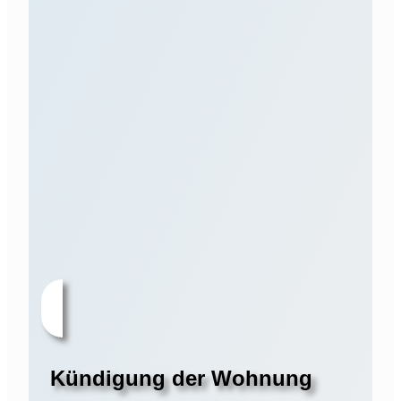
Kündigung der Wohnung