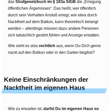
das
Strafgesetzbuch im § 183a StGB
die „Erregung
öffentlichen Ärgernisses“. Das heißt, wer öffentlich
durch sein Verhalten Anstoß erregt, wie etwa durch
Nacktheit auf dem Balkon, kann theoretisch belangt
werden – allerdings müssen dazu andere Personen
sich tatsächlich gestört fühlen und Anzeige erstatten.
Wie sieht es also
rechtlich
aus, wenn Du Dich gerne
nackt auf den Balkon oder in den Garten begibst?
Keine Einschränkungen der
Nacktheit im eigenen Haus
Wie zu erwarten ist,
darfst Du im eigenen Haus so