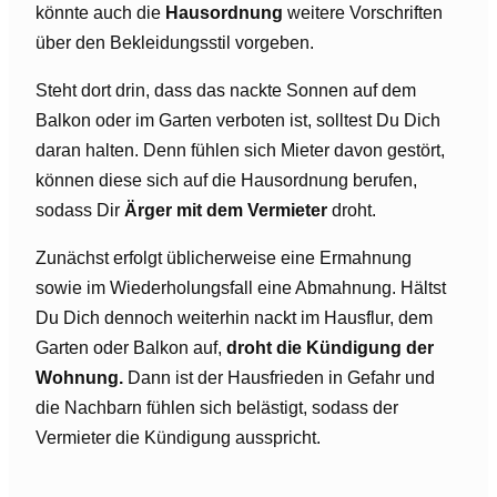
könnte auch die
Hausordnung
weitere Vorschriften
über den Bekleidungsstil vorgeben.
Steht dort drin, dass das nackte Sonnen auf dem
Balkon oder im Garten verboten ist, solltest Du Dich
daran halten. Denn fühlen sich Mieter davon gestört,
können diese sich auf die Hausordnung berufen,
sodass Dir
Ärger mit dem Vermieter
droht.
Zunächst erfolgt üblicherweise eine Ermahnung
sowie im Wiederholungsfall eine Abmahnung. Hältst
Du Dich dennoch weiterhin nackt im Hausflur, dem
Garten oder Balkon auf,
droht die Kündigung der
Wohnung.
Dann ist der Hausfrieden in Gefahr und
die Nachbarn fühlen sich belästigt, sodass der
Vermieter die Kündigung ausspricht.