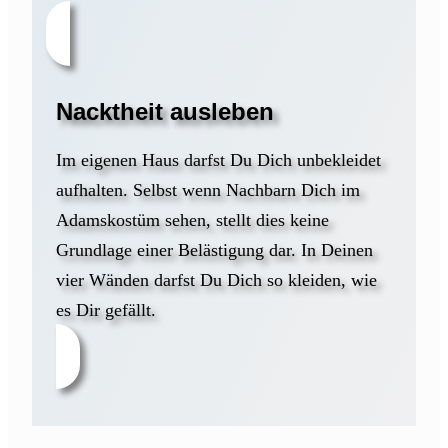
Nacktheit ausleben
Im eigenen Haus darfst Du Dich unbekleidet
aufhalten. Selbst wenn Nachbarn Dich im
Adamskostüm sehen, stellt dies keine
Grundlage einer Belästigung dar. In Deinen
vier Wänden darfst Du Dich so kleiden, wie
es Dir gefällt.