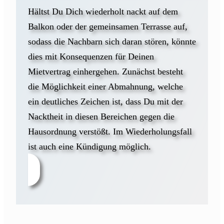
Hältst Du Dich wiederholt nackt auf dem
Balkon oder der gemeinsamen Terrasse auf,
sodass die Nachbarn sich daran stören, könnte
dies mit Konsequenzen für Deinen
Mietvertrag einhergehen. Zunächst besteht
die Möglichkeit einer Abmahnung, welche
ein deutliches Zeichen ist, dass Du mit der
Nacktheit in diesen Bereichen gegen die
Hausordnung verstößt. Im Wiederholungsfall
ist auch eine Kündigung möglich.