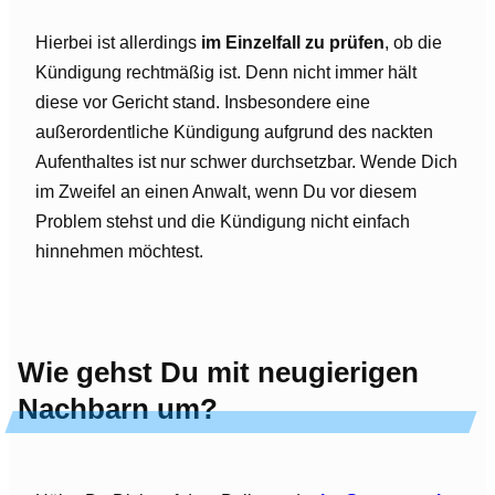
Hierbei ist allerdings
im Einzelfall zu prüfen
, ob die
Kündigung rechtmäßig ist. Denn nicht immer hält
diese vor Gericht stand. Insbesondere eine
außerordentliche Kündigung aufgrund des nackten
Aufenthaltes ist nur schwer durchsetzbar. Wende Dich
im Zweifel an einen Anwalt, wenn Du vor diesem
Problem stehst und die Kündigung nicht einfach
hinnehmen möchtest.
Wie gehst Du mit neugierigen
Nachbarn um?