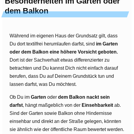
Besonderheiten im Garten oder
dem Balkon
Während im eigenen Haus der Grundsatz gilt, dass
Du dort textilfrei herumlaufen darfst, sind
im Garten
oder dem Balkon eine höhere Vorsicht geboten.
Dort ist der Sachverhalt etwas differenzierter zu
betrachten und Du kannst Dich nicht einfach darauf
berufen, dass Du auf Deinem Grundstück tun und
lassen darfst, was Du möchtest.
Ob Du im
Garten
oder
dem Balkon nackt sein
darfst
, hängt maßgeblich von der
Einsehbarkeit
ab.
Sind der Garten sowie Balkon ohne Hindernisse
einsehbar und direkt an der Straße gelegen, könnten
sie ähnlich wie der öffentliche Raum bewertet werden.