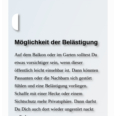
Möglichkeit der Belästigung
Auf dem Balkon oder im Garten solltest Du
etwas vorsichtiger sein, wenn dieser
öffentlich leicht einsehbar ist. Dann könnten
Passanten oder die Nachbarn sich gestört
fühlen und eine Belästigung vorliegen.
Schaffe mit einer Hecke oder einem
Sichtschutz mehr Privatsphäre. Dann darfst
Du Dich auch dort wieder ungestört nackt