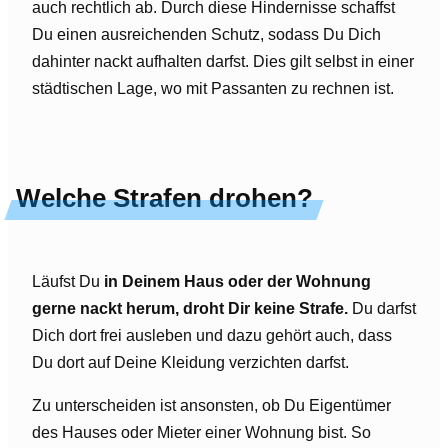
auch rechtlich ab. Durch diese Hindernisse schaffst
Du einen ausreichenden Schutz, sodass Du Dich
dahinter nackt aufhalten darfst. Dies gilt selbst in einer
städtischen Lage, wo mit Passanten zu rechnen ist.
Welche Strafen drohen?
Läufst Du
in Deinem Haus oder der Wohnung
gerne nackt herum, droht Dir keine Strafe.
Du darfst
Dich dort frei ausleben und dazu gehört auch, dass
Du dort auf Deine Kleidung verzichten darfst.
Zu unterscheiden ist ansonsten, ob Du Eigentümer
des Hauses oder Mieter einer Wohnung bist. So