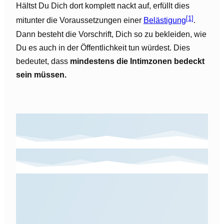
Hältst Du Dich dort komplett nackt auf, erfüllt dies
[1]
mitunter die Voraussetzungen einer
Belästigung
.
Dann besteht die Vorschrift, Dich so zu bekleiden, wie
Du es auch in der Öffentlichkeit tun würdest. Dies
bedeutet, dass
mindestens die Intimzonen bedeckt
sein müssen.