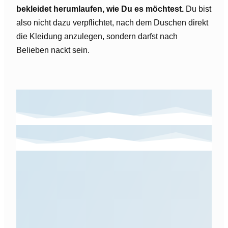
bekleidet herumlaufen, wie Du es möchtest.
Du bist
also nicht dazu verpflichtet, nach dem Duschen direkt
die Kleidung anzulegen, sondern darfst nach
Belieben nackt sein.