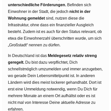
unterschiedliche Förderungen.
Befinden sich
Einwohner in der Stadt, die jedoch
nicht in der
Wohnung gemeldet
sind, nutzen diese die
Infrastruktur, ohne dass ein finanzieller Ausgleich
besteht. Zudem ist es auch für den Status relevant, ob
etwa die Einwohnerzahl überschritten wurde, um sich
„Großstadt“ nennen zu dürfen.
In Deutschland ist das
Meldegesetz relativ streng
geregelt.
Du bist dazu verpflichtet, Dich
schnellstmöglich umzumelden und immer anzugeben,
wo gerade Dein Lebensmittelpunkt ist. In anderen
Ländern wird dies meist lockerer gehandhabt. Dort ist
erst eine Ummeldung notwendig, wenn Du Dich für
mehrere Monate an einem Ort aufhältst oder es ist
nicht mal von Interesse Deine aktuelle Adresse zu
erfahren.