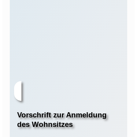
Vorschrift zur Anmeldung
des Wohnsitzes