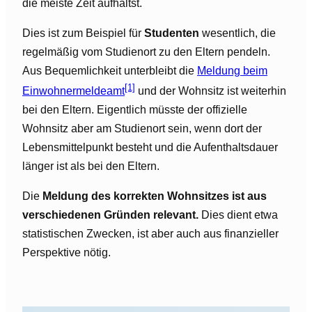
die meiste Zeit aufhältst.
Dies ist zum Beispiel für
Studenten
wesentlich, die
regelmäßig vom Studienort zu den Eltern pendeln.
Aus Bequemlichkeit unterbleibt die
Meldung beim
[1]
Einwohnermeldeamt
und der Wohnsitz ist weiterhin
bei den Eltern. Eigentlich müsste der offizielle
Wohnsitz aber am Studienort sein, wenn dort der
Lebensmittelpunkt besteht und die Aufenthaltsdauer
länger ist als bei den Eltern.
Die
Meldung des korrekten Wohnsitzes ist aus
verschiedenen Gründen relevant.
Dies dient etwa
statistischen Zwecken, ist aber auch aus finanzieller
Perspektive nötig.