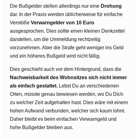
Die Bußgelder stellen allerdings nur eine
Drohung
dar. In der Praxis werden üblicherweise für einfache
Verstöße
Verwarngelder von 10 Euro
ausgesprochen. Dies sollte einen kleinen Denkzettel
darstellen, um die Ummeldung rechtzeitig
vorzunehmen. Aber die Strafe geht weniger ins Geld
und ein höheres Bußgeld wird nicht fällig.
Dies geschieht auch vor dem Hintergrund, dass die
Nachweisbarkeit des Wohnsitzes sich nicht immer
als einfach gestaltet.
Lebst Du an verschiedenen
Orten, müsste genau bewiesen werden, wo Du Dich
zu welcher Zeit aufgehalten hast. Dies wäre mit einem
hohen Aufwand verbunden, welcher sich kaum lohnt.
Daher bleibt es beim einfachen Verwarngeld und
hohe Bußgelder bleiben aus.