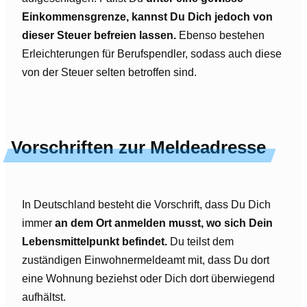
Einkommensgrenze, kannst Du Dich jedoch von
dieser Steuer befreien lassen.
Ebenso bestehen
Erleichterungen für Berufspendler, sodass auch diese
von der Steuer selten betroffen sind.
Vorschriften zur Meldeadresse
In Deutschland besteht die Vorschrift, dass Du Dich
immer
an dem Ort anmelden musst, wo sich Dein
Lebensmittelpunkt befindet.
Du teilst dem
zuständigen Einwohnermeldeamt mit, dass Du dort
eine Wohnung beziehst oder Dich dort überwiegend
aufhältst.