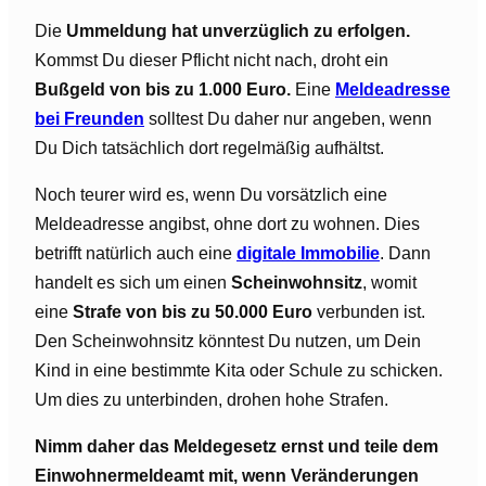
Die
Ummeldung hat unverzüglich zu erfolgen.
Kommst Du dieser Pflicht nicht nach, droht ein
Bußgeld von bis zu 1.000 Euro.
Eine
Meldeadresse
bei Freunden
solltest Du daher nur angeben, wenn
Du Dich tatsächlich dort regelmäßig aufhältst.
Noch teurer wird es, wenn Du vorsätzlich eine
Meldeadresse angibst, ohne dort zu wohnen. Dies
betrifft natürlich auch eine
digitale Immobilie
. Dann
handelt es sich um einen
Scheinwohnsitz
, womit
eine
Strafe von bis zu 50.000 Euro
verbunden ist.
Den Scheinwohnsitz könntest Du nutzen, um Dein
Kind in eine bestimmte Kita oder Schule zu schicken.
Um dies zu unterbinden, drohen hohe Strafen.
Nimm daher das Meldegesetz ernst und teile dem
Einwohnermeldeamt mit, wenn Veränderungen