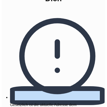
Gesetzlich ist die aktuelle Adresse dem