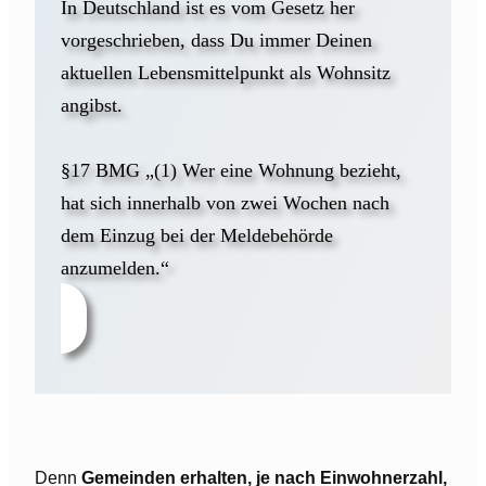
In Deutschland ist es vom Gesetz her
vorgeschrieben, dass Du immer Deinen
aktuellen Lebensmittelpunkt als Wohnsitz
angibst.
§17 BMG „(1) Wer eine Wohnung bezieht,
hat sich innerhalb von zwei Wochen nach
dem Einzug bei der Meldebehörde
anzumelden.“
Denn
Gemeinden erhalten, je nach Einwohnerzahl,