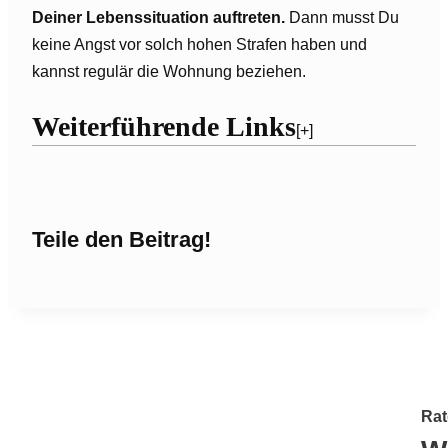
Deiner Lebenssituation auftreten.
Dann musst Du
keine Angst vor solch hohen Strafen haben und
kannst regulär die Wohnung beziehen.
Weiterführende Links
[+]
Teile den Beitrag!
Rat