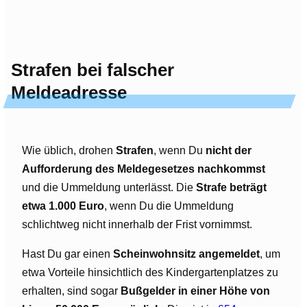
Strafen bei falscher
Meldeadresse
Wie üblich, drohen
Strafen
, wenn Du
nicht der
Aufforderung des Meldegesetzes nachkommst
und die Ummeldung unterlässt. Die
Strafe beträgt
etwa 1.000 Euro
, wenn Du die Ummeldung
schlichtweg nicht innerhalb der Frist vornimmst.
Hast Du gar einen
Scheinwohnsitz angemeldet
, um
etwa Vorteile hinsichtlich des Kindergartenplatzes zu
erhalten, sind sogar
Bußgelder in einer Höhe von