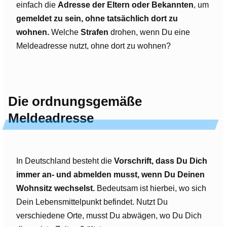
einfach die
Adresse der Eltern oder Bekannten
, um
gemeldet zu sein, ohne tatsächlich dort zu
wohnen.
Welche
Strafen
drohen, wenn Du eine
Meldeadresse nutzt, ohne dort zu wohnen?
Die ordnungsgemäße
Meldeadresse
In Deutschland besteht die
Vorschrift, dass Du Dich
immer an- und abmelden musst, wenn Du Deinen
Wohnsitz wechselst.
Bedeutsam ist hierbei, wo sich
Dein Lebensmittelpunkt befindet. Nutzt Du
verschiedene Orte, musst Du abwägen, wo Du Dich