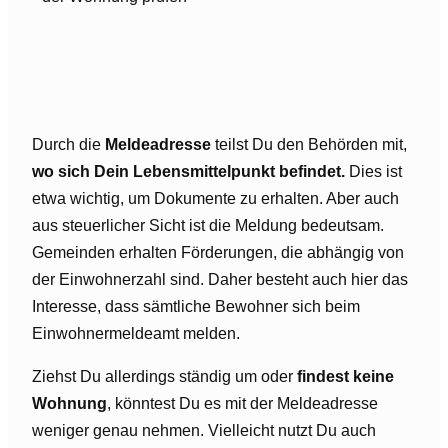
Durch die
Meldeadresse
teilst Du den Behörden mit,
wo sich Dein Lebensmittelpunkt befindet.
Dies ist
etwa wichtig, um Dokumente zu erhalten. Aber auch
aus steuerlicher Sicht ist die Meldung bedeutsam.
Gemeinden erhalten Förderungen, die abhängig von
der Einwohnerzahl sind. Daher besteht auch hier das
Interesse, dass sämtliche Bewohner sich beim
Einwohnermeldeamt melden.
Ziehst Du allerdings ständig um oder
findest keine
Wohnung
, könntest Du es mit der Meldeadresse
weniger genau nehmen. Vielleicht nutzt Du auch