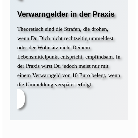
Verwarngelder in der Praxis
Theoretisch sind die Strafen, die drohen,
wenn Du Dich nicht rechtzeitig ummeldest
oder der Wohnsitz nicht Deinem
Lebensmittelpunkt entspricht, empfindsam. In
der Praxis wirst Du jedoch meist nur mit
einem Verwarngeld von 10 Euro belegt, wenn
die Ummeldung verspätet erfolgt.