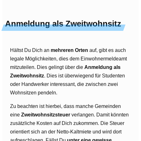
Anmeldung als Zweitwohnsitz
Hältst Du Dich an
mehreren Orten
auf, gibt es auch
legale Möglichkeiten, dies dem Einwohnermeldeamt
mitzuteilen. Dies gelingt über die
Anmeldung als
Zweitwohnsitz
. Dies ist überwiegend für Studenten
oder Handwerker interessant, die zwischen zwei
Wohnsitzen pendeln.
Zu beachten ist hierbei, dass manche Gemeinden
eine
Zweitwohnsitzsteuer
verlangen. Damit könnten
zusätzliche Kosten auf Dich zukommen. Die Steuer
orientiert sich an der Netto-Kaltmiete und wird dort
aufgeschlagen. Fällst Du
unter eine gewisse