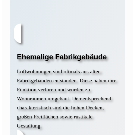
Ehemalige Fabrikgebäude
Loftwohnungen sind oftmals aus alten
Fabrikgebäuden entstanden. Diese haben ihre
Funktion verloren und wurden zu
Wohnräumen umgebaut. Dementsprechend
charakteristisch sind die hohen Decken,
großen Freiflächen sowie rustikale
Gestaltung.