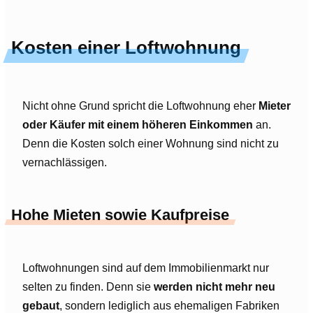
Kosten einer Loftwohnung
Nicht ohne Grund spricht die Loftwohnung eher
Mieter
oder Käufer mit einem höheren Einkommen
an.
Denn die Kosten solch einer Wohnung sind nicht zu
vernachlässigen.
Hohe Mieten sowie Kaufpreise
Loftwohnungen sind auf dem Immobilienmarkt nur
selten zu finden. Denn sie
werden nicht mehr neu
gebaut
, sondern lediglich aus ehemaligen Fabriken