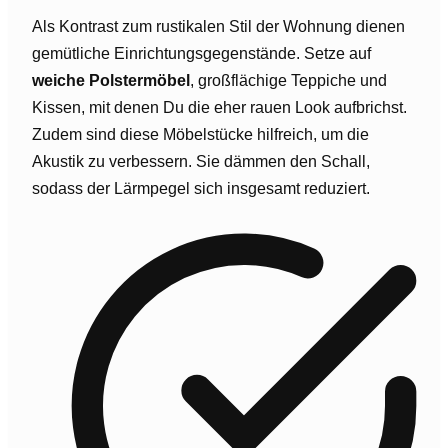
Als Kontrast zum rustikalen Stil der Wohnung dienen
gemütliche Einrichtungsgegenstände. Setze auf
weiche Polstermöbel
, großflächige Teppiche und
Kissen, mit denen Du die eher rauen Look aufbrichst.
Zudem sind diese Möbelstücke hilfreich, um die
Akustik zu verbessern. Sie dämmen den Schall,
sodass der Lärmpegel sich insgesamt reduziert.