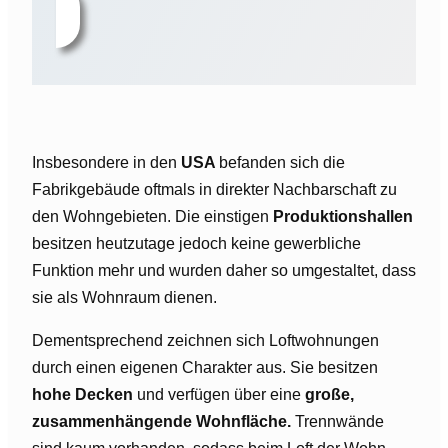
Insbesondere in den
USA
befanden sich die
Fabrikgebäude oftmals in direkter Nachbarschaft zu
den Wohngebieten. Die einstigen
Produktionshallen
besitzen heutzutage jedoch keine gewerbliche
Funktion mehr und wurden daher so umgestaltet, dass
sie als Wohnraum dienen.
Dementsprechend zeichnen sich Loftwohnungen
durch einen eigenen Charakter aus. Sie besitzen
hohe Decken
und verfügen über eine
große,
zusammenhängende Wohnfläche.
Trennwände