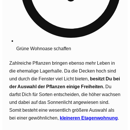
Grüne Wohnoase schaffen
Zahlreiche Pflanzen bringen ebenso mehr Leben in
die ehemalige Lagerhalle. Da die Decken hoch sind
und durch die Fenster viel Licht bieten,
besitzt Du bei
der Auswahl der Pflanzen einige Freiheiten.
Du
darfst Dich für Sorten entscheiden, die höher wachsen
und dabei auf das Sonnenlicht angewiesen sind.
Somit besteht eine wesentlich größere Auswahl als
bei einer gewöhnlichen,
kleineren Etagenwohnung
.