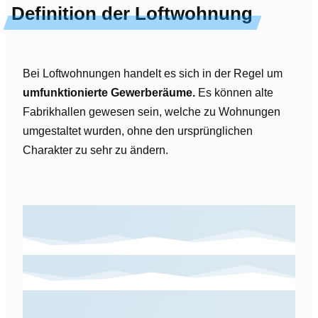
Definition der Loftwohnung
Bei Loftwohnungen handelt es sich in der Regel um
umfunktionierte Gewerberäume.
Es können alte
Fabrikhallen gewesen sein, welche zu Wohnungen
umgestaltet wurden, ohne den ursprünglichen
Charakter zu sehr zu ändern.