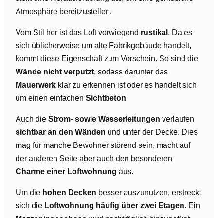
Atmosphäre bereitzustellen.
Vom Stil her ist das Loft vorwiegend
rustikal
. Da es
sich üblicherweise um alte Fabrikgebäude handelt,
kommt diese Eigenschaft zum Vorschein. So sind die
Wände nicht verputzt
, sodass darunter das
Mauerwerk
klar zu erkennen ist oder es handelt sich
um einen einfachen
Sichtbeton
.
Auch die
Strom- sowie Wasserleitungen
verlaufen
sichtbar an den Wänden
und unter der Decke. Dies
mag für manche Bewohner störend sein, macht auf
der anderen Seite aber auch den besonderen
Charme einer Loftwohnung
aus.
Um die
hohen Decken
besser auszunutzen, erstreckt
sich die
Loftwohnung häufig über zwei Etagen.
Ein