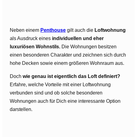
Neben einem
Penthouse
gilt auch die
Loftwohnung
als Ausdruck eines
individuellen und eher
luxuriösen Wohnstils.
Die Wohnungen besitzen
einen besonderen Charakter und zeichnen sich durch
hohe Decken sowie einem größeren Wohnraum aus.
Doch
wie genau ist eigentlich das Loft definiert?
Erfahre, welche Vorteile mit einer Loftwohnung
verbunden sind und ob solche besonderen
Wohnungen auch für Dich eine interessante Option
darstellen.