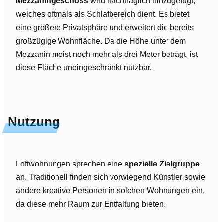
Mezzaningeschoss
wird nachträglich hinzugefügt,
welches oftmals als Schlafbereich dient. Es bietet
eine größere Privatsphäre und erweitert die bereits
großzügige Wohnfläche. Da die Höhe unter dem
Mezzanin meist noch mehr als drei Meter beträgt, ist
diese Fläche uneingeschränkt nutzbar.
Nutzung
Loftwohnungen sprechen eine
spezielle Zielgruppe
an. Traditionell finden sich vorwiegend Künstler sowie
andere kreative Personen in solchen Wohnungen ein,
da diese mehr Raum zur Entfaltung bieten.