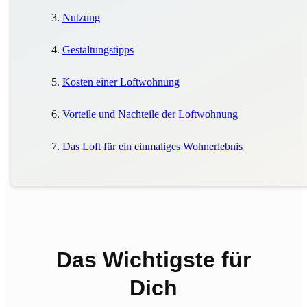
Nutzung
Gestaltungstipps
Kosten einer Loftwohnung
Vorteile und Nachteile der Loftwohnung
Das Loft für ein einmaliges Wohnerlebnis
Das Wichtigste für
Dich