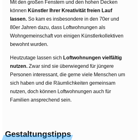
Mit den großen Fenstern und den hohen Decken
können
Künstler Ihrer Kreativität freien Lauf
lassen.
So kam es insbesondere in den 70er und
80er Jahren dazu, dass Loftwohnungen als
Wohngemeinschaft von einigen Künstlerkollektiven
bewohnt wurden.
Heutzutage lassen sich
Loftwohnungen vielfältig
nutzen.
Zwar sind sie überwiegend für jüngere
Personen interessant, die gerne viele Menschen um
sich haben und die Räumlichkeiten gemeinsam
nutzen, doch können Loftwohnungen auch für
Familien ansprechend sein.
Gestaltungstipps