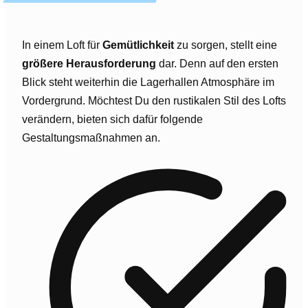
In einem Loft für
Gemütlichkeit
zu sorgen, stellt eine
größere Herausforderung
dar. Denn auf den ersten
Blick steht weiterhin die Lagerhallen Atmosphäre im
Vordergrund. Möchtest Du den rustikalen Stil des Lofts
verändern, bieten sich dafür folgende
Gestaltungsmaßnahmen an.