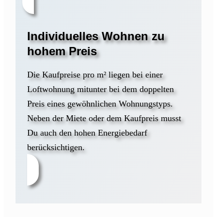
Individuelles Wohnen zu
hohem Preis
Die Kaufpreise pro m² liegen bei einer
Loftwohnung mitunter bei dem doppelten
Preis eines gewöhnlichen Wohnungstyps.
Neben der Miete oder dem Kaufpreis musst
Du auch den hohen Energiebedarf
berücksichtigen.