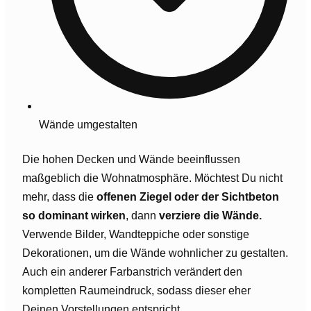
Wände umgestalten
Die hohen Decken und Wände beeinflussen
maßgeblich die Wohnatmosphäre. Möchtest Du nicht
mehr, dass die
offenen Ziegel oder der Sichtbeton
so dominant wirken
, dann
verziere die Wände.
Verwende Bilder, Wandteppiche oder sonstige
Dekorationen, um die Wände wohnlicher zu gestalten.
Auch ein anderer Farbanstrich verändert den
kompletten Raumeindruck, sodass dieser eher
Deinen Vorstellungen entspricht.