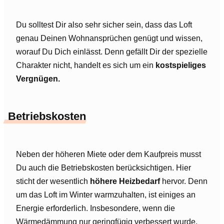
Du solltest Dir also sehr sicher sein, dass das Loft
genau Deinen Wohnansprüchen genügt und wissen,
worauf Du Dich einlässt. Denn gefällt Dir der spezielle
Charakter nicht, handelt es sich um ein
kostspieliges
Vergnügen.
Betriebskosten
Neben der höheren Miete oder dem Kaufpreis musst
Du auch die Betriebskosten berücksichtigen. Hier
sticht der wesentlich
höhere Heizbedarf
hervor. Denn
um das Loft im Winter warmzuhalten, ist einiges an
Energie erforderlich. Insbesondere, wenn die
Wärmedämmung nur geringfügig verbessert wurde,