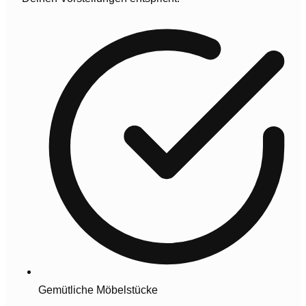
Gemütliche Möbelstücke