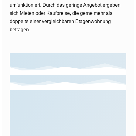
umfunktioniert. Durch das geringe Angebot ergeben
sich Mieten oder Kaufpreise, die gerne mehr als
doppelte einer vergleichbaren Etagenwohnung
betragen.