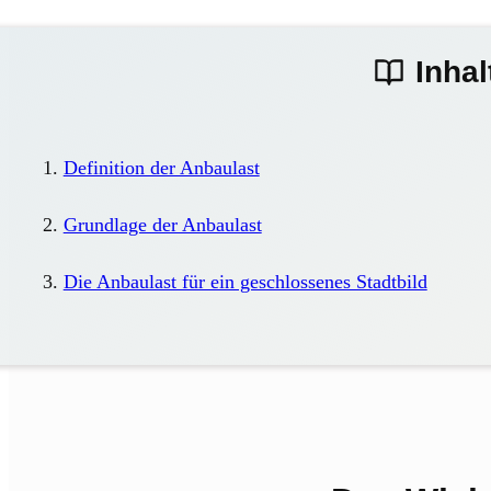
Inhal
Definition der Anbaulast
Grundlage der Anbaulast
Die Anbaulast für ein geschlossenes Stadtbild