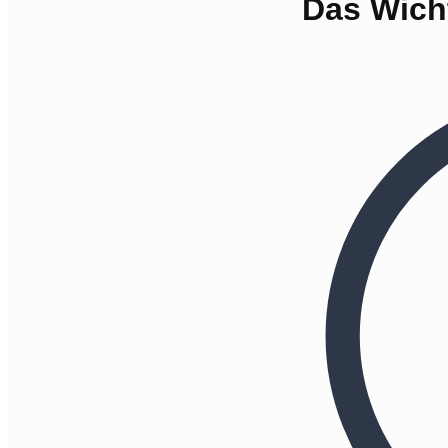
Das Wicht