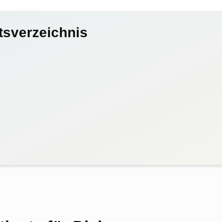
tsverzeichnis