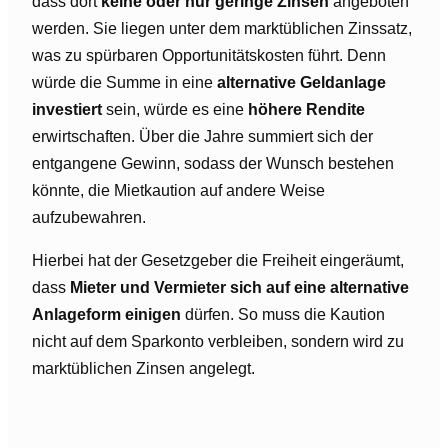
dass dort
keine oder nur geringe Zinsen
angeboten
werden. Sie liegen unter dem marktüblichen Zinssatz,
was zu spürbaren Opportunitätskosten führt. Denn
würde die Summe in eine
alternative Geldanlage
investiert
sein, würde es eine
höhere Rendite
erwirtschaften. Über die Jahre summiert sich der
entgangene Gewinn, sodass der Wunsch bestehen
könnte, die Mietkaution auf andere Weise
aufzubewahren.
Hierbei hat der Gesetzgeber die Freiheit eingeräumt,
dass
Mieter und Vermieter sich auf eine alternative
Anlageform einigen
dürfen. So muss die Kaution
nicht auf dem Sparkonto verbleiben, sondern wird zu
marktüblichen Zinsen angelegt.