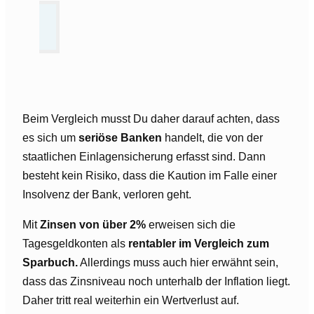
Beim Vergleich musst Du daher darauf achten, dass
es sich um
seriöse Banken
handelt, die von der
staatlichen Einlagensicherung erfasst sind. Dann
besteht kein Risiko, dass die Kaution im Falle einer
Insolvenz der Bank, verloren geht.
Mit
Zinsen von über 2%
erweisen sich die
Tagesgeldkonten als
rentabler im Vergleich zum
Sparbuch.
Allerdings muss auch hier erwähnt sein,
dass das Zinsniveau noch unterhalb der Inflation liegt.
Daher tritt real weiterhin ein Wertverlust auf.