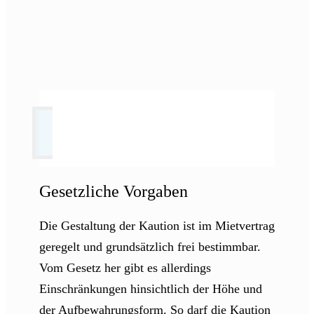
Gesetzliche Vorgaben
Die Gestaltung der Kaution ist im Mietvertrag
geregelt und grundsätzlich frei bestimmbar.
Vom Gesetz her gibt es allerdings
Einschränkungen hinsichtlich der Höhe und
der Aufbewahrungsform. So darf die Kaution