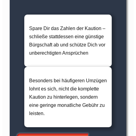
Spare Dir das Zahlen der Kaution –
schließe stattdessen eine günstige
Bürgschaft ab und schütze Dich vor
unberechtigten Ansprüchen
Besonders bei häufigeren Umzügen
lohnt es sich, nicht die komplette
Kaution zu hinterlegen, sondern
eine geringe monatliche Gebühr zu
leisten.