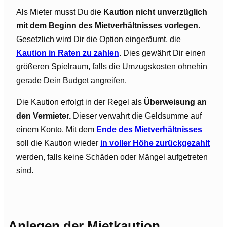
Als Mieter musst Du die
Kaution nicht unverzüglich
mit dem Beginn des Mietverhältnisses vorlegen.
Gesetzlich wird Dir die Option eingeräumt, die
Kaution in Raten zu zahlen
. Dies gewährt Dir einen
größeren Spielraum, falls die Umzugskosten ohnehin
gerade Dein Budget angreifen.
Die Kaution erfolgt in der Regel als
Überweisung an
den Vermieter.
Dieser verwahrt die Geldsumme auf
einem Konto. Mit dem
Ende des Mietverhältnisses
soll die Kaution wieder
in voller Höhe zurückgezahlt
werden, falls keine Schäden oder Mängel aufgetreten
sind.
Anlegen der Mietkaution