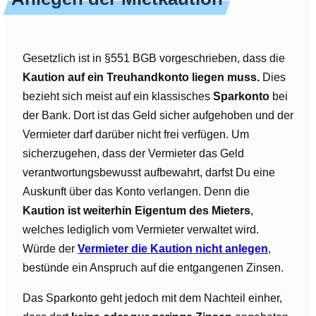
Gesetzlich ist in §551 BGB vorgeschrieben, dass die
Kaution auf ein Treuhandkonto liegen muss.
Dies
bezieht sich meist auf ein klassisches
Sparkonto
bei
der Bank. Dort ist das Geld sicher aufgehoben und der
Vermieter darf darüber nicht frei verfügen. Um
sicherzugehen, dass der Vermieter das Geld
verantwortungsbewusst aufbewahrt, darfst Du eine
Auskunft über das Konto verlangen. Denn die
Kaution ist weiterhin Eigentum des Mieters
,
welches lediglich vom Vermieter verwaltet wird.
Würde der
Vermieter die Kaution nicht anlegen
,
bestünde ein Anspruch auf die entgangenen Zinsen.
Das Sparkonto geht jedoch mit dem Nachteil einher,