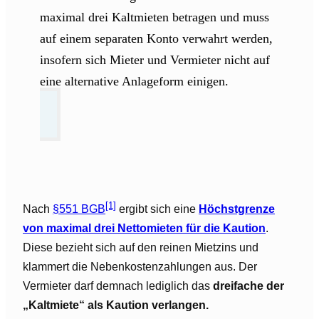
maximal drei Kaltmieten betragen und muss
auf einem separaten Konto verwahrt werden,
insofern sich Mieter und Vermieter nicht auf
eine alternative Anlageform einigen.
[1]
Nach
§551 BGB
ergibt sich eine
Höchstgrenze
von maximal drei Nettomieten für die Kaution
.
Diese bezieht sich auf den reinen Mietzins und
klammert die Nebenkostenzahlungen aus. Der
Vermieter darf demnach lediglich das
dreifache der
„Kaltmiete“ als Kaution verlangen.