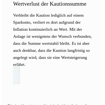
Wertverlust der Kautionssumme
Verbleibt die Kaution lediglich auf einem
Sparkonto, verliert es dort aufgrund der
Inflation kontinuierlich an Wert. Mit der
Anlage ist wenigstens der Wunsch verbunden,
dass die Summe wertstabil bleibt. Es ist aber
auch denkbar, dass die Kaution langfristig so
angelegt wird, dass sie eine Wertsteigerung
erfährt.