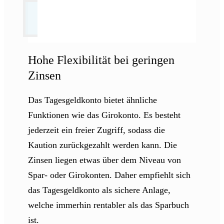
Hohe Flexibilität bei geringen
Zinsen
Das Tagesgeldkonto bietet ähnliche
Funktionen wie das Girokonto. Es besteht
jederzeit ein freier Zugriff, sodass die
Kaution zurückgezahlt werden kann. Die
Zinsen liegen etwas über dem Niveau von
Spar- oder Girokonten. Daher empfiehlt sich
das Tagesgeldkonto als sichere Anlage,
welche immerhin rentabler als das Sparbuch
ist.