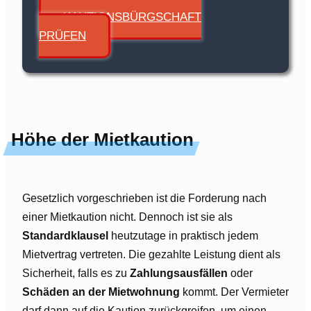
KAUTIONSBÜRGSCHAFT
PRÜFEN
Höhe der Mietkaution
Gesetzlich vorgeschrieben ist die Forderung nach
einer Mietkaution nicht. Dennoch ist sie als
Standardklausel
heutzutage in praktisch jedem
Mietvertrag vertreten. Die gezahlte Leistung dient als
Sicherheit, falls es zu
Zahlungsausfällen
oder
Schäden an der Mietwohnung
kommt. Der Vermieter
darf dann auf die Kaution zurückgreifen, um einen