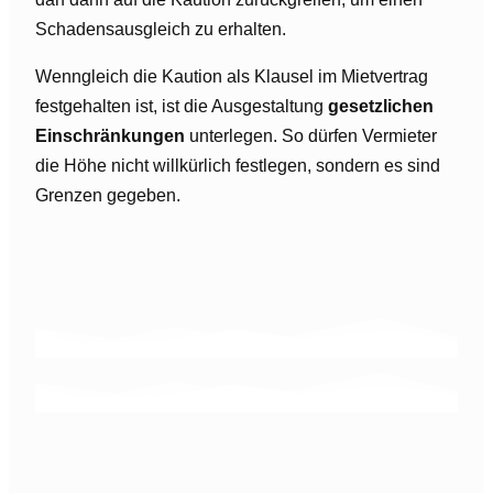
Schadensausgleich zu erhalten.
Wenngleich die Kaution als Klausel im Mietvertrag
festgehalten ist, ist die Ausgestaltung
gesetzlichen
Einschränkungen
unterlegen. So dürfen Vermieter
die Höhe nicht willkürlich festlegen, sondern es sind
Grenzen gegeben.