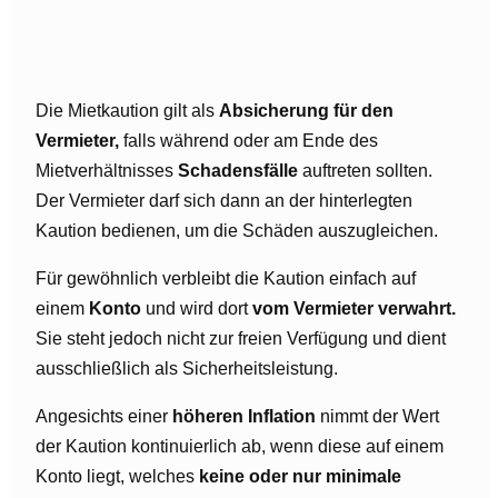
Die Mietkaution gilt als
Absicherung für den
Vermieter,
falls während oder am Ende des
Mietverhältnisses
Schadensfälle
auftreten sollten.
Der Vermieter darf sich dann an der hinterlegten
Kaution bedienen, um die Schäden auszugleichen.
Für gewöhnlich verbleibt die Kaution einfach auf
einem
Konto
und wird dort
vom Vermieter verwahrt.
Sie steht jedoch nicht zur freien Verfügung und dient
ausschließlich als Sicherheitsleistung.
Angesichts einer
höheren Inflation
nimmt der Wert
der Kaution kontinuierlich ab, wenn diese auf einem
Konto liegt, welches
keine oder nur minimale