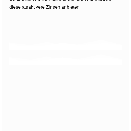
diese attraktivere Zinsen anbieten.