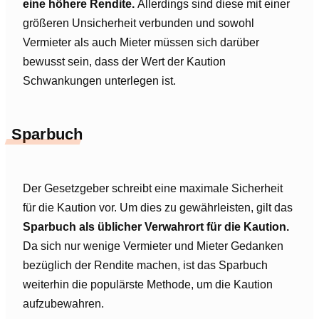
eine höhere Rendite.
Allerdings sind diese mit einer
größeren Unsicherheit verbunden und sowohl
Vermieter als auch Mieter müssen sich darüber
bewusst sein, dass der Wert der Kaution
Schwankungen unterlegen ist.
Sparbuch
Der Gesetzgeber schreibt eine maximale Sicherheit
für die Kaution vor. Um dies zu gewährleisten, gilt das
Sparbuch als üblicher Verwahrort für die Kaution.
Da sich nur wenige Vermieter und Mieter Gedanken
bezüglich der Rendite machen, ist das Sparbuch
weiterhin die populärste Methode, um die Kaution
aufzubewahren.