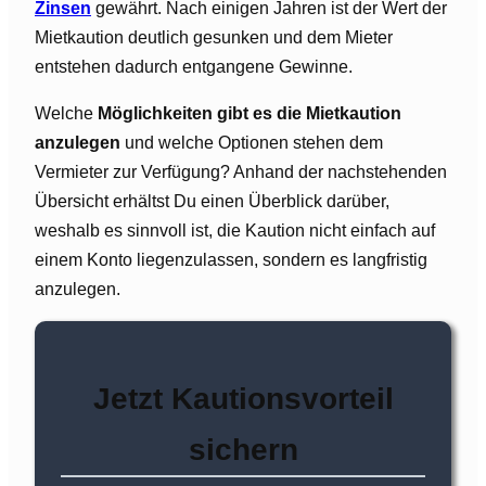
Zinsen
gewährt. Nach einigen Jahren ist der Wert der
Mietkaution deutlich gesunken und dem Mieter
entstehen dadurch entgangene Gewinne.
Welche
Möglichkeiten gibt es die Mietkaution
anzulegen
und welche Optionen stehen dem
Vermieter zur Verfügung? Anhand der nachstehenden
Übersicht erhältst Du einen Überblick darüber,
weshalb es sinnvoll ist, die Kaution nicht einfach auf
einem Konto liegenzulassen, sondern es langfristig
anzulegen.
Jetzt Kautionsvorteil
sichern