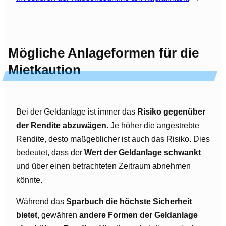
Mögliche Anlageformen für die
Mietkaution
Bei der Geldanlage ist immer das
Risiko gegenüber
der Rendite abzuwägen.
Je höher die angestrebte
Rendite, desto maßgeblicher ist auch das Risiko. Dies
bedeutet, dass der
Wert der Geldanlage schwankt
und über einen betrachteten Zeitraum abnehmen
könnte.
Während das
Sparbuch die höchste Sicherheit
bietet
, gewähren
andere Formen der Geldanlage