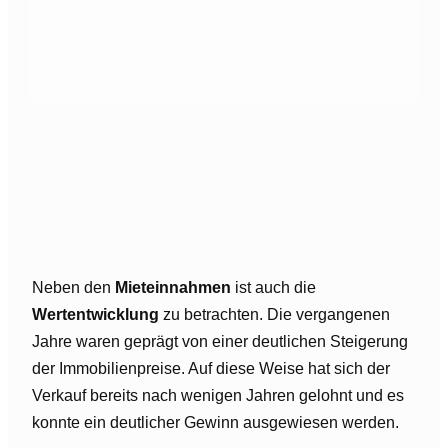
Neben den
Mieteinnahmen
ist auch die
Wertentwicklung
zu betrachten. Die vergangenen
Jahre waren geprägt von einer deutlichen Steigerung
der Immobilienpreise. Auf diese Weise hat sich der
Verkauf bereits nach wenigen Jahren gelohnt und es
konnte ein deutlicher Gewinn ausgewiesen werden.