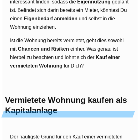
interessant finden, sodass die
Eigennutzung
geplant
ist. Befindet sich darin bereits ein Mieter, könntest Du
einen
Eigenbedarf anmelden
und selbst in die
Wohnung einziehen.
Ist die Wohnung bereits vermietet, geht dies sowohl
mit
Chancen und Risiken
einher. Was genau ist
hierbei zu beachten und lohnt sich der
Kauf einer
vermieteten Wohnung
für Dich?
Vermietete Wohnung kaufen als
Kapitalanlage
Der häufigste Grund für den Kauf einer vermieteten