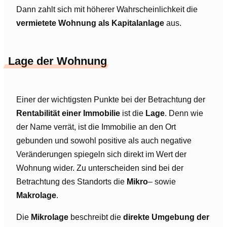
Dann zahlt sich mit höherer Wahrscheinlichkeit die
vermietete Wohnung als Kapitalanlage
aus.
Lage der Wohnung
Einer der wichtigsten Punkte bei der Betrachtung der
Rentabilität einer Immobilie
ist die
Lage
. Denn wie
der Name verrät, ist die Immobilie an den Ort
gebunden und sowohl positive als auch negative
Veränderungen spiegeln sich direkt im Wert der
Wohnung wider. Zu unterscheiden sind bei der
Betrachtung des Standorts die
Mikro
– sowie
Makrolage
.
Die
Mikrolage
beschreibt die
direkte Umgebung der