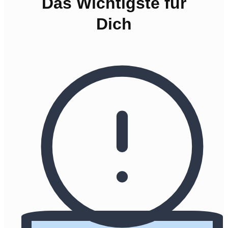
Das Wichtigste für
Dich