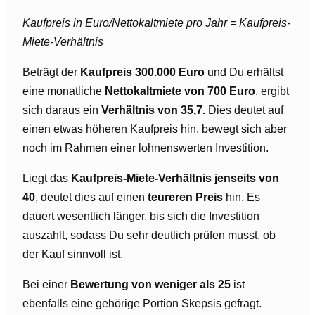
Kaufpreis in Euro/Nettokaltmiete pro Jahr = Kaufpreis-
Miete-Verhältnis
Beträgt der
Kaufpreis 300.000 Euro
und Du erhältst
eine monatliche
Nettokaltmiete von 700 Euro
, ergibt
sich daraus ein
Verhältnis von 35,7.
Dies deutet auf
einen etwas höheren Kaufpreis hin, bewegt sich aber
noch im Rahmen einer lohnenswerten Investition.
Liegt das
Kaufpreis-Miete-Verhältnis jenseits von
40
, deutet dies auf einen
teureren Preis
hin. Es
dauert wesentlich länger, bis sich die Investition
auszahlt, sodass Du sehr deutlich prüfen musst, ob
der Kauf sinnvoll ist.
Bei einer
Bewertung von weniger als 25
ist
ebenfalls eine gehörige Portion Skepsis gefragt.