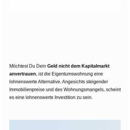
Möchtest Du Dein
Geld nicht dem Kapitalmarkt
anvertrauen
, ist die Eigentumswohnung eine
lohnenswerte Alternative. Angesichts steigender
Immobilienpreise und des Wohnungsmangels, scheint
es eine lohnenswerte Investition zu sein.