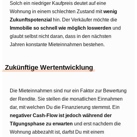
Solch ein niedriger Kaufpreis deutet auf eine
Wohnung in einem schlechten Zustand mit
wenig
Zukunftspotenzial
hin. Der Verkäufer möchte die
Immobilie so schnell wie möglich loswerden
und
glaubt selbst nicht daran, dass in den nächsten
Jahren konstante Mieteinnahmen bestehen.
Zukünftige Wertentwicklung
Die Mieteinnahmen sind nur ein Faktor zur Bewertung
der Rendite. Sie stellen die monatlichen Einnahmen
dar, mit welchen Du die Finanzierung stemmst. Ein
negativer Cash-Flow ist jedoch während der
Tilgungsphase zu erwarten
und erst nachdem die
Wohnung abbezahlt ist, darfst Du mit einem