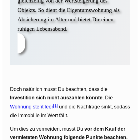
gleichzeitig von der Wertsteigerung des
Objekts. So dient die Eigentumswohnung als
Absicherung im Alter und bietet Dir einen
ruhigen Lebensabend.
Doch natürlich musst Du beachten, dass die
Investition sich nicht auszahlen könnte.
Die
[1]
Wohnung steht leer
und die Nachfrage sinkt, sodass
die Immobilie im Wert fällt.
Um dies zu vermeiden, musst Du
vor dem Kauf der
vermieteten Wohnung folgende Punkte beachten.