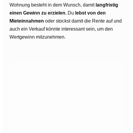
Wohnung besteht in dem Wunsch, damit
langfristig
einen Gewinn zu erzielen.
Du
lebst von den
Mieteinnahmen
oder stockst damit die Rente auf und
auch ein Verkauf könnte interessant sein, um den
Wertgewinn mitzunehmen.