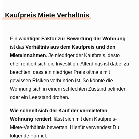
Kaufpreis Miete Verhältnis
Ein
wichtiger Faktor zur Bewertung der Wohnung
ist das
Verhältnis aus dem Kaufpreis und den
Mieteinnahmen.
Je niedriger der Kaufpreis, desto
eher rentiert sich die Investition. Allerdings ist dabei zu
beachten, dass ein niedriger Preis oftmals mit
gewissen Risiken verbunden ist. So könnte die
Wohnung sich in einem schlechten Zustand befinden
oder ein Leerstand drohen.
Wie schnell sich der Kauf der vermieteten
Wohnung rentiert
, lässt sich mit dem Kaufpreis-
Miete-Verhältnis bewerten. Hierfür verwendest Du
folgende Formel: