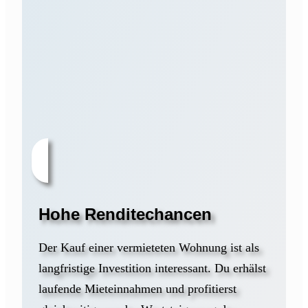
Hohe Renditechancen
Der Kauf einer vermieteten Wohnung ist als
langfristige Investition interessant. Du erhälst
laufende Mieteinnahmen und profitierst