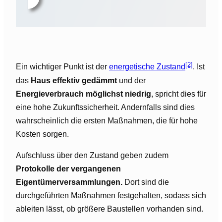
[2]
Ein wichtiger Punkt ist der
energetische Zustand
. Ist
das
Haus effektiv gedämmt
und der
Energieverbrauch möglichst niedrig
, spricht dies für
eine hohe Zukunftssicherheit. Andernfalls sind dies
wahrscheinlich die ersten Maßnahmen, die für hohe
Kosten sorgen.
Aufschluss über den Zustand geben zudem
Protokolle der vergangenen
Eigentümerversammlungen.
Dort sind die
durchgeführten Maßnahmen festgehalten, sodass sich
ableiten lässt, ob größere Baustellen vorhanden sind.