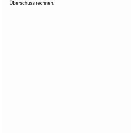
Überschuss rechnen.