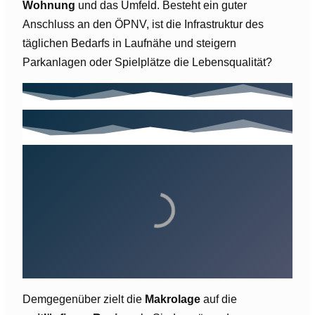
Wohnung
und das Umfeld. Besteht ein guter
Anschluss an den ÖPNV, ist die Infrastruktur des
täglichen Bedarfs in Laufnähe und steigern
Parkanlagen oder Spielplätze die Lebensqualität?
Demgegenüber zielt die
Makrolage
auf die