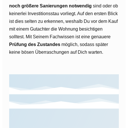
noch größere Sanierungen notwendig
sind oder ob
keinerlei Investitionsstau vorliegt. Auf den ersten Blick
ist dies selten zu erkennen, weshalb Du vor dem Kauf
mit einem Gutachter die Wohnung besichtigen
solltest. Mit Seinem Fachwissen ist eine genauere
Prüfung des Zustandes
möglich, sodass später
keine bösen Überraschungen auf Dich warten.