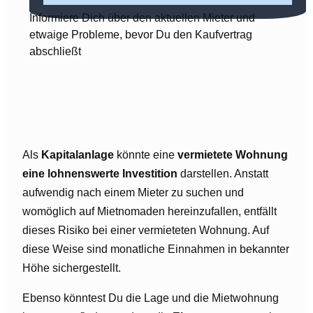
Informiere Dich über den aktuellen Mieter und
etwaige Probleme, bevor Du den Kaufvertrag
abschließt
Als
Kapitalanlage
könnte eine
vermietete Wohnung
eine lohnenswerte Investition
darstellen. Anstatt
aufwendig nach einem Mieter zu suchen und
womöglich auf Mietnomaden hereinzufallen, entfällt
dieses Risiko bei einer vermieteten Wohnung. Auf
diese Weise sind monatliche Einnahmen in bekannter
Höhe sichergestellt.
Ebenso könntest Du die Lage und die Mietwohnung