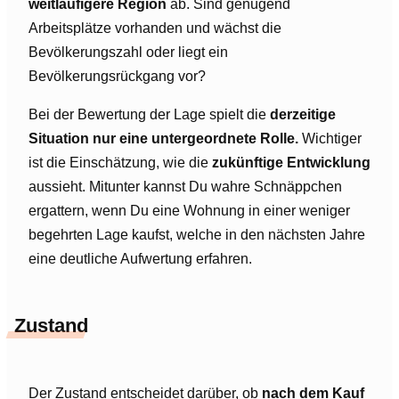
weitläufigere Region
ab. Sind genügend
Arbeitsplätze vorhanden und wächst die
Bevölkerungszahl oder liegt ein
Bevölkerungsrückgang vor?
Bei der Bewertung der Lage spielt die
derzeitige
Situation nur eine untergeordnete Rolle.
Wichtiger
ist die Einschätzung, wie die
zukünftige Entwicklung
aussieht. Mitunter kannst Du wahre Schnäppchen
ergattern, wenn Du eine Wohnung in einer weniger
begehrten Lage kaufst, welche in den nächsten Jahre
eine deutliche Aufwertung erfahren.
Zustand
Der Zustand entscheidet darüber, ob
nach dem Kauf