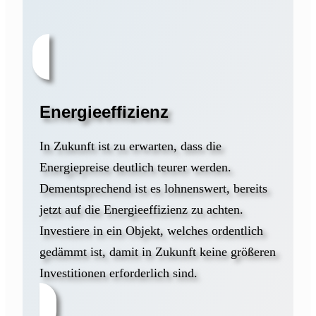
Energieeffizienz
In Zukunft ist zu erwarten, dass die
Energiepreise deutlich teurer werden.
Dementsprechend ist es lohnenswert, bereits
jetzt auf die Energieeffizienz zu achten.
Investiere in ein Objekt, welches ordentlich
gedämmt ist, damit in Zukunft keine größeren
Investitionen erforderlich sind.