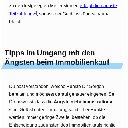
zu den festgelegten Meilensteinen
erfolgt die nächste
[1]
Teilzahlung
, sodass der Geldfluss überschaubar
bleibt.
Tipps im Umgang mit den
Ängsten beim Immobilienkauf
Du hast verstanden, welche Punkte Dir Sorgen
bereiten und möchtest darauf genauer eingehen. Sei
Dir bewusst, dass die
Ängste nicht immer rational
sind. Selbst unter Einhaltung sämtlicher Punkte
werden immer geringe Zweifel bestehen, ob die
Entscheidung zugunsten des Immobilienkaufs richtig