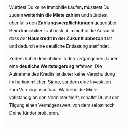
Würdest Du keine Immobilie kaufen, müsstest Du
zudem
weiterhin die Miete zahlen
und stündest
ebenfalls den
Zahlungsverpflichtungen
gegenüber.
Beim Immobilienkauf besteht immerhin die Aussicht,
dass der
Hauskredit in der Zukunft abbezahlt
ist
und dadurch eine deutliche Entlastung stattfindet.
Zudem haben Immobilien in den vergangenen Jahren
eine
deutliche Wertsteigerung
erfahren. Die
Aufnahme des Kredits ist daher keine Verschuldung
im herkömmlichen Sinne, sondern eine Investition
zum Vermögensaufbau. Während die Miete
vollständig an den Vermieter fließt, schaffst Du mit der
Tilgung einen Vermögenswert, von dem selbst noch
Deine Kinder profitieren.