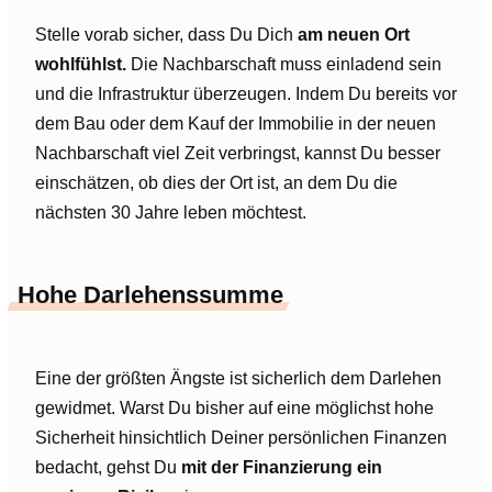
Stelle vorab sicher, dass Du Dich
am neuen Ort
wohlfühlst.
Die Nachbarschaft muss einladend sein
und die Infrastruktur überzeugen. Indem Du bereits vor
dem Bau oder dem Kauf der Immobilie in der neuen
Nachbarschaft viel Zeit verbringst, kannst Du besser
einschätzen, ob dies der Ort ist, an dem Du die
nächsten 30 Jahre leben möchtest.
Hohe Darlehenssumme
Eine der größten Ängste ist sicherlich dem Darlehen
gewidmet. Warst Du bisher auf eine möglichst hohe
Sicherheit hinsichtlich Deiner persönlichen Finanzen
bedacht, gehst Du
mit der Finanzierung ein