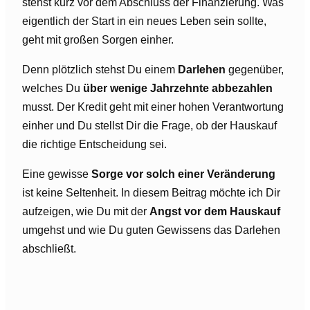
stehst kurz vor dem Abschluss der Finanzierung. Was
eigentlich der Start in ein neues Leben sein sollte,
geht mit großen Sorgen einher.
Denn plötzlich stehst Du einem
Darlehen
gegenüber,
welches Du
über wenige Jahrzehnte abbezahlen
musst. Der Kredit geht mit einer hohen Verantwortung
einher und Du stellst Dir die Frage, ob der Hauskauf
die richtige Entscheidung sei.
Eine gewisse
Sorge vor solch einer Veränderung
ist keine Seltenheit. In diesem Beitrag möchte ich Dir
aufzeigen, wie Du mit der
Angst vor dem Hauskauf
umgehst und wie Du guten Gewissens das Darlehen
abschließt.