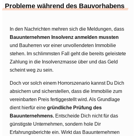
Probleme während des Bauvorhabens
In den Nachrichten mehren sich die Meldungen, dass
Bauunternehmen Insolvenz anmelden mussten
und Bauherren vor einer unvollendeten Immobilie
stehen. Im schlimmsten Fall geht die bereits geleistete
Zahlung in die Insolvenzmasse über und das Geld
scheint weg zu sein.
Doch vor solch einem Horrorszenario kannst Du Dich
absichern und sicherstellen, dass die Immobilie zum
vereinbarten Preis fertiggestellt wird. Als Grundlage
dient hierfür eine
gründliche Prüfung des
Bauunternehmens.
Entscheide Dich nicht für das
günstigste Unternehmen, sondern hole Dir
Erfahrungsberichte ein. Wirkt das Bauunternehmen