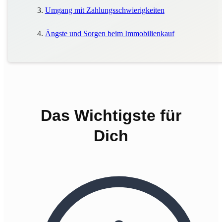
Umgang mit Zahlungsschwierigkeiten
Ängste und Sorgen beim Immobilienkauf
Das Wichtigste für
Dich