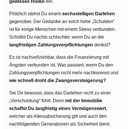
gewisses Risiko
ein.
Plötzlich stehst Du einem
sechsstelligen Darlehen
gegenüber. Der Gedanke an solch hohe „Schulden“
ist für einige Menschen mit einem Stress verbunden.
Schläfst Du nachts schlechter, wenn Du an die
langfristigen Zahlungsverpflichtungen
denkst?
Es ist nachvollziehbar, dass die Finanzierung mit
Ängsten verbunden ist. Was passiert, wenn Du den
Zahlungsverpflichtungen nicht mehr nachkommst und
wie schnell droht die Zwangsversteigerung?
Sei Dir bewusst, dass das Darlehen nicht zu einer
„Verschuldung“ führt. Denn
mit der Immobilie
schaffst Du langfristig einen Vermögenswert
,
welcher als Altersabsicherung gilt und auch den
nachfolgenden Generationen als Sicherheit dient.