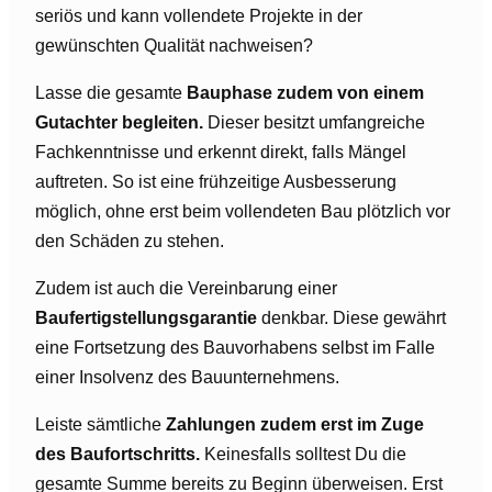
seriös und kann vollendete Projekte in der
gewünschten Qualität nachweisen?
Lasse die gesamte
Bauphase zudem von einem
Gutachter begleiten.
Dieser besitzt umfangreiche
Fachkenntnisse und erkennt direkt, falls Mängel
auftreten. So ist eine frühzeitige Ausbesserung
möglich, ohne erst beim vollendeten Bau plötzlich vor
den Schäden zu stehen.
Zudem ist auch die Vereinbarung einer
Baufertigstellungsgarantie
denkbar. Diese gewährt
eine Fortsetzung des Bauvorhabens selbst im Falle
einer Insolvenz des Bauunternehmens.
Leiste sämtliche
Zahlungen zudem erst im Zuge
des Baufortschritts.
Keinesfalls solltest Du die
gesamte Summe bereits zu Beginn überweisen. Erst