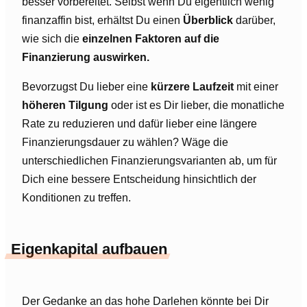
besser vorbereitet. Selbst wenn Du eigentlich wenig
finanzaffin bist, erhältst Du einen
Überblick
darüber,
wie sich die
einzelnen Faktoren auf die
Finanzierung auswirken.
Bevorzugst Du lieber eine
kürzere Laufzeit
mit einer
höheren Tilgung
oder ist es Dir lieber, die monatliche
Rate zu reduzieren und dafür lieber eine längere
Finanzierungsdauer zu wählen? Wäge die
unterschiedlichen Finanzierungsvarianten ab, um für
Dich eine bessere Entscheidung hinsichtlich der
Konditionen zu treffen.
Eigenkapital aufbauen
Der Gedanke an das hohe Darlehen könnte bei Dir