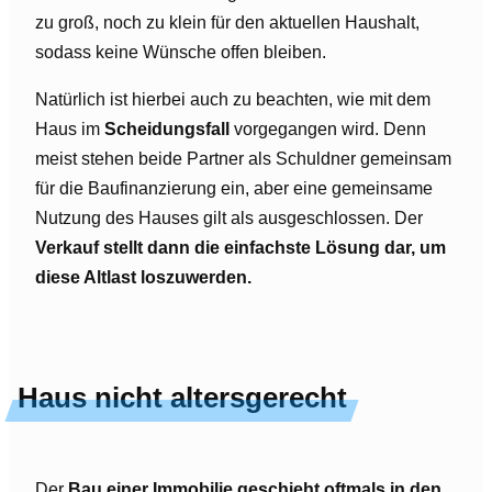
zu groß, noch zu klein für den aktuellen Haushalt,
sodass keine Wünsche offen bleiben.
Natürlich ist hierbei auch zu beachten, wie mit dem
Haus im
Scheidungsfall
vorgegangen wird. Denn
meist stehen beide Partner als Schuldner gemeinsam
für die Baufinanzierung ein, aber eine gemeinsame
Nutzung des Hauses gilt als ausgeschlossen. Der
Verkauf stellt dann die einfachste Lösung dar, um
diese Altlast loszuwerden.
Haus nicht altersgerecht
Der
Bau einer Immobilie geschieht oftmals in den