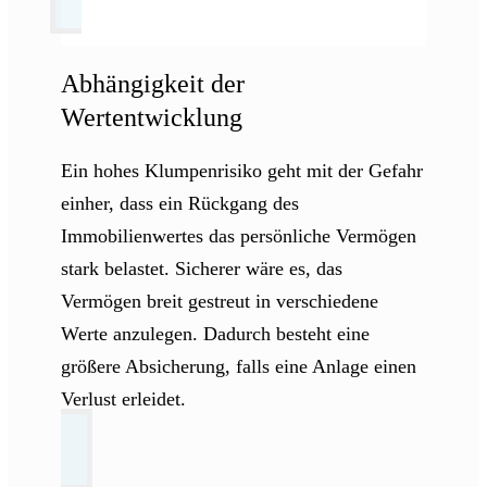
Abhängigkeit der
Wertentwicklung
Ein hohes Klumpenrisiko geht mit der Gefahr
einher, dass ein Rückgang des
Immobilienwertes das persönliche Vermögen
stark belastet. Sicherer wäre es, das
Vermögen breit gestreut in verschiedene
Werte anzulegen. Dadurch besteht eine
größere Absicherung, falls eine Anlage einen
Verlust erleidet.