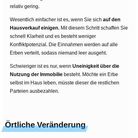
relativ gering.
Wesentlich einfacher ist es, wenn Sie sich
auf den
Hausverkauf einigen.
Mit diesem Schritt schaffen Sie
schnell Klarheit und es besteht weniger
Konfliktpotenzial. Die Einnahmen werden auf alle
Erben verteilt, sodass niemand leer ausgeht.
Schwieriger ist es nur, wenn
Uneinigkeit über die
Nutzung der Immobilie
besteht. Möchte ein Erbe
selbst im Haus leben, müsste dieser die restlichen
Parteien ausbezahlen.
Örtliche Veränderung