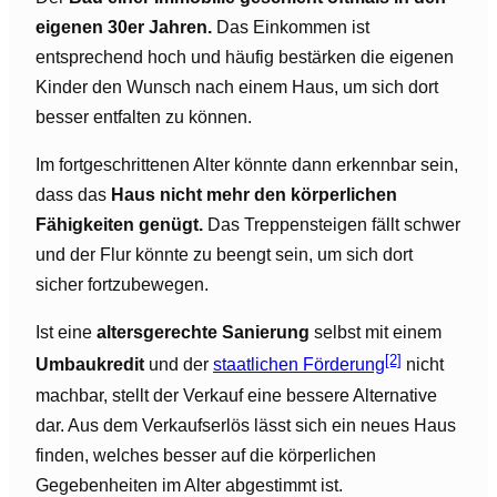
eigenen 30er Jahren.
Das Einkommen ist
entsprechend hoch und häufig bestärken die eigenen
Kinder den Wunsch nach einem Haus, um sich dort
besser entfalten zu können.
Im fortgeschrittenen Alter könnte dann erkennbar sein,
dass das
Haus nicht mehr den körperlichen
Fähigkeiten genügt.
Das Treppensteigen fällt schwer
und der Flur könnte zu beengt sein, um sich dort
sicher fortzubewegen.
Ist eine
altersgerechte Sanierung
selbst mit einem
[2]
Umbaukredit
und der
staatlichen Förderung
nicht
machbar, stellt der Verkauf eine bessere Alternative
dar. Aus dem Verkaufserlös lässt sich ein neues Haus
finden, welches besser auf die körperlichen
Gegebenheiten im Alter abgestimmt ist.