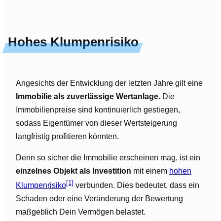
Hohes Klumpenrisiko
Angesichts der Entwicklung der letzten Jahre gilt eine
Immobilie als zuverlässige Wertanlage.
Die
Immobilienpreise sind kontinuierlich gestiegen,
sodass Eigentümer von dieser Wertsteigerung
langfristig profitieren könnten.
Denn so sicher die Immobilie erscheinen mag, ist ein
einzelnes Objekt als Investition
mit einem
hohen
[1]
Klumpenrisiko
verbunden. Dies bedeutet, dass ein
Schaden oder eine Veränderung der Bewertung
maßgeblich Dein Vermögen belastet.