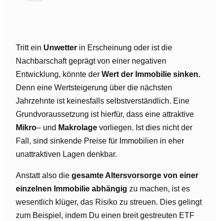
Tritt ein
Unwetter
in Erscheinung oder ist die
Nachbarschaft geprägt von einer negativen
Entwicklung, könnte der
Wert der Immobilie sinken.
Denn eine Wertsteigerung über die nächsten
Jahrzehnte ist keinesfalls selbstverständlich. Eine
Grundvoraussetzung ist hierfür, dass eine attraktive
Mikro
– und
Makrolage
vorliegen. Ist dies nicht der
Fall, sind sinkende Preise für Immobilien in eher
unattraktiven Lagen denkbar.
Anstatt also die
gesamte Altersvorsorge von einer
einzelnen Immobilie abhängig
zu machen, ist es
wesentlich klüger, das Risiko zu streuen. Dies gelingt
zum Beispiel, indem Du einen breit gestreuten ETF