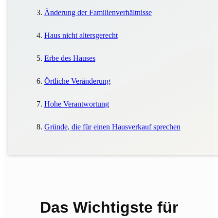
Änderung der Familienverhältnisse
Haus nicht altersgerecht
Erbe des Hauses
Örtliche Veränderung
Hohe Verantwortung
Gründe, die für einen Hausverkauf sprechen
Das Wichtigste für