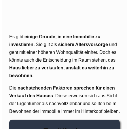
Es gibt
einige Gründe, in eine Immobilie zu
investieren.
Sie gilt als
sichere Altersvorsorge
und
geht mit einer höheren Wohnqualität einher. Doch es
könnte auch die Entscheidung im Raum stehen, das
Haus lieber zu verkaufen, anstatt es weiterhin zu
bewohnen.
Die
nachstehenden Faktoren sprechen für einen
Verkauf des Hauses.
Diese erweisen sich aus Sicht
der Eigentümer als nachvollziehbar und sollten beim
Bewohnen der Immobilie immer im Hinterkopf bleiben.