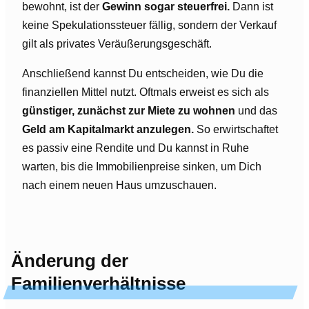
bewohnt, ist der
Gewinn sogar steuerfrei.
Dann ist
keine Spekulationssteuer fällig, sondern der Verkauf
gilt als privates Veräußerungsgeschäft.
Anschließend kannst Du entscheiden, wie Du die
finanziellen Mittel nutzt. Oftmals erweist es sich als
günstiger, zunächst zur Miete zu wohnen
und das
Geld am Kapitalmarkt anzulegen.
So erwirtschaftet
es passiv eine Rendite und Du kannst in Ruhe
warten, bis die Immobilienpreise sinken, um Dich
nach einem neuen Haus umzuschauen.
Änderung der
Familienverhältnisse