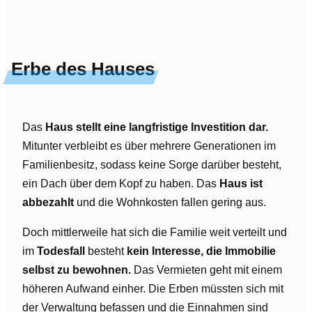
Erbe des Hauses
Das
Haus stellt eine langfristige Investition dar.
Mitunter verbleibt es über mehrere Generationen im
Familienbesitz, sodass keine Sorge darüber besteht,
ein Dach über dem Kopf zu haben. Das
Haus ist
abbezahlt
und die Wohnkosten fallen gering aus.
Doch mittlerweile hat sich die Familie weit verteilt und
im
Todesfall
besteht
kein Interesse, die Immobilie
selbst zu bewohnen.
Das Vermieten geht mit einem
höheren Aufwand einher. Die Erben müssten sich mit
der Verwaltung befassen und die Einnahmen sind