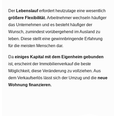
Der
Lebenslauf
erfordert heutzutage eine wesentlich
größere Flexibilität.
Arbeitnehmer wechseln häufiger
das Unternehmen und es besteht häufiger der
Wunsch, zumindest vorübergehend im Ausland zu
leben. Diese stellt eine gewinnbringende Erfahrung
für die meisten Menschen dar.
Da
einiges Kapital mit dem Eigenheim gebunden
ist, erscheint der Immobilienverkauf die beste
Möglichkeit, diese Veränderung zu vollziehen. Aus
dem Verkaufserlös lässt sich der Umzug und die
neue
Wohnung finanzieren.