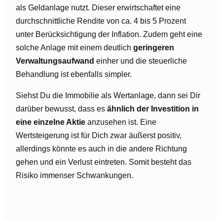
als Geldanlage nutzt. Dieser erwirtschaftet eine
durchschnittliche Rendite von ca. 4 bis 5 Prozent
unter Berücksichtigung der Inflation. Zudem geht eine
solche Anlage mit einem deutlich
geringeren
Verwaltungsaufwand
einher und die steuerliche
Behandlung ist ebenfalls simpler.
Siehst Du die Immobilie als Wertanlage, dann sei Dir
darüber bewusst, dass es
ähnlich der Investition in
eine einzelne Aktie
anzusehen ist. Eine
Wertsteigerung ist für Dich zwar äußerst positiv,
allerdings könnte es auch in die andere Richtung
gehen und ein Verlust eintreten. Somit besteht das
Risiko immenser Schwankungen.