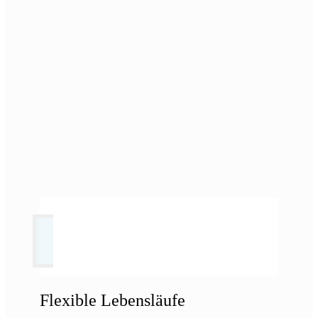
Flexible Lebensläufe