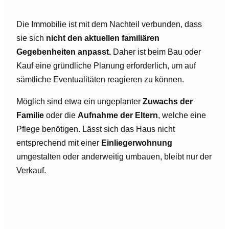
Die Immobilie ist mit dem Nachteil verbunden, dass
sie sich
nicht den aktuellen familiären
Gegebenheiten anpasst.
Daher ist beim Bau oder
Kauf eine gründliche Planung erforderlich, um auf
sämtliche Eventualitäten reagieren zu können.
Möglich sind etwa ein ungeplanter
Zuwachs der
Familie
oder die
Aufnahme der Eltern
, welche eine
Pflege benötigen. Lässt sich das Haus nicht
entsprechend mit einer
Einliegerwohnung
umgestalten oder anderweitig umbauen, bleibt nur der
Verkauf.