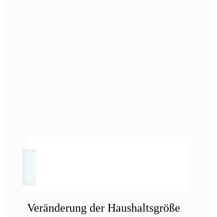
Veränderung der Haushaltsgröße