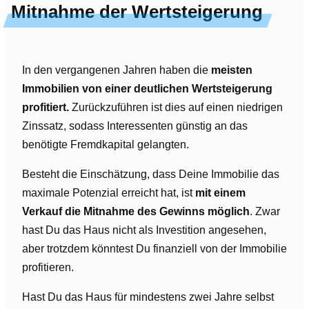
Mitnahme der Wertsteigerung
In den vergangenen Jahren haben die
meisten
Immobilien von einer deutlichen Wertsteigerung
profitiert.
Zurückzuführen ist dies auf einen niedrigen
Zinssatz, sodass Interessenten günstig an das
benötigte Fremdkapital gelangten.
Besteht die Einschätzung, dass Deine Immobilie das
maximale Potenzial erreicht hat, ist
mit einem
Verkauf die Mitnahme des Gewinns möglich
. Zwar
hast Du das Haus nicht als Investition angesehen,
aber trotzdem könntest Du finanziell von der Immobilie
profitieren.
Hast Du das Haus für mindestens zwei Jahre selbst