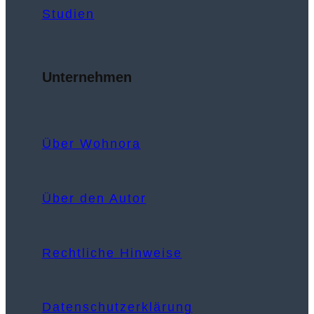
Studien
Unternehmen
Über Wohnora
Über den Autor
Rechtliche Hinweise
Datenschutzerklärung