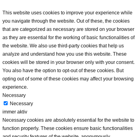
This website uses cookies to improve your experience while
you navigate through the website. Out of these, the cookies
that are categorized as necessary are stored on your browser
as they are essential for the working of basic functionalities of
the website. We also use third-party cookies that help us
analyze and understand how you use this website. These
cookies will be stored in your browser only with your consent.
You also have the option to opt-out of these cookies. But
opting out of some of these cookies may affect your browsing
experience.
Necessary
Necessary
immer aktiv
Necessary cookies are absolutely essential for the website to
function properly. These cookies ensure basic functionalities
and security features of the website, anonymously.