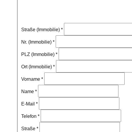
Straße (Immobilie)
*
Nr. (Immobilie)
*
PLZ (Immobilie)
*
Ort (Immobilie)
*
Vorname
*
Name
*
E-Mail
*
Telefon
*
Straße
*