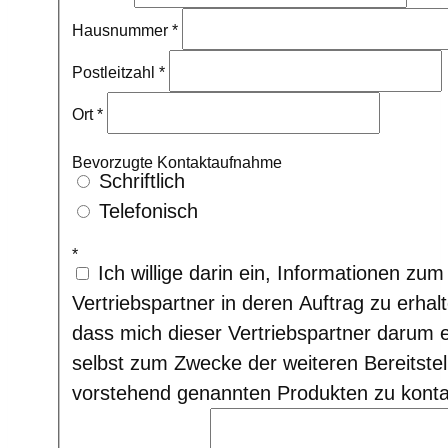
Hausnummer
*
Postleitzahl
*
Ort
*
Bevorzugte Kontaktaufnahme
Schriftlich
Telefonisch
*
Ich willige darin ein, Informationen zu
Vertriebspartner in deren Auftrag zu erhalt
dass mich dieser Vertriebspartner darum e
selbst zum Zwecke der weiteren Bereitste
vorstehend genannten Produkten zu konta