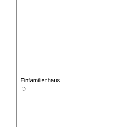
Einfamilienhaus