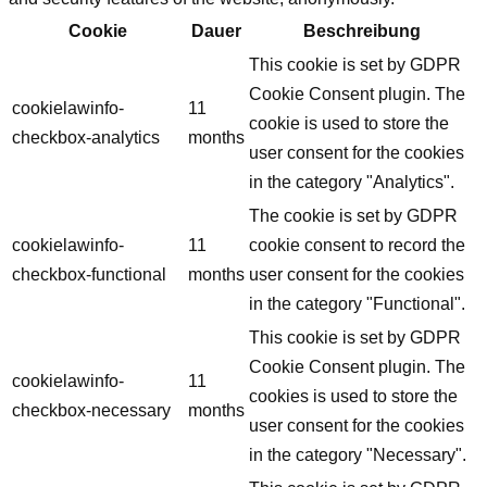
Cookie
Dauer
Beschreibung
This cookie is set by GDPR
Cookie Consent plugin. The
cookielawinfo-
11
cookie is used to store the
checkbox-analytics
months
user consent for the cookies
in the category "Analytics".
The cookie is set by GDPR
cookielawinfo-
11
cookie consent to record the
checkbox-functional
months
user consent for the cookies
in the category "Functional".
This cookie is set by GDPR
Cookie Consent plugin. The
cookielawinfo-
11
cookies is used to store the
checkbox-necessary
months
user consent for the cookies
in the category "Necessary".