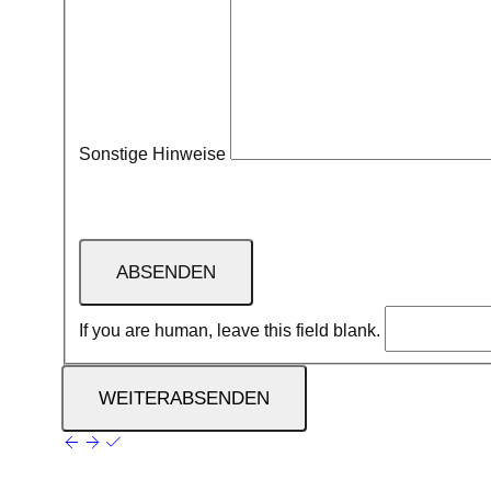
Sonstige Hinweise
If you are human, leave this field blank.
WEITER
ABSENDEN