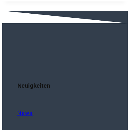
Neuigkeiten
News