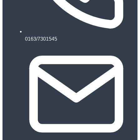
0163/7301545