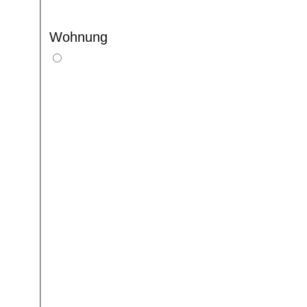
Wohnung