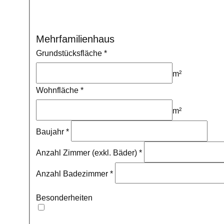
Mehrfamilienhaus
Grundstücksfläche
*
m²
Wohnfläche
*
m²
Baujahr
*
Anzahl Zimmer (exkl. Bäder)
*
Anzahl Badezimmer
*
Besonderheiten