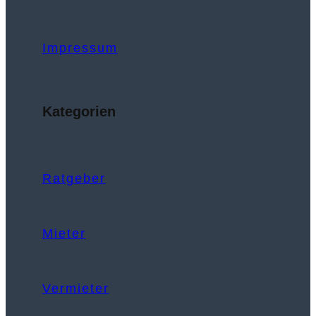
Impressum
Kategorien
Ratgeber
Mieter
Vermieter