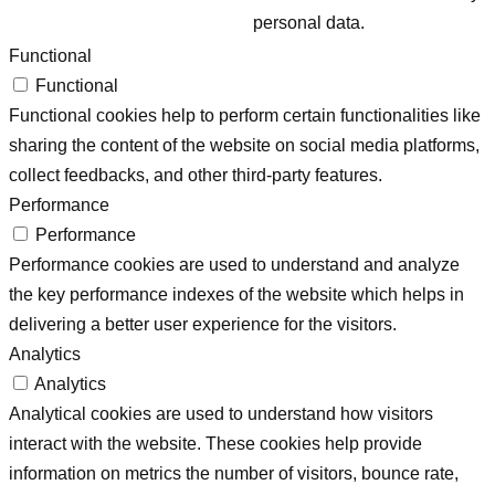
personal data.
Functional
Functional
Functional cookies help to perform certain functionalities like
sharing the content of the website on social media platforms,
collect feedbacks, and other third-party features.
Performance
Performance
Performance cookies are used to understand and analyze
the key performance indexes of the website which helps in
delivering a better user experience for the visitors.
Analytics
Analytics
Analytical cookies are used to understand how visitors
interact with the website. These cookies help provide
information on metrics the number of visitors, bounce rate,