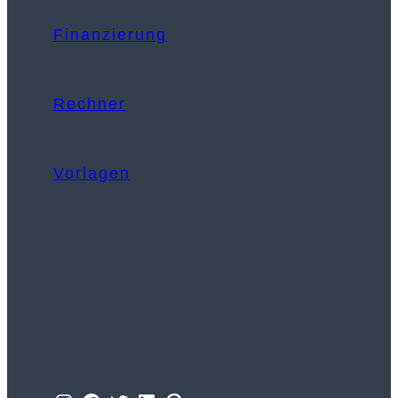
Finanzierung
Rechner
Vorlagen