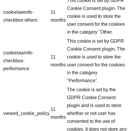
This cookie is set by GDPR
Cookie Consent plugin. The
cookielawinfo-
11
cookie is used to store the
checkbox-others
months
user consent for the cookies
in the category "Other.
This cookie is set by GDPR
Cookie Consent plugin. The
cookielawinfo-
11
cookie is used to store the
checkbox-
months
user consent for the cookies
performance
in the category
"Performance".
The cookie is set by the
GDPR Cookie Consent
plugin and is used to store
11
viewed_cookie_policy
whether or not user has
months
consented to the use of
cookies. It does not store any