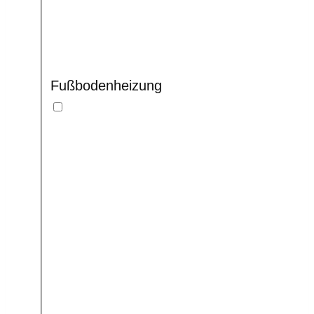
Fußbodenheizung