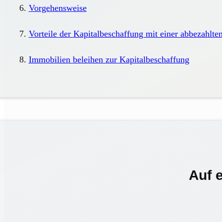
Vorgehensweise
Vorteile der Kapitalbeschaffung mit einer abbezahlte
Immobilien beleihen zur Kapitalbeschaffung
Auf 