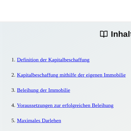
Inhal
Definition der Kapitalbeschaffung
Kapitalbeschaffung mithilfe der eigenen Immobilie
Beleihung der Immobilie
Voraussetzungen zur erfolgreichen Beleihung
Maximales Darlehen