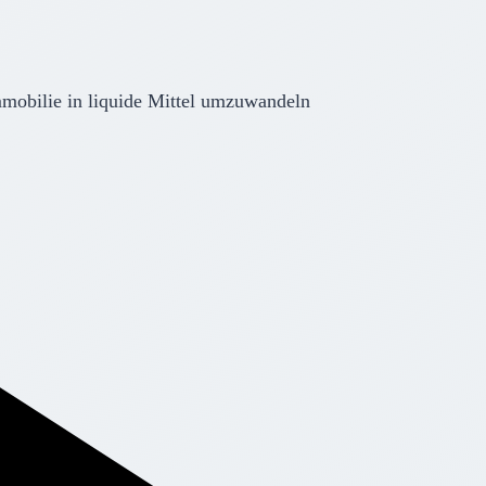
mmobilie in liquide Mittel umzuwandeln