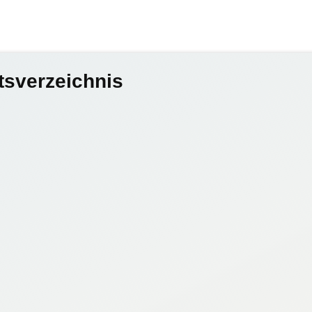
tsverzeichnis