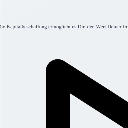
ie Kapitalbeschaffung ermöglicht es Dir, den Wert Deiner I