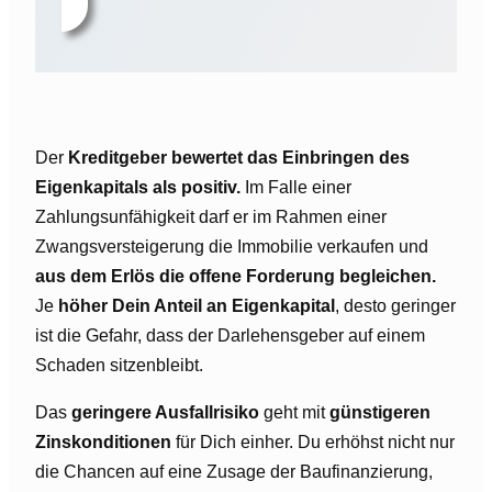
Der
Kreditgeber bewertet das Einbringen des
Eigenkapitals als positiv.
Im Falle einer
Zahlungsunfähigkeit darf er im Rahmen einer
Zwangsversteigerung die Immobilie verkaufen und
aus dem Erlös die offene Forderung begleichen.
Je
höher Dein Anteil an Eigenkapital
, desto geringer
ist die Gefahr, dass der Darlehensgeber auf einem
Schaden sitzenbleibt.
Das
geringere Ausfallrisiko
geht mit
günstigeren
Zinskonditionen
für Dich einher. Du erhöhst nicht nur
die Chancen auf eine Zusage der Baufinanzierung,