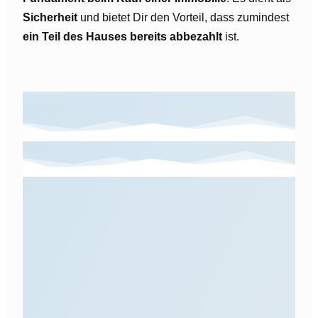
Sicherheit
und bietet Dir den Vorteil, dass zumindest
ein Teil des Hauses bereits abbezahlt
ist.