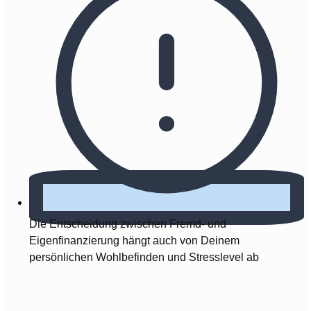
Die Entscheidung zwischen Fremd- und
Eigenfinanzierung hängt auch von Deinem
persönlichen Wohlbefinden und Stresslevel ab