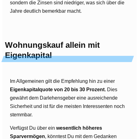
sondern die Zinsen sind niedriger, was sich über die
Jahre deutlich bemerkbar macht.
Wohnungskauf allein mit
Eigenkapital
Im Allgemeinen gilt die Empfehlung hin zu einer
Eigenkapitalquote von 20 bis 30 Prozent.
Dies
gewährt dem Darlehensgeber eine ausreichende
Sicherheit und ist für die meisten Interessenten noch
stemmbar.
Verfügst Du über ein
wesentlich höheres
Sparvermögen
, könntest Du mit dem Gedanken