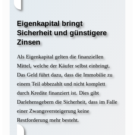
Eigenkapital bringt
Sicherheit und günstigere
Zinsen
Als Eigenkapital gelten die finanziellen
Mittel, welche der Käufer selbst einbringt.
Das Geld führt dazu, dass die Immobilie zu
einem Teil abbezahlt und nicht komplett
durch Kredite finanziert ist. Dies gibt
Darlehensgebern die Sicherheit, dass im Falle
einer Zwangsversteigerung keine
Restforderung mehr besteht.