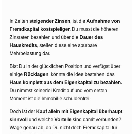
In Zeiten
steigender Zinsen
, ist die
Aufnahme von
Fremdkapital kostspieliger.
Du musst die höheren
Zinsraten bezahlen und über die
Dauer des
Hauskredits
, stellen diese eine spürbare
Mehrbelastung dar.
Bist Du in der glücklichen Position und verfügst über
einige
Rücklagen
, könnte die Idee bestehen, das
Haus komplett aus dem Eigenkapital zu bezahlen.
Du nimmst keinerlei Kredit auf und vom ersten
Moment ist die Immobilie schuldenfrei.
Doch ist der
Kauf allein mit Eigenkapital überhaupt
sinnvoll
und welche
Vorteile
sind damit verbunden?
Wäge genau ab, ob Du nicht doch Fremdkapital für