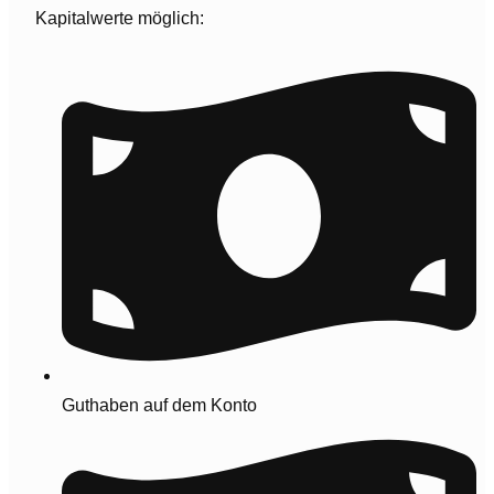
Kapitalwerte möglich:
Guthaben auf dem Konto