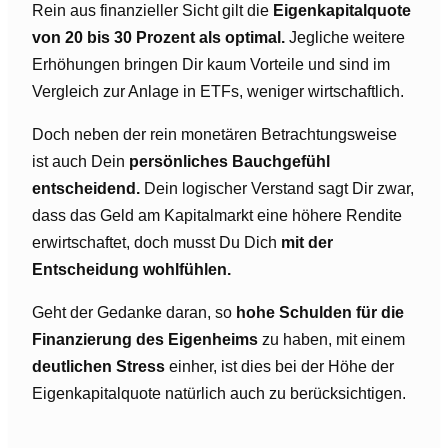
Rein aus finanzieller Sicht gilt die
Eigenkapitalquote
von 20 bis 30 Prozent als optimal.
Jegliche weitere
Erhöhungen bringen Dir kaum Vorteile und sind im
Vergleich zur Anlage in ETFs, weniger wirtschaftlich.
Doch neben der rein monetären Betrachtungsweise
ist auch Dein
persönliches Bauchgefühl
entscheidend.
Dein logischer Verstand sagt Dir zwar,
dass das Geld am Kapitalmarkt eine höhere Rendite
erwirtschaftet, doch musst Du Dich
mit der
Entscheidung wohlfühlen.
Geht der Gedanke daran, so
hohe Schulden für die
Finanzierung des Eigenheims
zu haben, mit einem
deutlichen Stress
einher, ist dies bei der Höhe der
Eigenkapitalquote natürlich auch zu berücksichtigen.