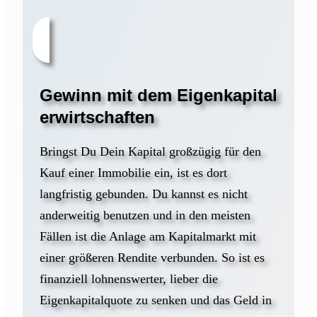
Gewinn mit dem Eigenkapital
erwirtschaften
Bringst Du Dein Kapital großzügig für den
Kauf einer Immobilie ein, ist es dort
langfristig gebunden. Du kannst es nicht
anderweitig benutzen und in den meisten
Fällen ist die Anlage am Kapitalmarkt mit
einer größeren Rendite verbunden. So ist es
finanziell lohnenswerter, lieber die
Eigenkapitalquote zu senken und das Geld in