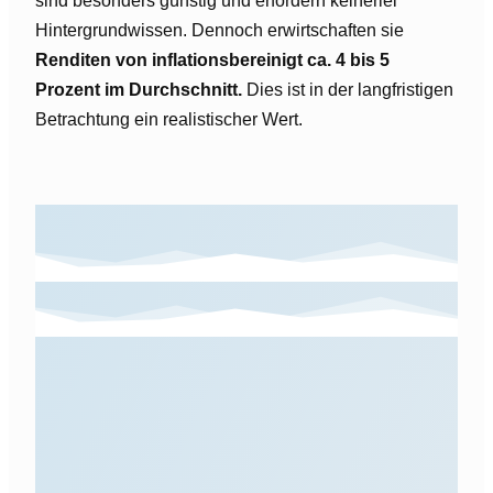
sind besonders günstig und erfordern keinerlei
Hintergrundwissen. Dennoch erwirtschaften sie
Renditen von inflationsbereinigt ca. 4 bis 5
Prozent im Durchschnitt.
Dies ist in der langfristigen
Betrachtung ein realistischer Wert.