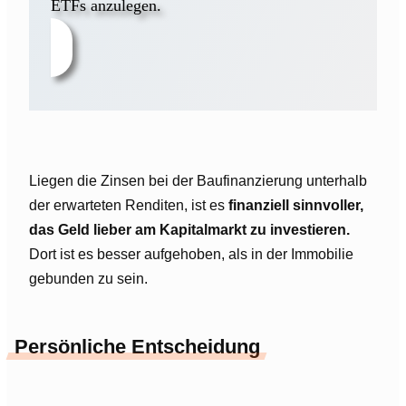
ETFs anzulegen.
Liegen die Zinsen bei der Baufinanzierung unterhalb
der erwarteten Renditen, ist es
finanziell sinnvoller,
das Geld lieber am Kapitalmarkt zu investieren.
Dort ist es besser aufgehoben, als in der Immobilie
gebunden zu sein.
Persönliche Entscheidung