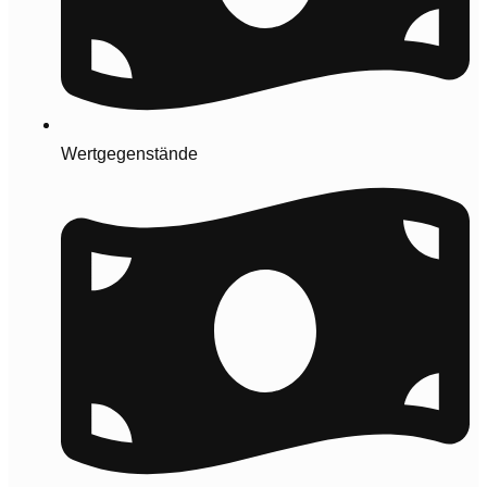
Wertgegenstände