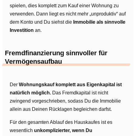
spielen, dies komplett zum Kauf einer Wohnung zu
verwenden. Dann liegt es nicht mehr „unproduktiv“ auf
dem Konto und Du siehst die
Immobilie als sinnvolle
Investition
an.
Fremdfinanzierung sinnvoller für
Vermögensaufbau
Der
Wohnungskauf komplett aus Eigenkapital ist
natürlich möglich.
Das Fremdkapital ist nicht
zwingend vorgeschrieben, sodass Du die Immobilie
allein aus Deinen Rücklagen begleichen darfst.
Für den gesamten Ablauf des Hauskaufes ist es
wesentlich
unkomplizierter, wenn Du