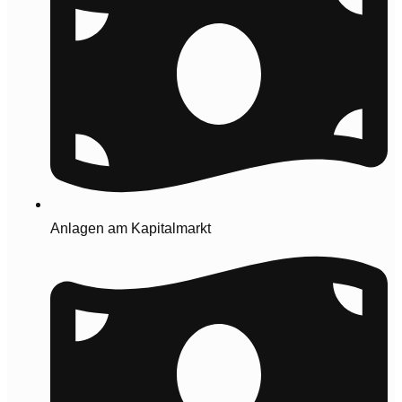
Anlagen am Kapitalmarkt