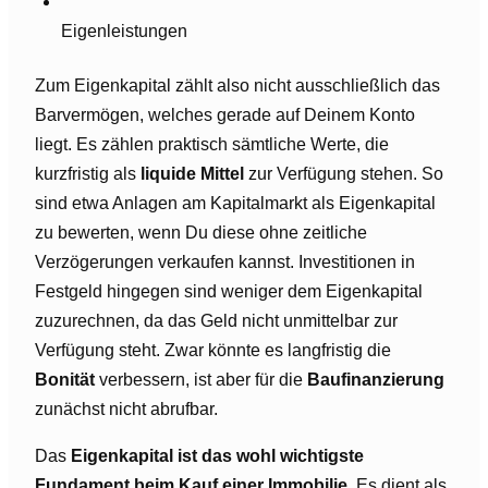
Eigenleistungen
Zum Eigenkapital zählt also nicht ausschließlich das
Barvermögen, welches gerade auf Deinem Konto
liegt. Es zählen praktisch sämtliche Werte, die
kurzfristig als
liquide Mittel
zur Verfügung stehen. So
sind etwa Anlagen am Kapitalmarkt als Eigenkapital
zu bewerten, wenn Du diese ohne zeitliche
Verzögerungen verkaufen kannst. Investitionen in
Festgeld hingegen sind weniger dem Eigenkapital
zuzurechnen, da das Geld nicht unmittelbar zur
Verfügung steht. Zwar könnte es langfristig die
Bonität
verbessern, ist aber für die
Baufinanzierung
zunächst nicht abrufbar.
Das
Eigenkapital ist das wohl wichtigste
Fundament beim Kauf einer Immobilie
. Es dient als