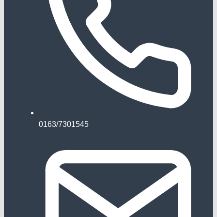
0163/7301545