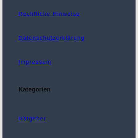
Rechtliche Hinweise
Datenschutzerklärung
Impressum
Kategorien
Ratgeber