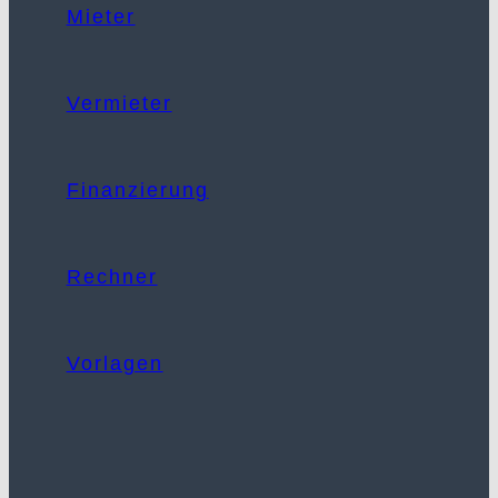
Mieter
Vermieter
Finanzierung
Rechner
Vorlagen