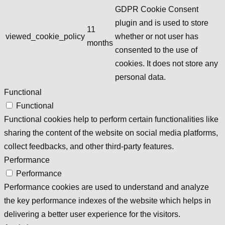
GDPR Cookie Consent
plugin and is used to store
11
viewed_cookie_policy
whether or not user has
months
consented to the use of
cookies. It does not store any
personal data.
Functional
Functional
Functional cookies help to perform certain functionalities like
sharing the content of the website on social media platforms,
collect feedbacks, and other third-party features.
Performance
Performance
Performance cookies are used to understand and analyze
the key performance indexes of the website which helps in
delivering a better user experience for the visitors.