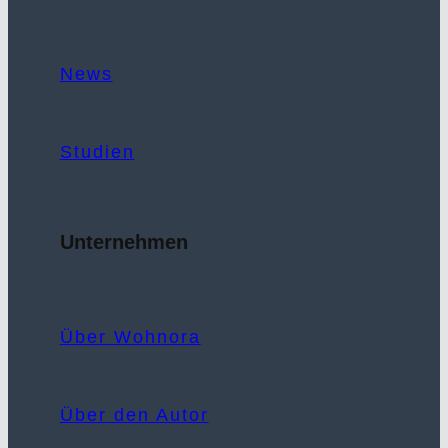
News
Studien
Unternehmen
Über Wohnora
Über den Autor