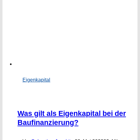
Eigenkapital
Was gilt als Eigenkapital bei der
Baufinanzierung?