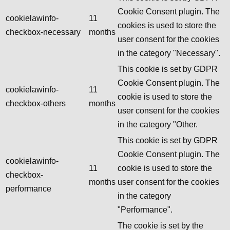
Cookie Consent plugin. The
cookielawinfo-
11
cookies is used to store the
checkbox-necessary
months
user consent for the cookies
in the category "Necessary".
This cookie is set by GDPR
Cookie Consent plugin. The
cookielawinfo-
11
cookie is used to store the
checkbox-others
months
user consent for the cookies
in the category "Other.
This cookie is set by GDPR
Cookie Consent plugin. The
cookielawinfo-
11
cookie is used to store the
checkbox-
months
user consent for the cookies
performance
in the category
"Performance".
The cookie is set by the