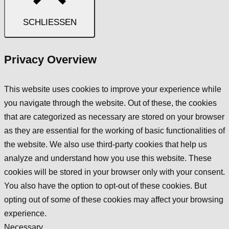
SCHLIESSEN
Privacy Overview
This website uses cookies to improve your experience while
you navigate through the website. Out of these, the cookies
that are categorized as necessary are stored on your browser
as they are essential for the working of basic functionalities of
the website. We also use third-party cookies that help us
analyze and understand how you use this website. These
cookies will be stored in your browser only with your consent.
You also have the option to opt-out of these cookies. But
opting out of some of these cookies may affect your browsing
experience.
Necessary