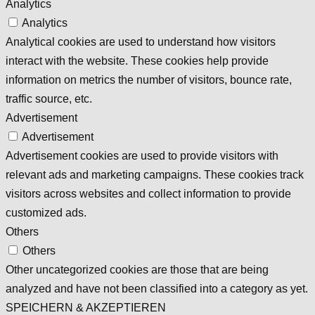
Analytics
Analytics
Analytical cookies are used to understand how visitors
interact with the website. These cookies help provide
information on metrics the number of visitors, bounce rate,
traffic source, etc.
Advertisement
Advertisement
Advertisement cookies are used to provide visitors with
relevant ads and marketing campaigns. These cookies track
visitors across websites and collect information to provide
customized ads.
Others
Others
Other uncategorized cookies are those that are being
analyzed and have not been classified into a category as yet.
SPEICHERN & AKZEPTIEREN