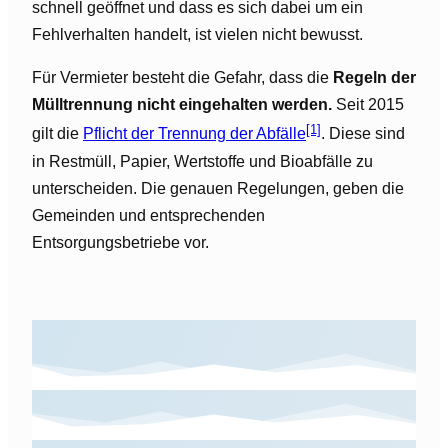
schnell geöffnet und dass es sich dabei um ein
Fehlverhalten handelt, ist vielen nicht bewusst.
Für Vermieter besteht die Gefahr, dass die
Regeln der
Mülltrennung nicht eingehalten werden.
Seit 2015
[1]
gilt die
Pflicht der Trennung der Abfälle
. Diese sind
in Restmüll, Papier, Wertstoffe und Bioabfälle zu
unterscheiden. Die genauen Regelungen, geben die
Gemeinden und entsprechenden
Entsorgungsbetriebe vor.