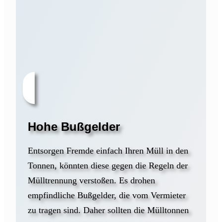
Hohe Bußgelder
Entsorgen Fremde einfach Ihren Müll in den
Tonnen, könnten diese gegen die Regeln der
Mülltrennung verstoßen. Es drohen
empfindliche Bußgelder, die vom Vermieter
zu tragen sind. Daher sollten die Mülltonnen