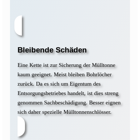
Bleibende Schäden
Eine Kette ist zur Sicherung der Mülltonne
kaum geeignet. Meist bleiben Bohrlöcher
zurück. Da es sich um Eigentum des
Entsorgungsbetriebes handelt, ist dies streng
genommen Sachbeschädigung. Besser eignen
sich daher spezielle Mülltonnenschlösser.