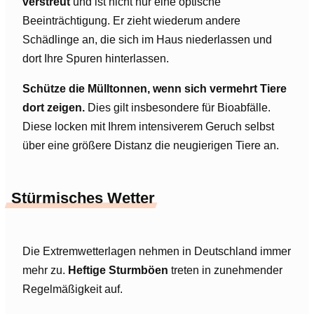
verstreut
und ist nicht nur eine optische
Beeinträchtigung. Er zieht wiederum andere
Schädlinge an, die sich im Haus niederlassen und
dort Ihre Spuren hinterlassen.
Schütze die Mülltonnen, wenn sich vermehrt Tiere
dort zeigen.
Dies gilt insbesondere für Bioabfälle.
Diese locken mit Ihrem intensiverem Geruch selbst
über eine größere Distanz die neugierigen Tiere an.
Stürmisches Wetter
Die Extremwetterlagen nehmen in Deutschland immer
mehr zu.
Heftige Sturmböen
treten in zunehmender
Regelmäßigkeit auf.