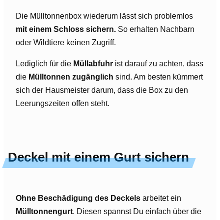
Die Mülltonnenbox wiederum lässt sich problemlos
mit einem Schloss sichern.
So erhalten Nachbarn
oder Wildtiere keinen Zugriff.
Lediglich für die
Müllabfuhr
ist darauf zu achten, dass
die
Mülltonnen zugänglich
sind. Am besten kümmert
sich der Hausmeister darum, dass die Box zu den
Leerungszeiten offen steht.
Deckel mit einem Gurt sichern
Ohne Beschädigung des Deckels
arbeitet ein
Mülltonnengurt
. Diesen spannst Du einfach über die