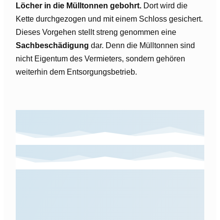
Löcher in die Mülltonnen gebohrt.
Dort wird die
Kette durchgezogen und mit einem Schloss gesichert.
Dieses Vorgehen stellt streng genommen eine
Sachbeschädigung
dar. Denn die Mülltonnen sind
nicht Eigentum des Vermieters, sondern gehören
weiterhin dem Entsorgungsbetrieb.