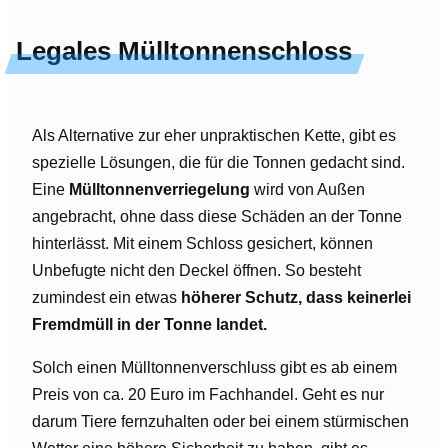
Legales Mülltonnenschloss
Als Alternative zur eher unpraktischen Kette, gibt es
spezielle Lösungen, die für die Tonnen gedacht sind.
Eine
Mülltonnenverriegelung
wird von Außen
angebracht, ohne dass diese Schäden an der Tonne
hinterlässt. Mit einem Schloss gesichert, können
Unbefugte nicht den Deckel öffnen. So besteht
zumindest ein etwas
höherer Schutz, dass keinerlei
Fremdmüll in der Tonne landet.
Solch einen Mülltonnenverschluss gibt es ab einem
Preis von ca. 20 Euro im Fachhandel. Geht es nur
darum Tiere fernzuhalten oder bei einem stürmischen