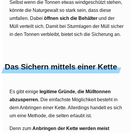
Selbst wenn die Tonnen etwas windgeschützt stehen,
könnte die Naturgewalt so stark sein, dass diese
umfallen. Dabei
öffnen sich die Behälter
und der
Müll verteilt sich. Damit bei Sturmlagen der Müll sicher
in den Tonnen verbleibt, bietet sich die Sicherung an.
Das Sichern mittels einer Kette
Es gibt einige
legitime Gründe, die Mülltonnen
abzusperren.
Die einfachste Möglichkeit besteht in
dem Anbringen einer Kette. Allerdings handelt es sich
um eine Methode, die selten erlaubt ist.
Denn zum
Anbringen der Kette werden meist