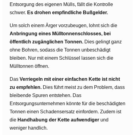
Entsorgung des eigenen Mülls, fällt die Kontrolle
schwer.
Es drohen empfindliche Bußgelder.
Um solch einem Ärger vorzubeugen, lohnt sich die
Anbringung eines Mülltonnenschlosses, bei
öffentlich zugänglichen Tonnen.
Dies gelingt ganz
ohne Bohren, sodass die Tonnen unbeschädigt
bleiben. Nur mit einem Schlüssel lassen sich die
Mülltonnen öffnen.
Das
Verriegeln mit einer einfachen Kette ist nicht
zu empfehlen.
Dies führt meist zu dem Problem, dass
bleibende Spuren entstehen. Das
Entsorgungsunternehmen könnte für die beschädigten
Tonnen einen Schadensersatz einfordern. Zudem ist
die
Handhabung der Kette aufwendiger
und
weniger handlich.