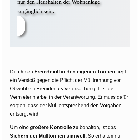
nur den Haushalten der Wohnanlage
zugänglich sein.
Durch den
Fremdmüll in den eigenen Tonnen
liegt
ein Verstoß gegen die Pflicht der Mülltrennung vor.
Obwohl ein Fremder als Verursacher gilt, ist der
Vermieter hierbei in der Verantwortung. Er muss dafür
sorgen, dass der Müll entsprechend den Vorgaben
entsorgt wird.
Um eine
größere Kontrolle
zu behalten, ist das
Sichern der Mülltonnen sinnvoll.
So erhalten nur