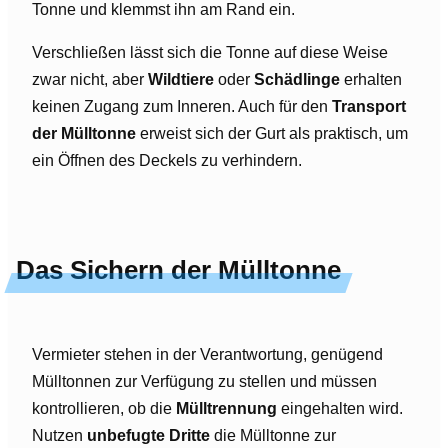
Tonne und klemmst ihn am Rand ein.
Verschließen lässt sich die Tonne auf diese Weise
zwar nicht, aber
Wildtiere
oder
Schädlinge
erhalten
keinen Zugang zum Inneren. Auch für den
Transport
der Mülltonne
erweist sich der Gurt als praktisch, um
ein Öffnen des Deckels zu verhindern.
Das Sichern der Mülltonne
Vermieter stehen in der Verantwortung, genügend
Mülltonnen zur Verfügung zu stellen und müssen
kontrollieren, ob die
Mülltrennung
eingehalten wird.
Nutzen
unbefugte Dritte
die Mülltonne zur