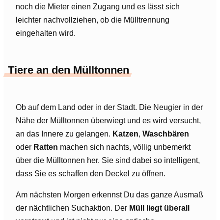
noch die Mieter einen Zugang und es lässt sich
leichter nachvollziehen, ob die Mülltrennung
eingehalten wird.
Tiere an den Mülltonnen
Ob auf dem Land oder in der Stadt. Die Neugier in der
Nähe der Mülltonnen überwiegt und es wird versucht,
an das Innere zu gelangen.
Katzen
,
Waschbären
oder
Ratten
machen sich nachts, völlig unbemerkt
über die Mülltonnen her. Sie sind dabei so intelligent,
dass Sie es schaffen den Deckel zu öffnen.
Am nächsten Morgen erkennst Du das ganze Ausmaß
der nächtlichen Suchaktion. Der
Müll liegt überall