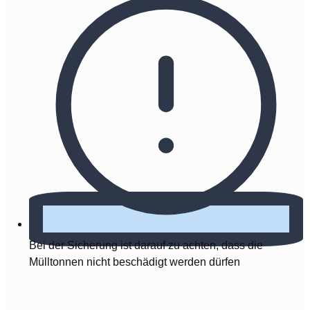
Bei der Sicherung ist darauf zu achten, dass die
Mülltonnen nicht beschädigt werden dürfen