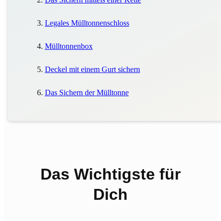
Legales Mülltonnenschloss
Mülltonnenbox
Deckel mit einem Gurt sichern
Das Sichern der Mülltonne
Das Wichtigste für
Dich