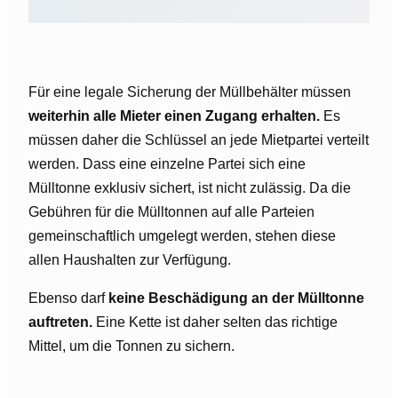
Für eine legale Sicherung der Müllbehälter müssen
weiterhin alle Mieter einen Zugang erhalten.
Es
müssen daher die Schlüssel an jede Mietpartei verteilt
werden. Dass eine einzelne Partei sich eine
Mülltonne exklusiv sichert, ist nicht zulässig. Da die
Gebühren für die Mülltonnen auf alle Parteien
gemeinschaftlich umgelegt werden, stehen diese
allen Haushalten zur Verfügung.
Ebenso darf
keine Beschädigung an der Mülltonne
auftreten.
Eine Kette ist daher selten das richtige
Mittel, um die Tonnen zu sichern.