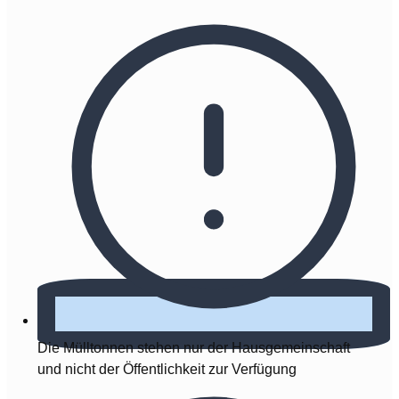
Die Mülltonnen stehen nur der Hausgemeinschaft
und nicht der Öffentlichkeit zur Verfügung