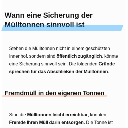
Wann eine Sicherung der
Mülltonnen sinnvoll ist
Stehen die Mülltonnen nicht in einem geschützten
Innenhof, sondern sind
öffentlich zugänglich
, könnte
eine Sicherung sinnvoll sein. Die folgenden
Gründe
sprechen für das Abschließen der Mülltonnen.
Fremdmüll in den eigenen Tonnen
Sind die
Mülltonnen leicht erreichbar
, könnten
Fremde Ihren Müll darin entsorgen.
Die Tonne ist