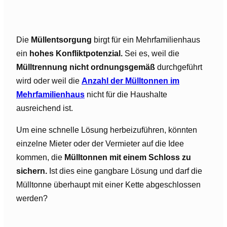
Die
Müllentsorgung
birgt für ein Mehrfamilienhaus
ein
hohes Konfliktpotenzial.
Sei es, weil die
Mülltrennung nicht ordnungsgemäß
durchgeführt
wird oder weil die
Anzahl der Mülltonnen im
Mehrfamilienhaus
nicht für die Haushalte
ausreichend ist.
Um eine schnelle Lösung herbeizuführen, könnten
einzelne Mieter oder der Vermieter auf die Idee
kommen, die
Mülltonnen mit einem Schloss zu
sichern.
Ist dies eine gangbare Lösung und darf die
Mülltonne überhaupt mit einer Kette abgeschlossen
werden?