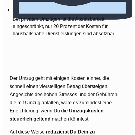
Bei privaten Umzügen ist die Absetzbarkeit
eingeschränkt, nur 20 Prozent der Kosten für
haushaltsnahe Dienstleistungen sind absetzbar
Der Umzug geht mit einigen Kosten einher, die
schnell einen vierstelligen Betrag übersteigen.
Angesichts des hohen Stresses und der Gebühren,
die mit Umzug anfallen, wäre es zumindest eine
Erleichterung, wenn Du die
Umzugskosten
steuerlich geltend
machen könntest.
Auf diese Weise
reduzierst Du Dein zu