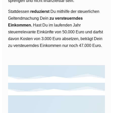
sprengen und nicht finanzierbar sein.
Stattdessen
reduzierst
Du mithilfe der steuerlichen
Geltendmachung Dein
zu versteuerndes
Einkommen.
Hast Du im laufenden Jahr
steuerrelevante Einkünfte von 50.000 Euro und darfst
davon Kosten von 3.000 Euro absetzen, beträgt Dein
zu versteuerndes Einkommen nur noch 47.000 Euro.