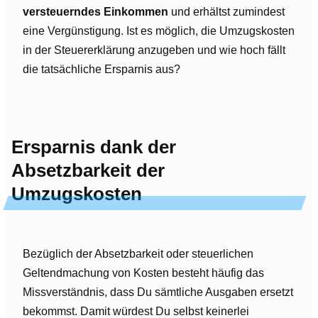
versteuerndes Einkommen
und erhältst zumindest
eine Vergünstigung. Ist es möglich, die Umzugskosten
in der Steuererklärung anzugeben und wie hoch fällt
die tatsächliche Ersparnis aus?
Ersparnis dank der
Absetzbarkeit der
Umzugskosten
Bezüglich der Absetzbarkeit oder steuerlichen
Geltendmachung von Kosten besteht häufig das
Missverständnis, dass Du sämtliche Ausgaben ersetzt
bekommst. Damit würdest Du selbst keinerlei