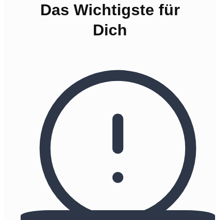
Das Wichtigste für
Dich