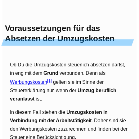
Voraussetzungen für das
Absetzen der Umzugskosten
Ob Du die Umzugskosten steuerlich absetzen darfst,
in eng mit dem
Grund
verbunden. Denn als
[1]
Werbungskosten
gelten sie im Sinne der
Steuererklärung nur, wenn der
Umzug beruflich
veranlasst
ist.
In diesem Fall stehen die
Umzugskosten in
Verbindung mit der Arbeitstätigkeit.
Daher sind sie
den Werbungskosten zuzurechnen und finden bei der
Steuer eine Berücksichtigung.