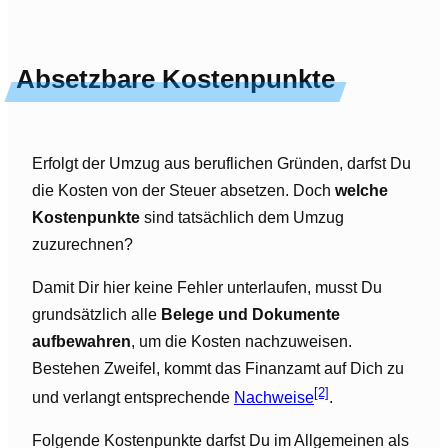
Absetzbare Kostenpunkte
Erfolgt der Umzug aus beruflichen Gründen, darfst Du
die Kosten von der Steuer absetzen. Doch
welche
Kostenpunkte
sind tatsächlich dem Umzug
zuzurechnen?
Damit Dir hier keine Fehler unterlaufen, musst Du
grundsätzlich alle
Belege und Dokumente
aufbewahren
, um die Kosten nachzuweisen.
Bestehen Zweifel, kommt das Finanzamt auf Dich zu
[2]
und verlangt entsprechende
Nachweise
.
Folgende Kostenpunkte darfst Du im Allgemeinen als