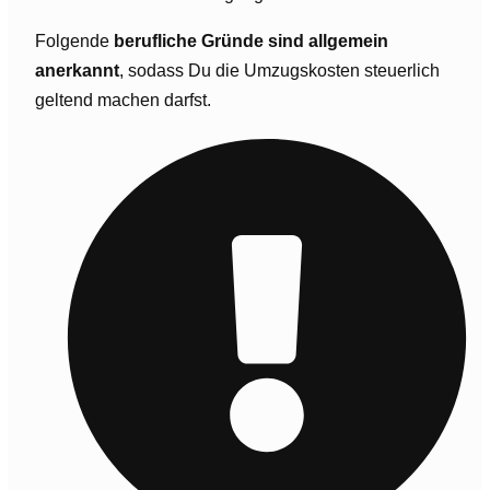
Folgende
berufliche Gründe sind allgemein
anerkannt
, sodass Du die Umzugskosten steuerlich
geltend machen darfst.