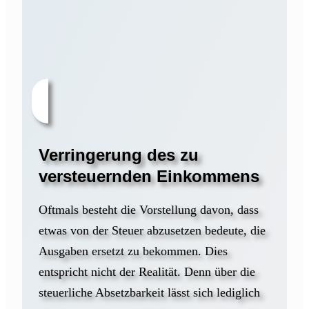
Verringerung des zu
versteuernden Einkommens
Oftmals besteht die Vorstellung davon, dass
etwas von der Steuer abzusetzen bedeute, die
Ausgaben ersetzt zu bekommen. Dies
entspricht nicht der Realität. Denn über die
steuerliche Absetzbarkeit lässt sich lediglich