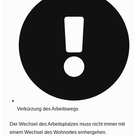
Verkürzung des Arbeitswegs
Der Wechsel des Arbeitsplatzes muss nicht immer mit
einem Wechsel des Wohnortes einhergehen.