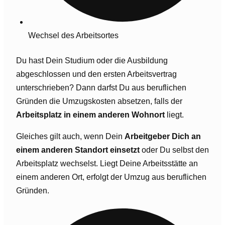
Wechsel des Arbeitsortes
Du hast Dein Studium oder die Ausbildung
abgeschlossen und den ersten Arbeitsvertrag
unterschrieben? Dann darfst Du aus beruflichen
Gründen die Umzugskosten absetzen, falls der
Arbeitsplatz in einem anderen Wohnort
liegt.
Gleiches gilt auch, wenn Dein
Arbeitgeber Dich an
einem anderen Standort einsetzt
oder Du selbst den
Arbeitsplatz wechselst. Liegt Deine Arbeitsstätte an
einem anderen Ort, erfolgt der Umzug aus beruflichen
Gründen.