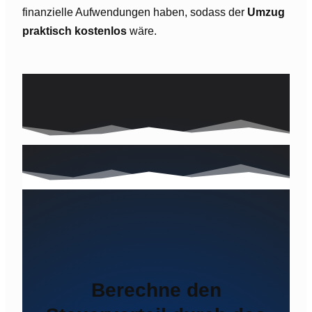
finanzielle Aufwendungen haben, sodass der
Umzug
praktisch kostenlos
wäre.
Berechne den