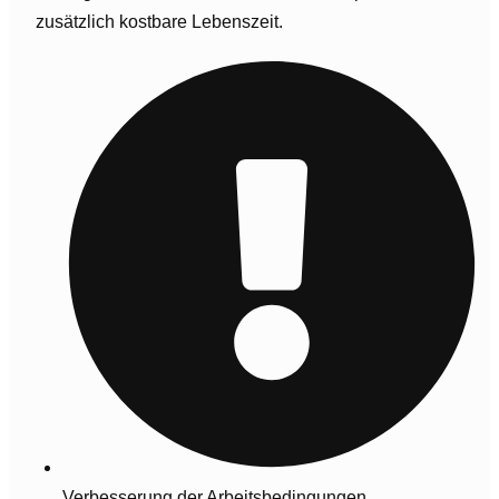
zusätzlich kostbare Lebenszeit.
Verbesserung der Arbeitsbedingungen