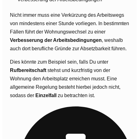
Nicht immer muss eine Verkürzung des Arbeitswegs
von mindestens einer Stunde vorliegen. In bestimmten
Fällen führt der Wohnungswechsel zu einer
Verbesserung der Arbeitsbedingungen
, weshalb
auch dort berufliche Gründe zur Absetzbarkeit führen.
Dies könnte zum Beispiel sein, falls Du unter
Rufbereitschaft
stehst und kurzfristig von der
Wohnung den Arbeitsplatz erreichen musst. Eine
allgemeine Regelung besteht hierbei jedoch nicht,
sodass der
Einzelfall
zu betrachten ist.