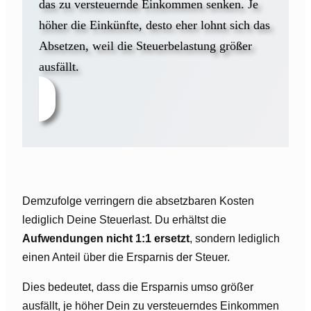
das zu versteuernde Einkommen senken. Je
höher die Einkünfte, desto eher lohnt sich das
Absetzen, weil die Steuerbelastung größer
ausfällt.
Demzufolge verringern die absetzbaren Kosten
lediglich Deine Steuerlast. Du erhältst die
Aufwendungen nicht 1:1 ersetzt
, sondern lediglich
einen Anteil über die Ersparnis der Steuer.
Dies bedeutet, dass die Ersparnis umso größer
ausfällt, je höher Dein zu versteuerndes Einkommen