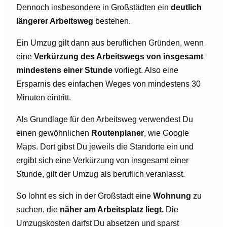
Dennoch insbesondere in Großstädten ein
deutlich
längerer Arbeitsweg
bestehen.
Ein Umzug gilt dann aus beruflichen Gründen, wenn
eine
Verkürzung des Arbeitswegs von insgesamt
mindestens einer Stunde
vorliegt. Also eine
Ersparnis des einfachen Weges von mindestens 30
Minuten eintritt.
Als Grundlage für den Arbeitsweg verwendest Du
einen gewöhnlichen
Routenplaner
, wie Google
Maps. Dort gibst Du jeweils die Standorte ein und
ergibt sich eine Verkürzung von insgesamt einer
Stunde, gilt der Umzug als beruflich veranlasst.
So lohnt es sich in der Großstadt eine
Wohnung
zu
suchen, die
näher am Arbeitsplatz liegt.
Die
Umzugskosten darfst Du absetzen und sparst