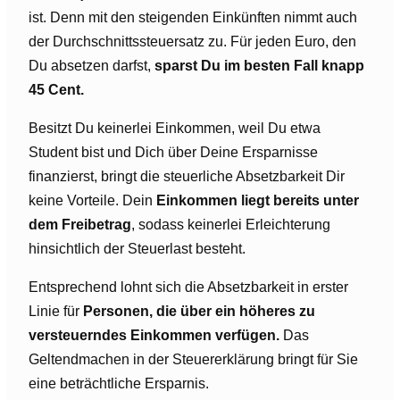
ist. Denn mit den steigenden Einkünften nimmt auch
der Durchschnittssteuersatz zu. Für jeden Euro, den
Du absetzen darfst,
sparst Du im besten Fall knapp
45 Cent.
Besitzt Du keinerlei Einkommen, weil Du etwa
Student bist und Dich über Deine Ersparnisse
finanzierst, bringt die steuerliche Absetzbarkeit Dir
keine Vorteile. Dein
Einkommen liegt bereits unter
dem Freibetrag
, sodass keinerlei Erleichterung
hinsichtlich der Steuerlast besteht.
Entsprechend lohnt sich die Absetzbarkeit in erster
Linie für
Personen, die über ein höheres zu
versteuerndes Einkommen verfügen.
Das
Geltendmachen in der Steuererklärung bringt für Sie
eine beträchtliche Ersparnis.