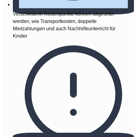
Verschiedene Kostenpunkte können abgesetzt
werden, wie Transportkosten, doppelte
Mietzahlungen und auch Nachhilfeunterricht für
Kinder