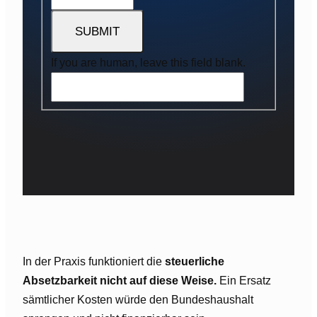
SUBMIT
If you are human, leave this field blank.
In der Praxis funktioniert die
steuerliche
Absetzbarkeit nicht auf diese Weise.
Ein Ersatz
sämtlicher Kosten würde den Bundeshaushalt