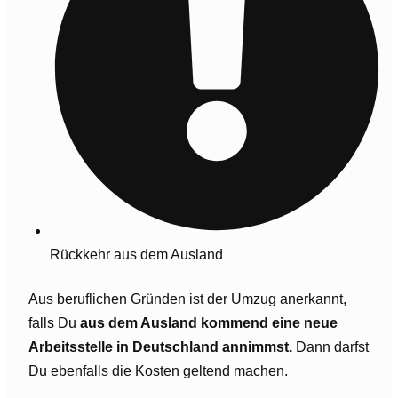
Rückkehr aus dem Ausland
Aus beruflichen Gründen ist der Umzug anerkannt,
falls Du
aus dem Ausland kommend eine neue
Arbeitsstelle in Deutschland annimmst.
Dann darfst
Du ebenfalls die Kosten geltend machen.