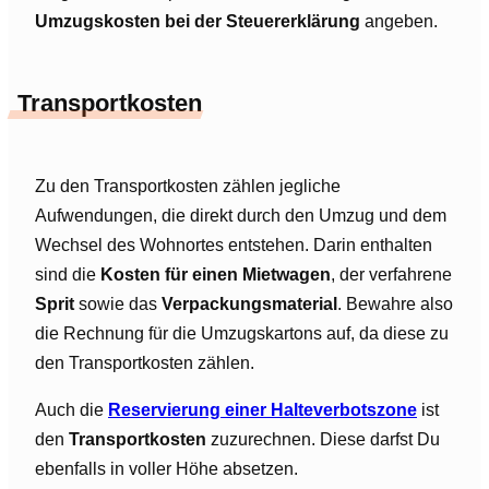
Umzugskosten bei der Steuererklärung
angeben.
Transportkosten
Zu den Transportkosten zählen jegliche
Aufwendungen, die direkt durch den Umzug und dem
Wechsel des Wohnortes entstehen. Darin enthalten
sind die
Kosten für einen Mietwagen
, der verfahrene
Sprit
sowie das
Verpackungsmaterial
. Bewahre also
die Rechnung für die Umzugskartons auf, da diese zu
den Transportkosten zählen.
Auch die
Reservierung einer Halteverbotszone
ist
den
Transportkosten
zuzurechnen. Diese darfst Du
ebenfalls in voller Höhe absetzen.