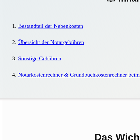
Bestandteil der Nebenkosten
Übersicht der Notargebühren
Sonstige Gebühren
Notarkostenrechner & Grundbuchkostenrechner beim
Das Wicht