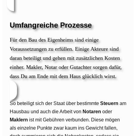
Umfangreiche Prozesse
Für den Bau des Eigenheims sind einige
Voraussetzungen zu erfüllen. Einige Akteure sind
daran beteiligt und gehen mit zusätzlichen Kosten
einher. Makler, Notar oder Gutachter sorgen dafür,
dass Du am Ende mit dem Haus glücklich wirst.
So beteiligt sich der Staat über bestimmte
Steuern
am
Hausbau und auch die Arbeit von
Notaren
oder
Maklern
ist mit Gebühren verbunden. Diese mögen
als einzelne Punkte zwar kaum ins Gewicht fallen,