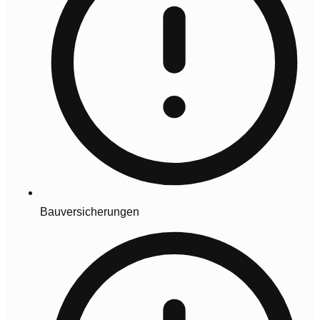
Bauversicherungen