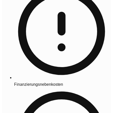
Finanzierungsnebenkosten