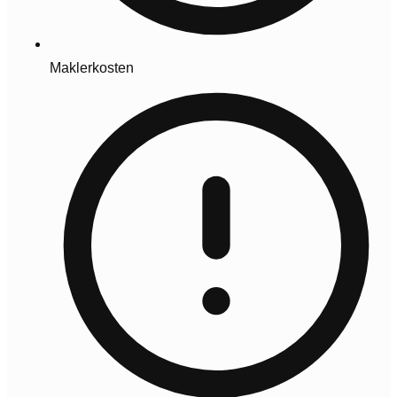
Maklerkosten