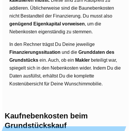
kalkulieren musst.
Diese sind zum Kaufpreis zu
addieren. Üblicherweise sind die Baunebenkosten
nicht Bestandteil der Finanzierung. Du musst also
genügend Eigenkapital vorweisen
, um die
Nebenkosten eigenständig zu stemmen.
In den Rechner trägst Du Deine jeweilige
Finanzierungssituation
und die
Grunddaten des
Grundstücks
ein. Auch, ob ein
Makler
beteiligt war,
spiegelt sich in den Nebenkosten wider. Indem Du die
Daten ausfüllst, erhältst Du die komplette
Kostenübersicht für Deine Wunschimmobilie.
Kaufnebenkosten beim
Grundstückskauf