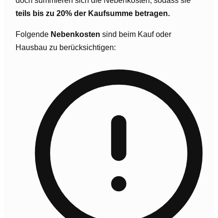
doch summieren sich die Nebenkosten, sodass sie
teils bis zu 20% der Kaufsumme betragen.
Folgende
Nebenkosten
sind beim Kauf oder
Hausbau zu berücksichtigen: