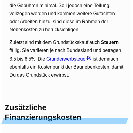
die Gebühren minimal. Soll jedoch eine Teilung
vollzogen werden und kommen weitere Gutachten
oder Arbeiten hinzu, sind diese im Rahmen der
Nebenkosten zu berücksichtigen.
Zuletzt sind mit dem Grundstückskauf auch
Steuern
fällig. Sie variieren je nach Bundesland und betragen
[2]
3,5 bis 6,5%. Die
Grunderwerbsteuer
ist demnach
ebenfalls ein Kostenpunkt der Baunebenkosten, damit
Du das Grundstück erwirbst.
Zusätzliche
Finanzierungskosten