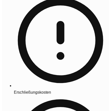
Erschließungskosten