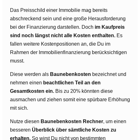
Das Preisschild einer Immobilie mag bereits
abschreckend sein und eine große Herausforderung
bei der Finanzierung darstellen. Doch
im Kaufpreis
sind noch längst nicht alle Kosten enthalten.
Es
fallen weitere Kostenpositionen an, die Du im
Rahmen der Immobilienfinanzierung berücksichtigen
musst.
Diese werden als
Baunebenkosten
bezeichnet und
nehmen einen
beachtlichen Teil an den
Gesamtkosten ein.
Bis zu 20% könnten diese
ausmachen und ziehen somit eine spürbare Erhöhung
mit sich.
Nutze diesen
Baunebenkosten Rechner
, um einen
besseren
Überblick über sämtliche Kosten zu
erhalten.
So wirst Du nicht von bestimmten