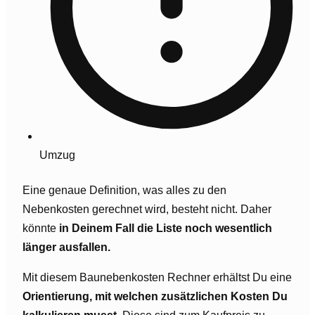
Umzug
Eine genaue Definition, was alles zu den
Nebenkosten gerechnet wird, besteht nicht. Daher
könnte
in Deinem Fall die Liste noch wesentlich
länger ausfallen.
Mit diesem Baunebenkosten Rechner erhältst Du eine
Orientierung, mit welchen zusätzlichen Kosten Du