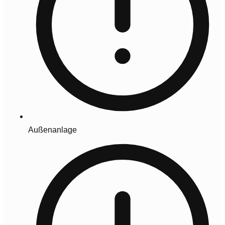
Außenanlage