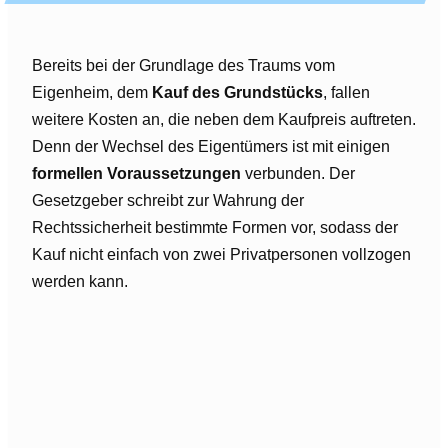
Bereits bei der Grundlage des Traums vom
Eigenheim, dem
Kauf des Grundstücks
, fallen
weitere Kosten an, die neben dem Kaufpreis auftreten.
Denn der Wechsel des Eigentümers ist mit einigen
formellen Voraussetzungen
verbunden. Der
Gesetzgeber schreibt zur Wahrung der
Rechtssicherheit bestimmte Formen vor, sodass der
Kauf nicht einfach von zwei Privatpersonen vollzogen
werden kann.