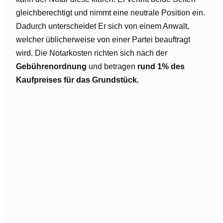
gleichberechtigt und nimmt eine neutrale Position ein.
Dadurch unterscheidet Er sich von einem Anwalt,
welcher üblicherweise von einer Partei beauftragt
wird. Die Notarkosten richten sich nach der
Gebührenordnung
und betragen
rund 1% des
Kaufpreises für das Grundstück.