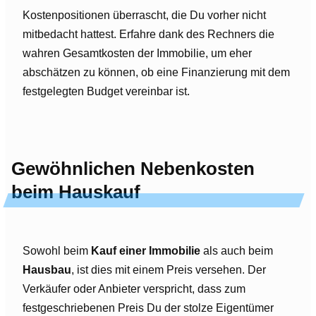
Kostenpositionen überrascht, die Du vorher nicht
mitbedacht hattest. Erfahre dank des Rechners die
wahren Gesamtkosten der Immobilie, um eher
abschätzen zu können, ob eine Finanzierung mit dem
festgelegten Budget vereinbar ist.
Gewöhnlichen Nebenkosten
beim Hauskauf
Sowohl beim
Kauf einer Immobilie
als auch beim
Hausbau
, ist dies mit einem Preis versehen. Der
Verkäufer oder Anbieter verspricht, dass zum
festgeschriebenen Preis Du der stolze Eigentümer