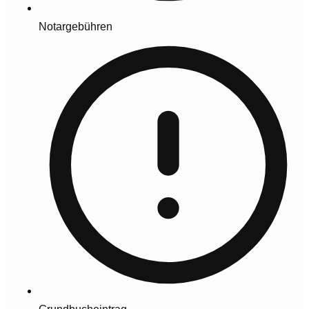
Notargebühren