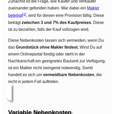
Zunächst ist die Frage, wie Käufer und Verkäufer
zueinander gefunden haben. War dabei ein
Makler
[1]
beteiligt
, wird für diesen eine Provision fällig. Diese
beträgt
zwischen 3 und 7% des Kaufpreises.
Diese
ist zu bezahlen, falls der Kauf vollzogen wird.
Diese Nebenkosten lassen sich vermeiden, wenn Du
das
Grundstück ohne Makler findest.
Wirst Du auf
einem Onlineportal fündig oder steht in der
Nachbarschaft ein geeignetes Bauland zur Verfügung,
ist ein Makler nicht zwingend notwendig. Somit
handelt es sich um
vermeidbare Nebenkosten
, die
nicht in jedem Fall auftreten.
Variable Nebenkosten