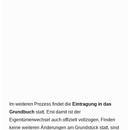
Im weiteren Prozess findet die
Eintragung in das
Grundbuch
statt. Erst damit ist der
Eigentümerwechsel auch offiziell vollzogen. Finden
keine weiteren Änderungen am Grundstück statt, sind