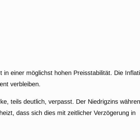
in einer möglichst hohen Preisstabilität. Die Inflat
ent verbleiben.
, teils deutlich, verpasst. Der Niedrigzins währe
izt, dass sich dies mit zeitlicher Verzögerung in