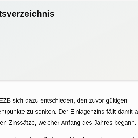
tsverzeichnis
 EZB sich dazu entschieden, den zuvor gültigen
ntpunkte zu senken. Der Einlagenzins fällt damit a
den Zinssätze, welcher Anfang des Jahres begann.