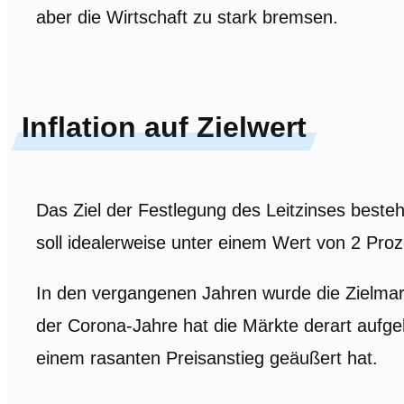
aber die Wirtschaft zu stark bremsen.
Inflation auf Zielwert
Das Ziel der Festlegung des Leitzinses besteht 
soll idealerweise unter einem Wert von 2 Proz
In den vergangenen Jahren wurde die Zielmarke
der Corona-Jahre hat die Märkte derart aufgehe
einem rasanten Preisanstieg geäußert hat.