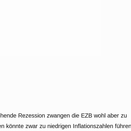
ohende Rezession zwangen die EZB wohl aber zu
n könnte zwar zu niedrigen Inflationszahlen führen