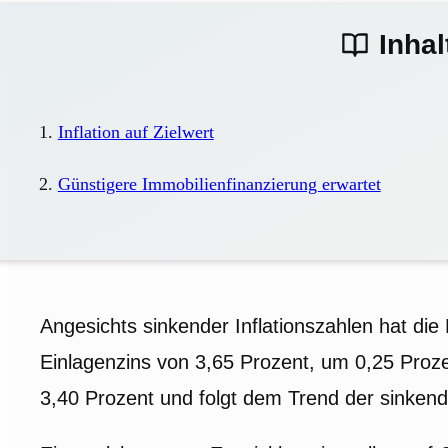
Inhal
Inflation auf Zielwert
Günstigere Immobilienfinanzierung erwartet
Angesichts sinkender Inflationszahlen hat die
Einlagenzins von 3,65 Prozent, um 0,25 Proze
3,40 Prozent und folgt dem Trend der sinken