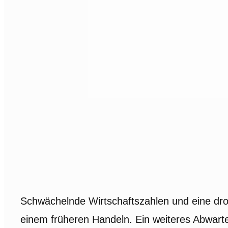
Schwächelnde Wirtschaftszahlen und eine dr
einem früheren Handeln. Ein weiteres Abwarte