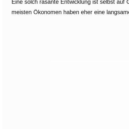
Eine solch rasante Entwicklung ist selbst auf
meisten Ökonomen haben eher eine langsame