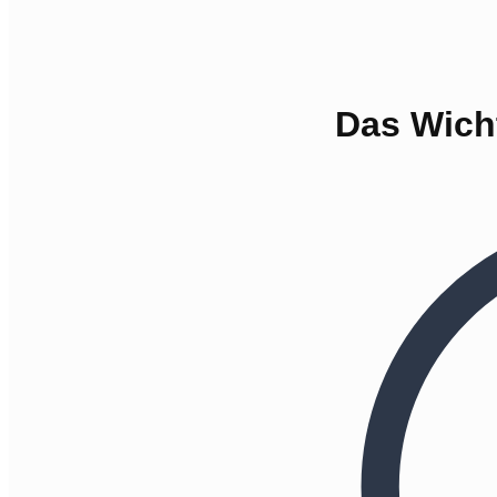
Das Wicht