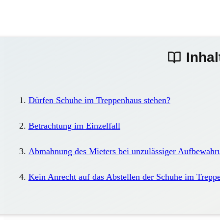
Inhal
Dürfen Schuhe im Treppenhaus stehen?
Betrachtung im Einzelfall
Abmahnung des Mieters bei unzulässiger Aufbewahr
Kein Anrecht auf das Abstellen der Schuhe im Trepp