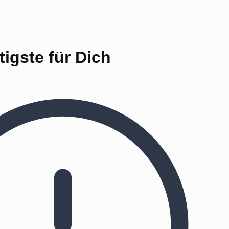
igste für Dich