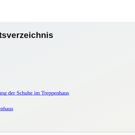
tsverzeichnis
ung der Schuhe im Treppenhaus
enhaus