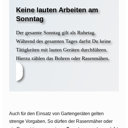
Keine lauten Arbeiten am
Sonntag
Der gesamte Sonntag gilt als Ruhetag.
Während des gesamten Tages darfst Du keine
Tätigkeiten mit lauten Geräten durchführen.
Hierzu zählen das Bohren oder Rasenmähen.
Auch für den Einsatz von Gartengeräten gelten
strenge Vorgaben. So dürfen der Rasenmäher oder