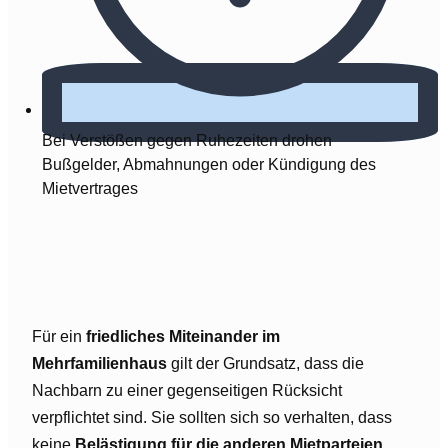
Bei Verstößen gegen Ruhezeiten drohen
Bußgelder, Abmahnungen oder Kündigung des
Mietvertrages
Für ein
friedliches Miteinander im
Mehrfamilienhaus
gilt der Grundsatz, dass die
Nachbarn zu einer gegenseitigen Rücksicht
verpflichtet sind. Sie sollten sich so verhalten, dass
keine
Belästigung für die anderen Mietparteien