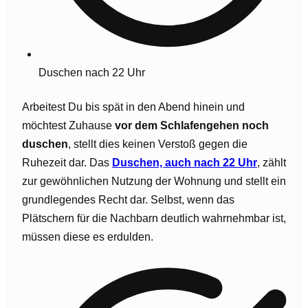
Duschen nach 22 Uhr
Arbeitest Du bis spät in den Abend hinein und
möchtest Zuhause
vor dem Schlafengehen noch
duschen
, stellt dies keinen Verstoß gegen die
Ruhezeit dar. Das
Duschen, auch nach 22 Uhr
, zählt
zur gewöhnlichen Nutzung der Wohnung und stellt ein
grundlegendes Recht dar. Selbst, wenn das
Plätschern für die Nachbarn deutlich wahrnehmbar ist,
müssen diese es erdulden.