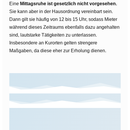
Eine
Mittagsruhe ist gesetzlich nicht vorgesehen.
Sie kann aber in der Hausordnung vereinbart sein.
Dann gilt sie häufig von 12 bis 15 Uhr, sodass Mieter
während dieses Zeitraums ebenfalls dazu angehalten
sind, lautstarke Tätigkeiten zu unterlassen.
Insbesondere an Kurorten gelten strengere
Maßgaben, da diese eher zur Erholung dienen.