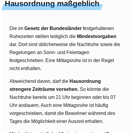
Hausordnung maßgeblich
Die im
Gesetz der Bundesländer
festgehaltenen
Ruhezeiten stellen lediglich die
Mindestvorgaben
dar. Dort sind üblicherweise die Nachtruhe sowie die
Regelungen an Sonn- und Feiertagen
festgeschrieben. Eine Mittagsruhe ist in der Regel
nicht enthalten.
Abweichend davon, darf die
Hausordnung
strengere Zeiträume vorsehen.
So könnte die
Nachtruhe bereits um 21 Uhr beginnen oder bis 07
Uhr andauern. Auch eine Mittagsruhe ist häufig
vorgeschrieben, damit die Bewohner während des
Tages die Möglichkeit einer Auszeit erhalten.