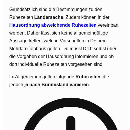
Grundsätzlich sind die Bestimmungen zu den
Ruhezeiten
Ländersache
. Zudem können in der
Hausordnung abweichende Ruhezeiten
vereinbart
werden. Daher lässt sich keine allgemeingültige
Aussage treffen, welche Vorschriften in Deinem
Mehrfamilienhaus gelten. Du musst Dich selbst über
die Vorgaben der Hausordnung informieren und ob
dort individuelle Ruhezeiten vorgesehen sind.
Im Allgemeinen gelten folgende
Ruhezeiten
, die
jedoch
je nach Bundesland variieren.