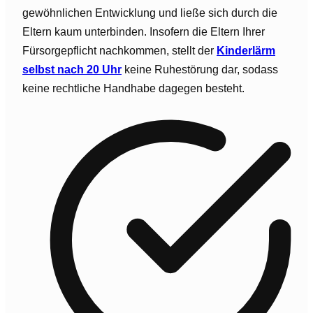
gewöhnlichen Entwicklung und ließe sich durch die
Eltern kaum unterbinden. Insofern die Eltern Ihrer
Fürsorgepflicht nachkommen, stellt der
Kinderlärm
selbst nach 20 Uhr
keine Ruhestörung dar, sodass
keine rechtliche Handhabe dagegen besteht.