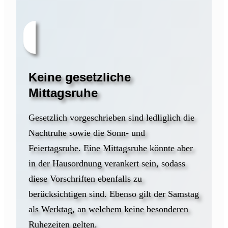
Keine gesetzliche
Mittagsruhe
Gesetzlich vorgeschrieben sind ledliglich die
Nachtruhe sowie die Sonn- und
Feiertagsruhe. Eine Mittagsruhe könnte aber
in der Hausordnung verankert sein, sodass
diese Vorschriften ebenfalls zu
berücksichtigen sind. Ebenso gilt der Samstag
als Werktag, an welchem keine besonderen
Ruhezeiten gelten.