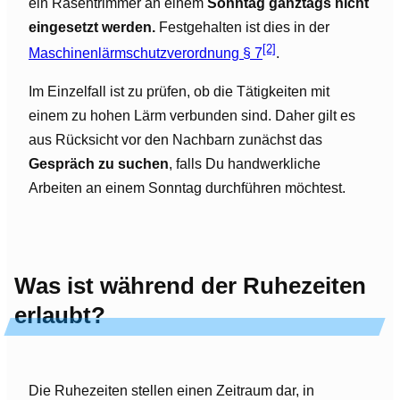
ein Rasentrimmer an einem
Sonntag ganztags nicht
eingesetzt werden.
Festgehalten ist dies in der
[2]
Maschinenlärmschutzverordnung § 7
.
Im Einzelfall ist zu prüfen, ob die Tätigkeiten mit
einem zu hohen Lärm verbunden sind. Daher gilt es
aus Rücksicht vor den Nachbarn zunächst das
Gespräch zu suchen
, falls Du handwerkliche
Arbeiten an einem Sonntag durchführen möchtest.
Was ist während der Ruhezeiten
erlaubt?
Die Ruhezeiten stellen einen Zeitraum dar, in