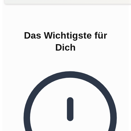
Das Wichtigste für
Dich