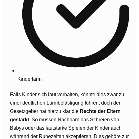
Kinderlärm
Falls Kinder sich laut verhalten, könnte dies zwar zu
einer deutlichen Lärmbelästigung führen, doch der
Gesetzgeber hat hierzu klar die
Rechte der Eltern
gestärkt.
So müssen Nachbarn das Schreien von
Babys oder das lautstarke Spielen der Kinder auch
während der Ruhezeiten akzeptieren. Dies gehöre zur