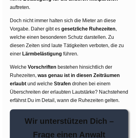
auftreten.
Doch nicht immer halten sich die Mieter an diese
Vorgabe. Daher gibt es
gesetzliche Ruhezeiten
,
welche einen besonderen Schutz darstellen. Zu
diesen Zeiten sind laute Tätigkeiten verboten, die zu
einer
Lärmbelästigung
führen.
Welche
Vorschriften
bestehen hinsichtlich der
Ruhezeiten,
was genau ist in diesen Zeiträumen
erlaubt
und welche
Strafen
drohen bei einem
Überschreiten der erlaubten Lautstärke? Nachstehend
erfährst Du im Detail, wann die Ruhezeiten gelten.
Wir unterstützen Dich –
Frage einen Anwalt