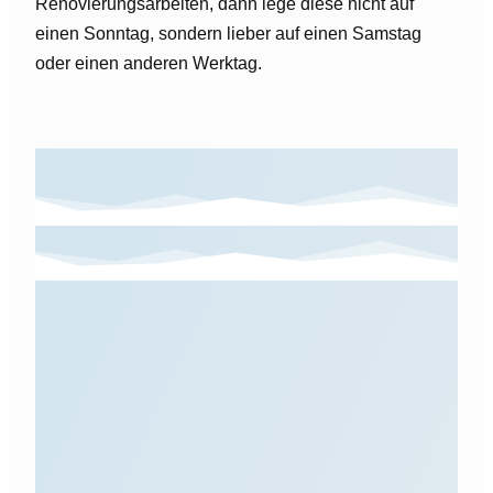
Renovierungsarbeiten, dann lege diese nicht auf
einen Sonntag, sondern lieber auf einen Samstag
oder einen anderen Werktag.