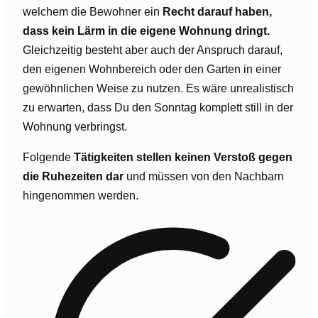
welchem die Bewohner ein
Recht darauf haben,
dass kein Lärm in die eigene Wohnung dringt.
Gleichzeitig besteht aber auch der Anspruch darauf,
den eigenen Wohnbereich oder den Garten in einer
gewöhnlichen Weise zu nutzen. Es wäre unrealistisch
zu erwarten, dass Du den Sonntag komplett still in der
Wohnung verbringst.
Folgende
Tätigkeiten stellen keinen Verstoß gegen
die Ruhezeiten dar
und müssen von den Nachbarn
hingenommen werden.