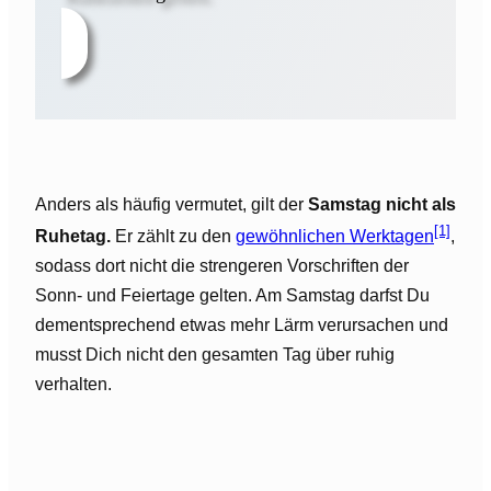
Anders als häufig vermutet, gilt der
Samstag nicht als
[1]
Ruhetag.
Er zählt zu den
gewöhnlichen Werktagen
,
sodass dort nicht die strengeren Vorschriften der
Sonn- und Feiertage gelten. Am Samstag darfst Du
dementsprechend etwas mehr Lärm verursachen und
musst Dich nicht den gesamten Tag über ruhig
verhalten.