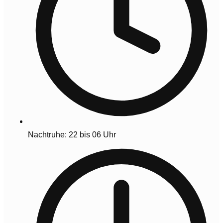
Nachtruhe: 22 bis 06 Uhr