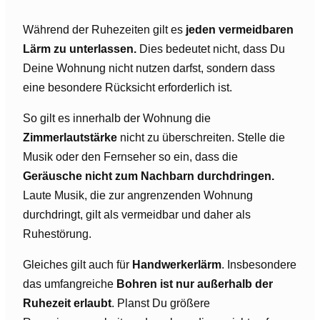
Während der Ruhezeiten gilt es
jeden vermeidbaren
Lärm zu unterlassen.
Dies bedeutet nicht, dass Du
Deine Wohnung nicht nutzen darfst, sondern dass
eine besondere Rücksicht erforderlich ist.
So gilt es innerhalb der Wohnung die
Zimmerlautstärke
nicht zu überschreiten. Stelle die
Musik oder den Fernseher so ein, dass die
Geräusche nicht zum Nachbarn durchdringen.
Laute Musik, die zur angrenzenden Wohnung
durchdringt, gilt als vermeidbar und daher als
Ruhestörung.
Gleiches gilt auch für
Handwerkerlärm
. Insbesondere
das umfangreiche
Bohren ist nur außerhalb der
Ruhezeit erlaubt
. Planst Du größere