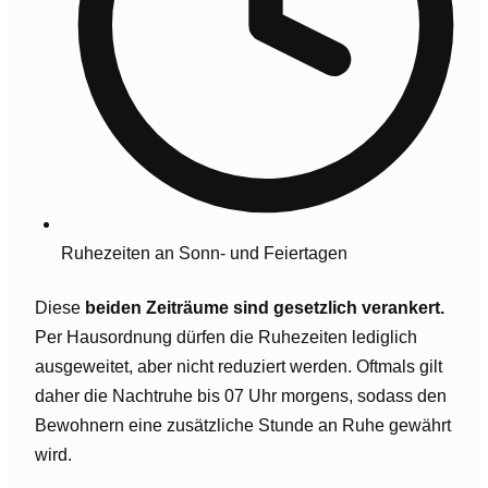
Ruhezeiten an Sonn- und Feiertagen
Diese
beiden Zeiträume sind gesetzlich verankert.
Per Hausordnung dürfen die Ruhezeiten lediglich
ausgeweitet, aber nicht reduziert werden. Oftmals gilt
daher die Nachtruhe bis 07 Uhr morgens, sodass den
Bewohnern eine zusätzliche Stunde an Ruhe gewährt
wird.