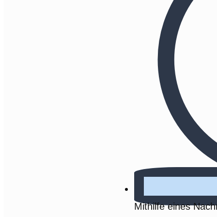
Mithilfe eines Nach