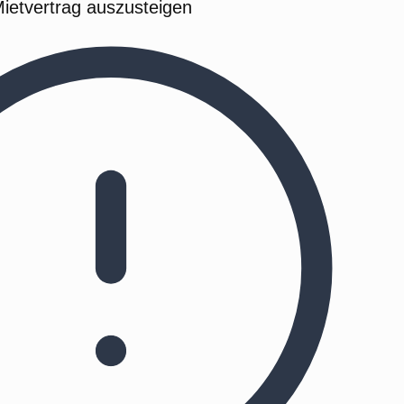
Mietvertrag auszusteigen