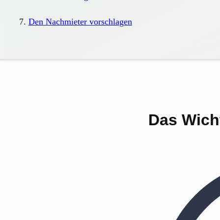
Den Nachmieter vorschlagen
Das Wicht