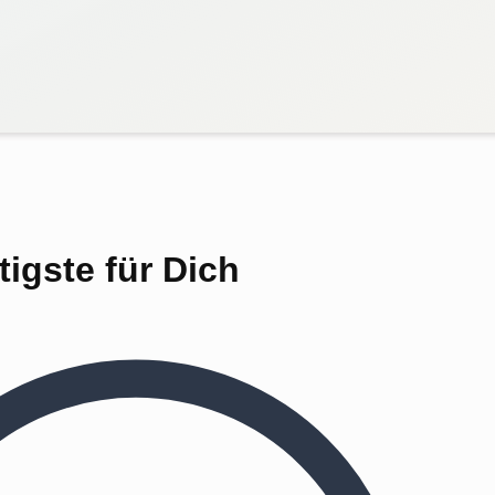
igste für Dich