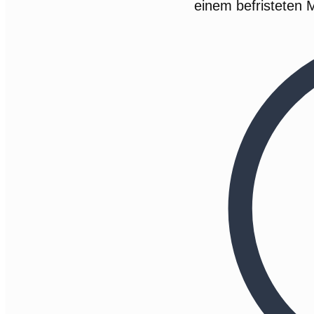
einem befristeten 