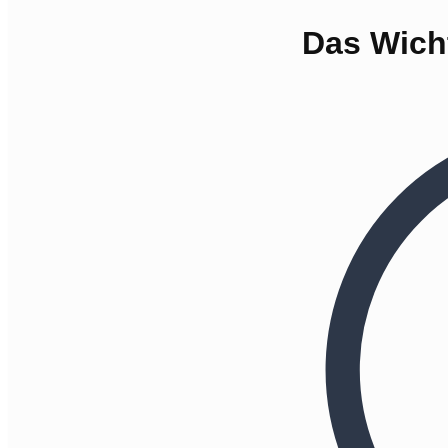
Das Wicht