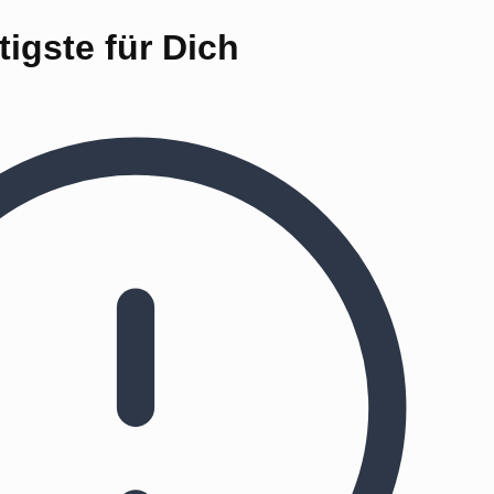
igste für Dich