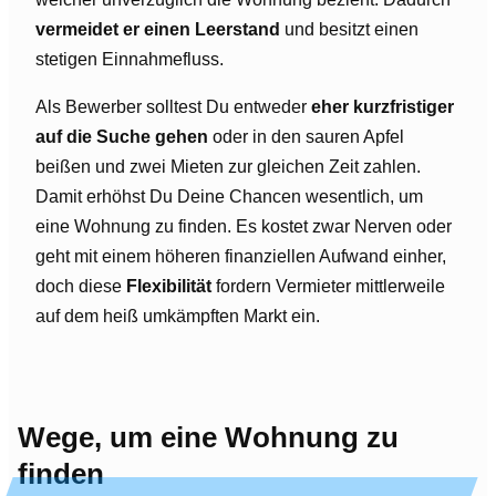
vermeidet er einen Leerstand
und besitzt einen
stetigen Einnahmefluss.
Als Bewerber solltest Du entweder
eher kurzfristiger
auf die Suche gehen
oder in den sauren Apfel
beißen und zwei Mieten zur gleichen Zeit zahlen.
Damit erhöhst Du Deine Chancen wesentlich, um
eine Wohnung zu finden. Es kostet zwar Nerven oder
geht mit einem höheren finanziellen Aufwand einher,
doch diese
Flexibilität
fordern Vermieter mittlerweile
auf dem heiß umkämpften Markt ein.
Wege, um eine Wohnung zu
finden