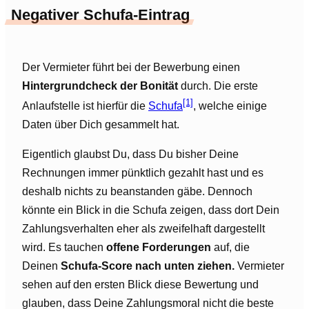
Negativer Schufa-Eintrag
Der Vermieter führt bei der Bewerbung einen
Hintergrundcheck der Bonität
durch. Die erste
[1]
Anlaufstelle ist hierfür die
Schufa
, welche einige
Daten über Dich gesammelt hat.
Eigentlich glaubst Du, dass Du bisher Deine
Rechnungen immer pünktlich gezahlt hast und es
deshalb nichts zu beanstanden gäbe. Dennoch
könnte ein Blick in die Schufa zeigen, dass dort Dein
Zahlungsverhalten eher als zweifelhaft dargestellt
wird. Es tauchen
offene Forderungen
auf, die
Deinen
Schufa-Score nach unten ziehen.
Vermieter
sehen auf den ersten Blick diese Bewertung und
glauben, dass Deine Zahlungsmoral nicht die beste