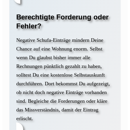
Berechtigte Forderung oder
Fehler?
Negative Schufa-Einträge mindern Deine
Chance auf eine Wohnung enorm. Selbst
wenn Du glaubst bisher immer alle
Rechnungen pünktlich gezahlt zu haben,
solltest Du eine kostenlose Selbstauskunft
durchführen. Dort bekommst Du aufgezeigt,
ob nicht doch negative Einträge vorhanden
sind. Begleiche die Forderungen oder kläre
das Missverständnis, damit der Eintrag
erlischt.