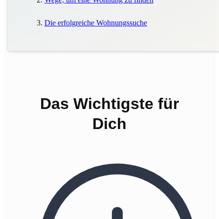
Die erfolgreiche Wohnungssuche
Das Wichtigste für
Dich