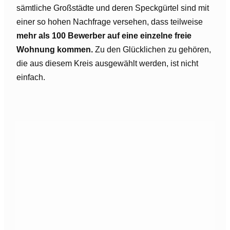
sämtliche Großstädte und deren Speckgürtel sind mit
einer so hohen Nachfrage versehen, dass teilweise
mehr als 100 Bewerber auf eine einzelne freie
Wohnung kommen.
Zu den Glücklichen zu gehören,
die aus diesem Kreis ausgewählt werden, ist nicht
einfach.