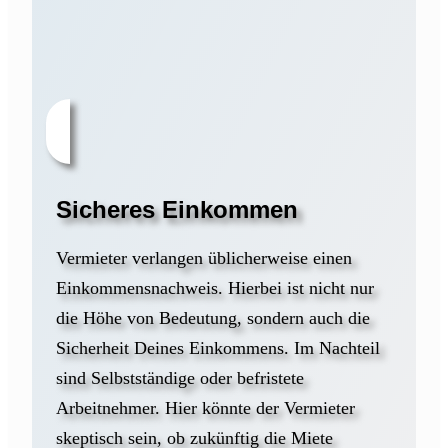
Sicheres Einkommen
Vermieter verlangen üblicherweise einen
Einkommensnachweis. Hierbei ist nicht nur
die Höhe von Bedeutung, sondern auch die
Sicherheit Deines Einkommens. Im Nachteil
sind Selbstständige oder befristete
Arbeitnehmer. Hier könnte der Vermieter
skeptisch sein, ob zukünftig die Miete