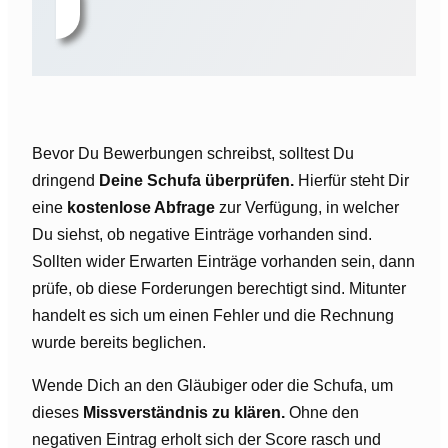
Bevor Du Bewerbungen schreibst, solltest Du
dringend
Deine Schufa überprüfen.
Hierfür steht Dir
eine
kostenlose Abfrage
zur Verfügung, in welcher
Du siehst, ob negative Einträge vorhanden sind.
Sollten wider Erwarten Einträge vorhanden sein, dann
prüfe, ob diese Forderungen berechtigt sind. Mitunter
handelt es sich um einen Fehler und die Rechnung
wurde bereits beglichen.
Wende Dich an den Gläubiger oder die Schufa, um
dieses
Missverständnis zu klären.
Ohne den
negativen Eintrag erholt sich der Score rasch und