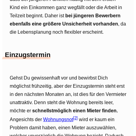
Kind ein Einkommen ganz wegfällt oder die Arbeit in
Teilzeit beginnt. Daher ist
bei jüngeren Bewerbern
ebenfalls eine größere Unsicherheit vorhanden
, da
die Lebensplanung noch flexibler erscheint.
Einzugstermin
Gehst Du gewissenhaft vor und bewirbst Dich
möglichst frühzeitig, aber der Einzugstermin steht erst
in den nächsten Monaten an, ist dies für den Vermieter
unattraktiv. Denn steht die Wohnung bereits leer,
möchte er
schnellstmöglich einen Mieter finden.
[2]
Angesichts der
Wohnungsnot
wird er kaum ein
Problem damit haben, einen Mieter auszuwählen,
welcher unverzüglich die Wohnung bezieht. Dadurch