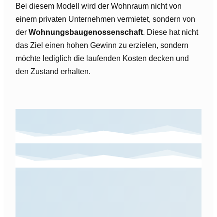
Bei diesem Modell wird der Wohnraum nicht von
einem privaten Unternehmen vermietet, sondern von
der
Wohnungsbaugenossenschaft
. Diese hat nicht
das Ziel einen hohen Gewinn zu erzielen, sondern
möchte lediglich die laufenden Kosten decken und
den Zustand erhalten.