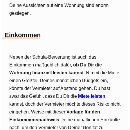
Deine Aussichten auf eine Wohnung sind enorm
gestiegen.
Einkommen
Neben der Schufa-Bewertung ist auch das
Einkommen maßgeblich dafür,
ob Du Dir die
Wohnung finanziell leisten kannst.
Nimmt die Miete
einen Großteil Deines monatlichen Budgets ein,
könnte der Vermieter auf Abstand gehen. Du hast
zwar das Gefühl, dass Du Dir die
Miete leisten
kannst, doch der Vermieter möchte dieses Risiko nicht
eingehen. Weise mit dieser
Vorlage für den
Einkommensnachweis
Deine monatlichen Einkünfte
nach, um den Vermieter von Deiner Bonität zu