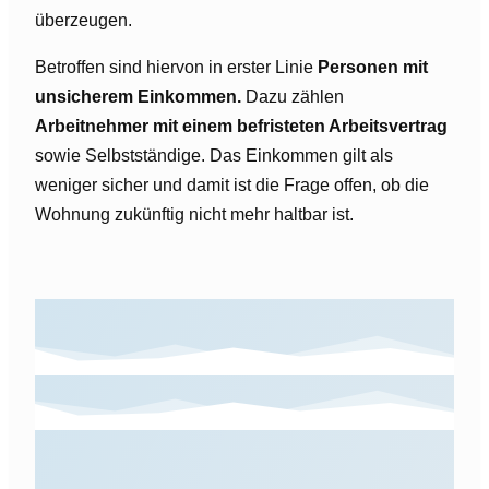
überzeugen.
Betroffen sind hiervon in erster Linie
Personen mit
unsicherem Einkommen.
Dazu zählen
Arbeitnehmer mit einem befristeten Arbeitsvertrag
sowie Selbstständige. Das Einkommen gilt als
weniger sicher und damit ist die Frage offen, ob die
Wohnung zukünftig nicht mehr haltbar ist.