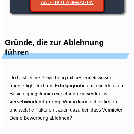
ANGEBOT ANFRAGEN
Gründe, die zur Ablehnung
führen
Du hast Deine Bewerbung mit bestem Gewissen
angefertigt. Doch die
Erfolgsquote
, um immerhin zum
Besichtigungstermin eingeladen zu werden, ist
verschwindend gering.
Woran könnte dies liegen
und welche Faktoren tragen dazu bei, dass Vermieter
Deine Bewerbung ablehnen?