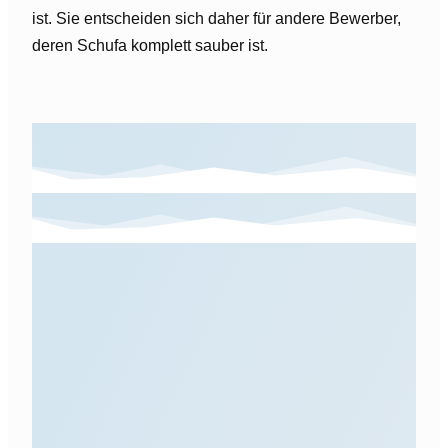
ist. Sie entscheiden sich daher für andere Bewerber,
deren Schufa komplett sauber ist.