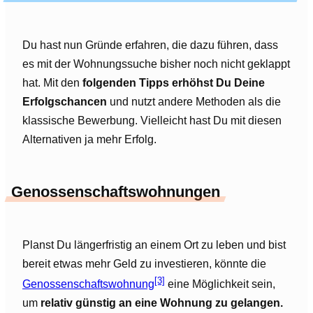
Du hast nun Gründe erfahren, die dazu führen, dass
es mit der Wohnungssuche bisher noch nicht geklappt
hat. Mit den
folgenden Tipps erhöhst Du Deine
Erfolgschancen
und nutzt andere Methoden als die
klassische Bewerbung. Vielleicht hast Du mit diesen
Alternativen ja mehr Erfolg.
Genossenschaftswohnungen
Planst Du längerfristig an einem Ort zu leben und bist
bereit etwas mehr Geld zu investieren, könnte die
[3]
Genossenschaftswohnung
eine Möglichkeit sein,
um
relativ günstig an eine Wohnung zu gelangen.