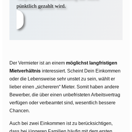
pünktlich gezahlt wird.
Der Vermieter ist an einem
möglichst langfristigen
Mietverhältnis
interessiert. Scheint Dein Einkommen
oder die Lebensweise sehr unstet zu sein, wählt er
lieber einen „sichereren“ Mieter. Somit haben andere
Bewerber, die über einen unbefristeten Arbeitsvertrag
verfügen oder verbeamtet sind, wesentlich bessere
Chancen.
Auch bei zwei Einkommen ist zu berücksichtigen,
dass bei jüngeren Familien häufig mit dem ersten