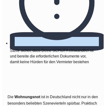
Stelle sicher, dass Deine SCHUFA einwandfrei ist
und bereite die erforderlichen Dokumente vor,
damit keine Hürden für den Vermieter bestehen
Die
Wohnungsnot
ist in Deutschland nicht nur in den
besonders beliebten Szenevierteln spürbar. Praktisch