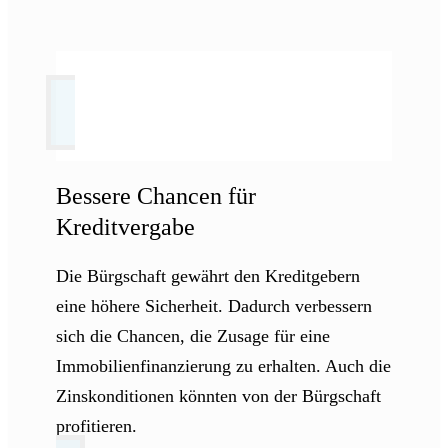
Bessere Chancen für
Kreditvergabe
Die Bürgschaft gewährt den Kreditgebern
eine höhere Sicherheit. Dadurch verbessern
sich die Chancen, die Zusage für eine
Immobilienfinanzierung zu erhalten. Auch die
Zinskonditionen könnten von der Bürgschaft
profitieren.