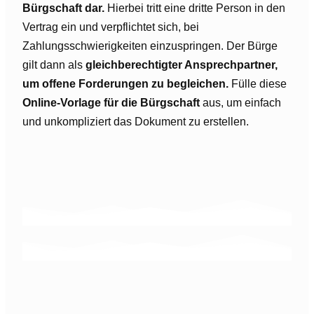
Bürgschaft dar.
Hierbei tritt eine dritte Person in den
Vertrag ein und verpflichtet sich, bei
Zahlungsschwierigkeiten einzuspringen. Der Bürge
gilt dann als
gleichberechtigter Ansprechpartner,
um offene Forderungen zu begleichen.
Fülle diese
Online-Vorlage für die Bürgschaft
aus, um einfach
und unkompliziert das Dokument zu erstellen.