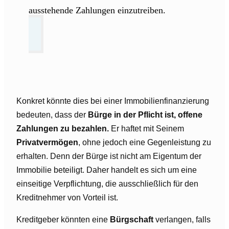
ausstehende Zahlungen einzutreiben.
Konkret könnte dies bei einer Immobilienfinanzierung
bedeuten, dass der
Bürge in der Pflicht ist, offene
Zahlungen zu bezahlen.
Er haftet mit Seinem
Privatvermögen
, ohne jedoch eine Gegenleistung zu
erhalten. Denn der Bürge ist nicht am Eigentum der
Immobilie beteiligt. Daher handelt es sich um eine
einseitige Verpflichtung, die ausschließlich für den
Kreditnehmer von Vorteil ist.
Kreditgeber könnten eine
Bürgschaft
verlangen, falls