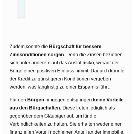
Zudem könnte die
Bürgschaft für bessere
Zinskonditionen sorgen.
Denn die Zinsen beziehen
sich unter anderem auf das Ausfallrisiko, worauf der
Bürge einen positiven Einfluss nimmt. Dadurch könnte
der Kredit zu günstigeren Konditionen vergeben
werden, was langfristig zu einer Ersparnis führt.
Für den
Bürgen
hingegen entspringen
keine Vorteile
aus den Bürgschaften.
Diese treten lediglich als
gegenüber dem Gläubiger auf, um für die
Verbindlichkeiten zu haften. Sie erhalten weder einen
finanziellen Vorteil noch einen Anteil an der Immobilie.