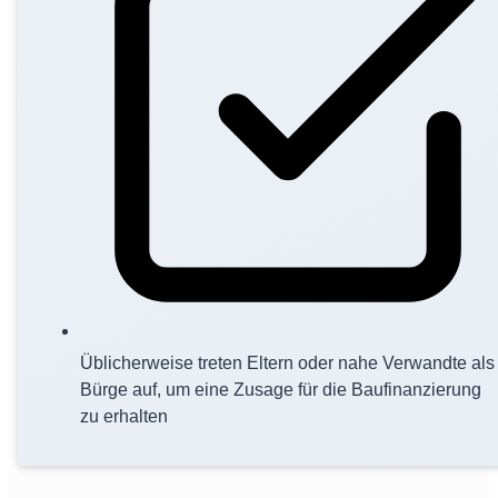
Üblicherweise treten Eltern oder nahe Verwandte als
Bürge auf, um eine Zusage für die Baufinanzierung
zu erhalten