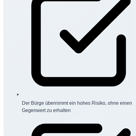
Der Bürge übernimmt ein hohes Risiko, ohne einen
Gegenwert zu erhalten