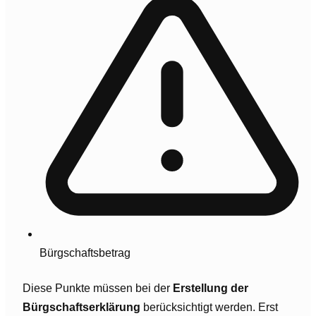
Bürgschaftsbetrag
Diese Punkte müssen bei der
Erstellung der
Bürgschaftserklärung
berücksichtigt werden. Erst