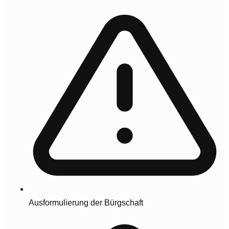
Ausformulierung der Bürgschaft