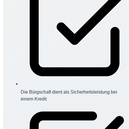
Die Bürgschaft dient als Sicherheitsleistung bei
einem Kredit