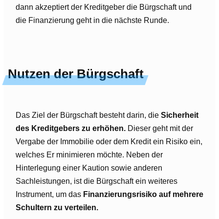
dann akzeptiert der Kreditgeber die Bürgschaft und
die Finanzierung geht in die nächste Runde.
Nutzen der Bürgschaft
Das Ziel der Bürgschaft besteht darin, die
Sicherheit
des Kreditgebers zu erhöhen.
Dieser geht mit der
Vergabe der Immobilie oder dem Kredit ein Risiko ein,
welches Er minimieren möchte. Neben der
Hinterlegung einer Kaution sowie anderen
Sachleistungen, ist die Bürgschaft ein weiteres
Instrument, um das
Finanzierungsrisiko auf mehrere
Schultern zu verteilen.