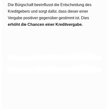
Die Bürgschaft beeinflusst die Entscheidung des
Kreditgebers und sorgt dafür, dass dieser einer
Vergabe positiver gegenüber gestimmt ist. Dies
erhöht die Chancen einer Kreditvergabe.