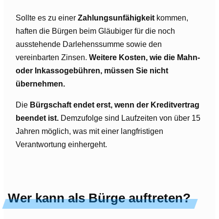
Sollte es zu einer
Zahlungsunfähigkeit
kommen,
haften die Bürgen beim Gläubiger für die noch
ausstehende Darlehenssumme sowie den
vereinbarten Zinsen.
Weitere Kosten, wie die Mahn-
oder Inkassogebühren, müssen Sie nicht
übernehmen.
Die
Bürgschaft endet erst, wenn der Kreditvertrag
beendet ist.
Demzufolge sind Laufzeiten von über 15
Jahren möglich, was mit einer langfristigen
Verantwortung einhergeht.
Wer kann als Bürge auftreten?