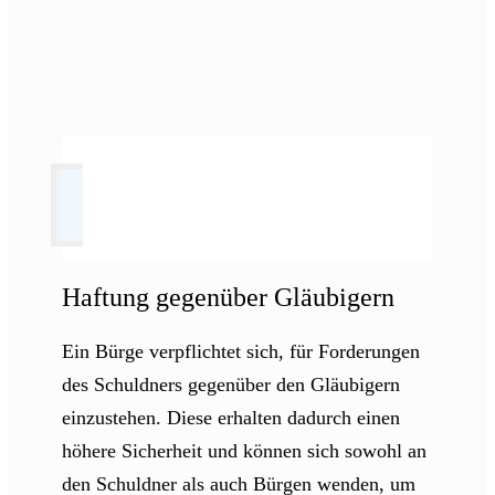
Haftung gegenüber Gläubigern
Ein Bürge verpflichtet sich, für Forderungen
des Schuldners gegenüber den Gläubigern
einzustehen. Diese erhalten dadurch einen
höhere Sicherheit und können sich sowohl an
den Schuldner als auch Bürgen wenden, um