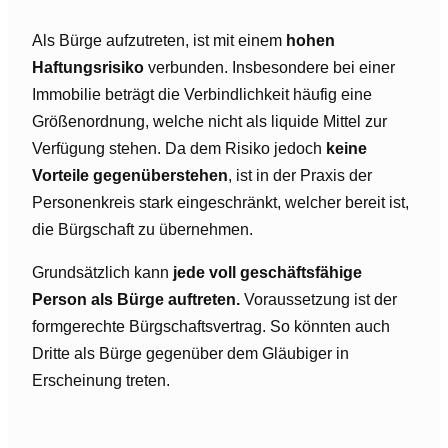
Als Bürge aufzutreten, ist mit einem
hohen
Haftungsrisiko
verbunden. Insbesondere bei einer
Immobilie beträgt die Verbindlichkeit häufig eine
Größenordnung, welche nicht als liquide Mittel zur
Verfügung stehen. Da dem Risiko jedoch
keine
Vorteile gegenüberstehen
, ist in der Praxis der
Personenkreis stark eingeschränkt, welcher bereit ist,
die Bürgschaft zu übernehmen.
Grundsätzlich kann
jede voll geschäftsfähige
Person als Bürge auftreten.
Voraussetzung ist der
formgerechte Bürgschaftsvertrag. So könnten auch
Dritte als Bürge gegenüber dem Gläubiger in
Erscheinung treten.