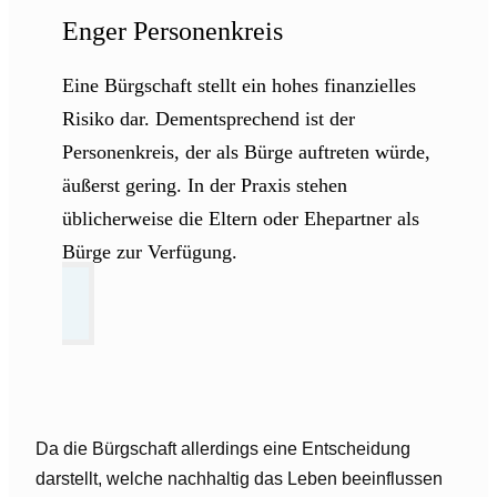
Enger Personenkreis
Eine Bürgschaft stellt ein hohes finanzielles
Risiko dar. Dementsprechend ist der
Personenkreis, der als Bürge auftreten würde,
äußerst gering. In der Praxis stehen
üblicherweise die Eltern oder Ehepartner als
Bürge zur Verfügung.
Da die Bürgschaft allerdings eine Entscheidung
darstellt, welche nachhaltig das Leben beeinflussen