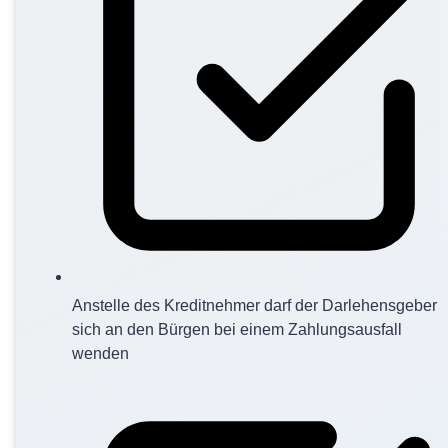
Anstelle des Kreditnehmer darf der Darlehensgeber
sich an den Bürgen bei einem Zahlungsausfall
wenden