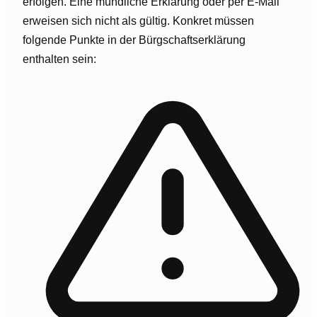
erfolgen. Eine mündliche Erklärung oder per E-Mail
erweisen sich nicht als gültig. Konkret müssen
folgende Punkte in der Bürgschaftserklärung
enthalten sein: