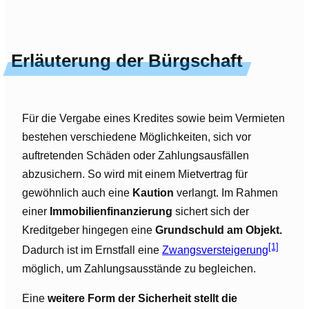
Erläuterung der Bürgschaft
Für die Vergabe eines Kredites sowie beim Vermieten
bestehen verschiedene Möglichkeiten, sich vor
auftretenden Schäden oder Zahlungsausfällen
abzusichern. So wird mit einem Mietvertrag für
gewöhnlich auch eine
Kaution
verlangt. Im Rahmen
einer
Immobilienfinanzierung
sichert sich der
Kreditgeber hingegen eine
Grundschuld am Objekt.
[1]
Dadurch ist im Ernstfall eine
Zwangsversteigerung
möglich, um Zahlungsausstände zu begleichen.
Eine
weitere Form der Sicherheit stellt die