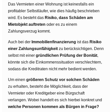
Das Vermieten einer Wohnung ist keinesfalls ein
profitabler Selbstläufer, wie dies häufig beschrieben
wird. Es besteht das
Risiko, dass Schäden am
Mietobjekt auftreten
oder es zu einem
Zahlungsverzug kommt.
Auch bei der
Immobilienfinanzierung
ist das
Risiko
einer Zahlungsunfähigkeit
zu berücksichtigen. Denn
selbst mit einer
gründlichen Prüfung der Bonität
,
könnte sich die Einkommenssituation verschlechtern,
sodass die Kreditraten nicht mehr bedient werden.
Um einen
größeren Schutz vor solchen Schäden
zu erhalten, besteht die Möglichkeit, dass der
Vermieter oder Kreditgeber eine Bürgschaft
verlangen. Wobei handelt es sich hierbei konkret und
welche Personen kommen als Bürgen in Frage?