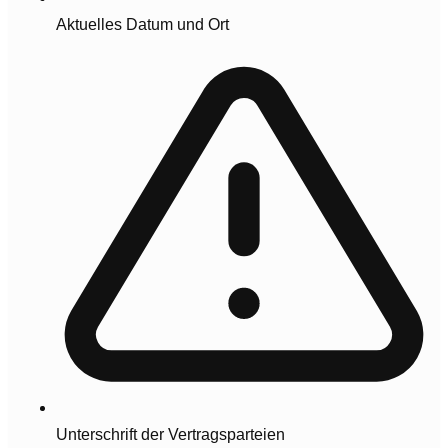
Aktuelles Datum und Ort
Unterschrift der Vertragsparteien