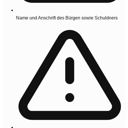
Name und Anschrift des Bürgen sowie Schuldners