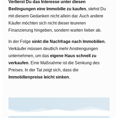
Verlierst Du das Interesse unter diesen
Bedingungen eine Immobilie zu kaufen
, stehst Du
mit diesem Gedanken nicht allein dar. Auch andere
Käufer möchten sich nicht dieser teureren
Finanzierung hingeben, sondern warten lieber ab.
In der Folge
sinkt die Nachfrage nach Immobilien.
Verkäufer müssen deutlich mehr Anstrengungen
unternehmen, um das
eigene Haus schnell zu
verkaufen
. Eine Maßnahme ist die Senkung des
Preises. In der Tat zeigt sich, dass die
Immobilienpreise leicht sinken
.