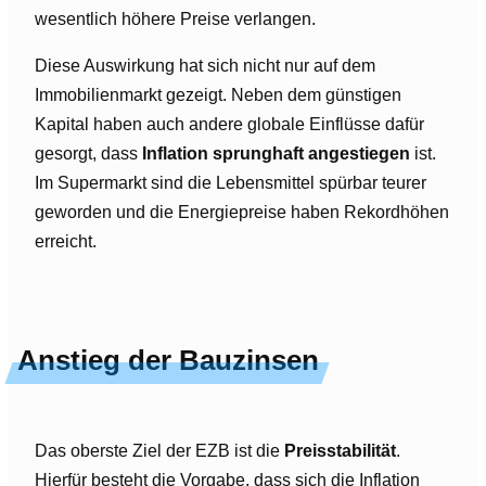
wesentlich höhere Preise verlangen.
Diese Auswirkung hat sich nicht nur auf dem
Immobilienmarkt gezeigt. Neben dem günstigen
Kapital haben auch andere globale Einflüsse dafür
gesorgt, dass
Inflation sprunghaft angestiegen
ist.
Im Supermarkt sind die Lebensmittel spürbar teurer
geworden und die Energiepreise haben Rekordhöhen
erreicht.
Anstieg der Bauzinsen
Das oberste Ziel der EZB ist die
Preisstabilität
.
Hierfür besteht die Vorgabe, dass sich die Inflation