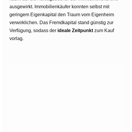
ausgewirkt. Immobilienkäufer konnten selbst mit
geringem Eigenkapital den Traum vom Eigenheim
verwirklichen. Das Fremdkapital stand günstig zur
Verfügung, sodass der
ideale Zeitpunkt
zum Kauf
vorlag.