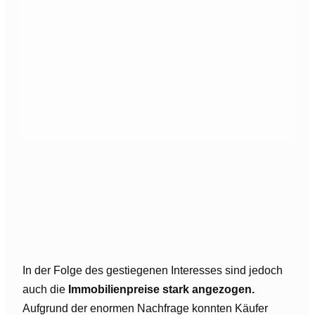
In der Folge des gestiegenen Interesses sind jedoch
auch die
Immobilienpreise stark angezogen.
Aufgrund der enormen Nachfrage konnten Käufer