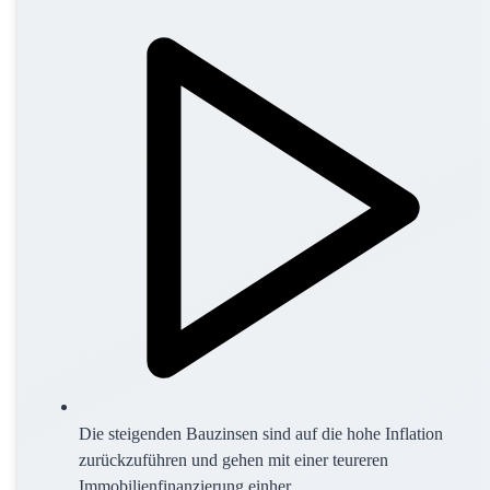
Die steigenden Bauzinsen sind auf die hohe Inflation
zurückzuführen und gehen mit einer teureren
Immobilienfinanzierung einher