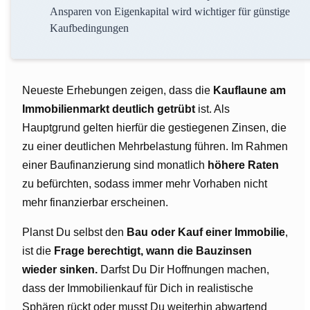
Ansparen von Eigenkapital wird wichtiger für günstige
Kaufbedingungen
Neueste Erhebungen zeigen, dass die
Kauflaune am
Immobilienmarkt deutlich getrübt
ist. Als
Hauptgrund gelten hierfür die gestiegenen Zinsen, die
zu einer deutlichen Mehrbelastung führen. Im Rahmen
einer Baufinanzierung sind monatlich
höhere Raten
zu befürchten, sodass immer mehr Vorhaben nicht
mehr finanzierbar erscheinen.
Planst Du selbst den
Bau oder Kauf einer Immobilie
,
ist die
Frage berechtigt, wann die Bauzinsen
wieder sinken.
Darfst Du Dir Hoffnungen machen,
dass der Immobilienkauf für Dich in realistische
Sphären rückt oder musst Du weiterhin abwartend