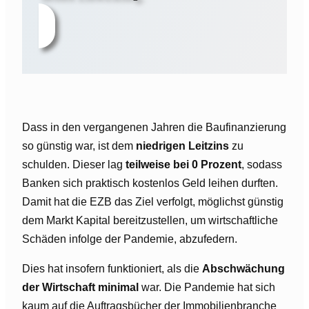
Dass in den vergangenen Jahren die Baufinanzierung
so günstig war, ist dem
niedrigen Leitzins
zu
schulden. Dieser lag
teilweise bei 0 Prozent
, sodass
Banken sich praktisch kostenlos Geld leihen durften.
Damit hat die EZB das Ziel verfolgt, möglichst günstig
dem Markt Kapital bereitzustellen, um wirtschaftliche
Schäden infolge der Pandemie, abzufedern.
Dies hat insofern funktioniert, als die
Abschwächung
der Wirtschaft minimal
war. Die Pandemie hat sich
kaum auf die Auftragsbücher der Immobilienbranche