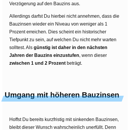
Verzögerung auf den Bauzins aus.
Allerdings darfst Du hierbei nicht annehmen, dass die
Bauzinsen wieder ein Niveau von weniger als 1
Prozent erreichen. Dies scheint ein historischer
Tiefpunkt zu sein, auf welchen Du nicht mehr warten
solltest. Als
günstig ist daher in den nächsten
Jahren der Bauzins einzustufen
, wenn dieser
zwischen 1 und 2 Prozent
beträgt.
Umgang mit höheren Bauzinsen
Hoffst Du bereits kurzfristig mit sinkenden Bauzinsen,
bleibt dieser Wunsch wahrscheinlich unerfüllt. Denn