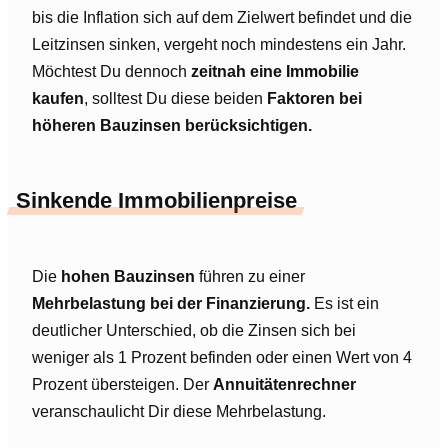
bis die Inflation sich auf dem Zielwert befindet und die
Leitzinsen sinken, vergeht noch mindestens ein Jahr.
Möchtest Du dennoch
zeitnah eine Immobilie
kaufen
, solltest Du diese beiden
Faktoren bei
höheren Bauzinsen berücksichtigen.
Sinkende Immobilienpreise
Die
hohen Bauzinsen
führen zu einer
Mehrbelastung bei der Finanzierung.
Es ist ein
deutlicher Unterschied, ob die Zinsen sich bei
weniger als 1 Prozent befinden oder einen Wert von 4
Prozent übersteigen. Der
Annuitätenrechner
veranschaulicht Dir diese Mehrbelastung.