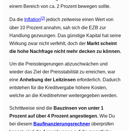
einem Bereich von ca. 2 Prozent bewegen sollte.
[2]
Da die
Inflation
jedoch zeitweise einen Wert von
über 10 Prozent annahm, sah sich die EZB zur
Handlung gezwungen. Das günstige Kapital hat seine
Wirkung zwar nicht verfehlt, doch der
Markt scheint
die hohe Nachfrage nicht mehr decken zu können.
Um die Preissteigerungen abzuschwächen und
wieder das Ziel der Preisstabilität zu erreichen, war
eine
Anhebung der Leitzinsen
erforderlich. Dadurch
entstehen für die Kreditvergabe höhere Kosten,
welche an die Kreditnehmer weitergegeben werden.
Schrittweise sind die
Bauzinsen von unter 1
Prozent auf über 4 Prozent angestiegen.
Wie Du
bei diesem
Baufinanzierungsrechner
überprüfen