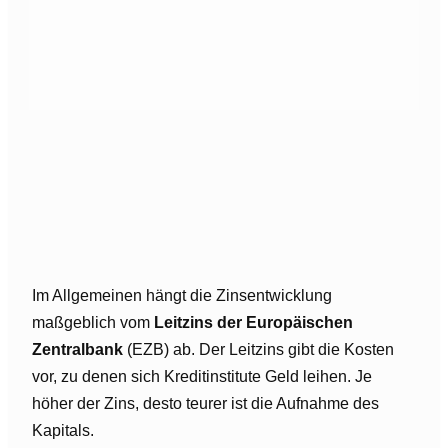
Im Allgemeinen hängt die Zinsentwicklung
maßgeblich vom
Leitzins der Europäischen
Zentralbank
(EZB) ab. Der Leitzins gibt die Kosten
vor, zu denen sich Kreditinstitute Geld leihen. Je
höher der Zins, desto teurer ist die Aufnahme des
Kapitals.