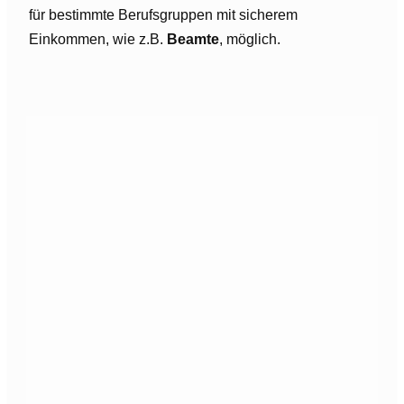
für bestimmte Berufsgruppen mit sicherem
Einkommen, wie z.B.
Beamte
, möglich.