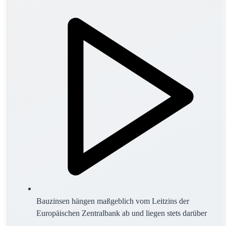
Bauzinsen hängen maßgeblich vom Leitzins der
Europäischen Zentralbank ab und liegen stets darüber