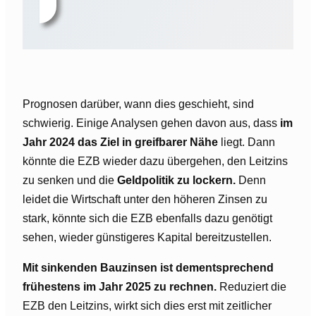
Prognosen darüber, wann dies geschieht, sind
schwierig. Einige Analysen gehen davon aus, dass
im
Jahr 2024 das Ziel in greifbarer Nähe
liegt. Dann
könnte die EZB wieder dazu übergehen, den Leitzins
zu senken und die
Geldpolitik zu lockern.
Denn
leidet die Wirtschaft unter den höheren Zinsen zu
stark, könnte sich die EZB ebenfalls dazu genötigt
sehen, wieder günstigeres Kapital bereitzustellen.
Mit sinkenden Bauzinsen ist dementsprechend
frühestens im Jahr 2025 zu rechnen.
Reduziert die
EZB den Leitzins, wirkt sich dies erst mit zeitlicher