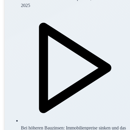
2025
Bei höheren Bauzinsen: Immobilienpreise sinken und das