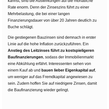
kannst, sind die Auswirkungen auf die monatliche
Rate enorm. Denn der Zinseszins führt zu einer
Mehrbelastung, die bei einer langen
Finanzierungsdauer von über 20 Jahren deutlich zu
Buche schlägt.
Die gestiegenen Bauzinsen sind demnach in erster
Linie auf die hohe Inflation zurückzuführen. Ein
Anstieg des Leitzinses führt zu kostspieligeren
Baufinanzierungen
, sodass der Immobilienmarkt
eine Abkühlung erfährt. Interessenten sehen von
einem Kauf ab und
bauen lieber Eigenkapital auf
,
um weniger auf das Fremdkapital angewiesen zu
sein. Zudem hoffen Sie auf niedrigere Zinsen, damit
die Baufinanzierung wieder gelingt.