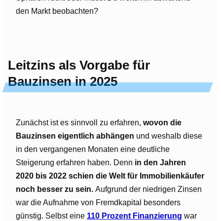
den Markt beobachten?
Leitzins als Vorgabe für
Bauzinsen in 2025
Zunächst ist es sinnvoll zu erfahren,
wovon die
Bauzinsen eigentlich abhängen
und weshalb diese
in den vergangenen Monaten eine deutliche
Steigerung erfahren haben. Denn
in den Jahren
2020 bis 2022 schien die Welt für Immobilienkäufer
noch besser zu sein.
Aufgrund der niedrigen Zinsen
war die Aufnahme von Fremdkapital besonders
günstig. Selbst eine
110 Prozent Finanzierung
war