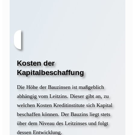
Kosten der
Kapitalbeschaffung
Die Höhe der Bauzinsen ist maßgeblich
abhängig vom Leitzins. Dieser gibt an, zu
welchen Kosten Kreditinstitute sich Kapital
beschaffen können. Der Bauzins liegt stets
über dem Niveau des Leitzinses und folgt
dessen Entwicklung.