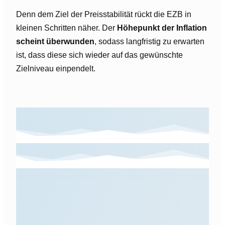
Denn dem Ziel der Preisstabilität rückt die EZB in
kleinen Schritten näher. Der
Höhepunkt der Inflation
scheint überwunden
, sodass langfristig zu erwarten
ist, dass diese sich wieder auf das gewünschte
Zielniveau einpendelt.