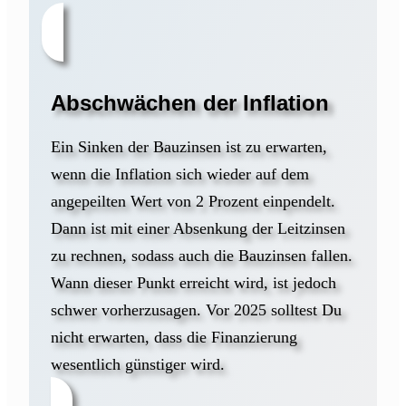
Abschwächen der Inflation
Ein Sinken der Bauzinsen ist zu erwarten,
wenn die Inflation sich wieder auf dem
angepeilten Wert von 2 Prozent einpendelt.
Dann ist mit einer Absenkung der Leitzinsen
zu rechnen, sodass auch die Bauzinsen fallen.
Wann dieser Punkt erreicht wird, ist jedoch
schwer vorherzusagen. Vor 2025 solltest Du
nicht erwarten, dass die Finanzierung
wesentlich günstiger wird.