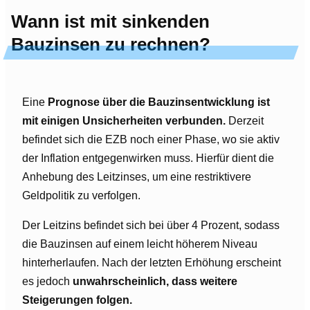
Wann ist mit sinkenden
Bauzinsen zu rechnen?
Eine
Prognose über die Bauzinsentwicklung ist
mit einigen Unsicherheiten verbunden.
Derzeit
befindet sich die EZB noch einer Phase, wo sie aktiv
der Inflation entgegenwirken muss. Hierfür dient die
Anhebung des Leitzinses, um eine restriktivere
Geldpolitik zu verfolgen.
Der Leitzins befindet sich bei über 4 Prozent, sodass
die Bauzinsen auf einem leicht höherem Niveau
hinterherlaufen. Nach der letzten Erhöhung erscheint
es jedoch
unwahrscheinlich, dass weitere
Steigerungen folgen.