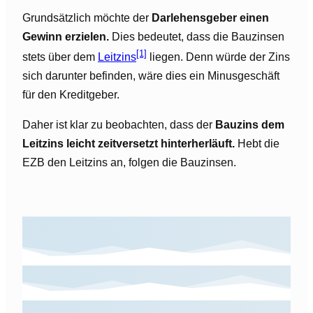
Grundsätzlich möchte der
Darlehensgeber einen
Gewinn erzielen.
Dies bedeutet, dass die Bauzinsen
[1]
stets über dem
Leitzins
liegen. Denn würde der Zins
sich darunter befinden, wäre dies ein Minusgeschäft
für den Kreditgeber.
Daher ist klar zu beobachten, dass der
Bauzins dem
Leitzins leicht zeitversetzt hinterherläuft.
Hebt die
EZB den Leitzins an, folgen die Bauzinsen.