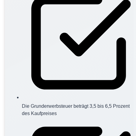
Die Grunderwerbsteuer beträgt 3,5 bis 6,5 Prozent
des Kaufpreises