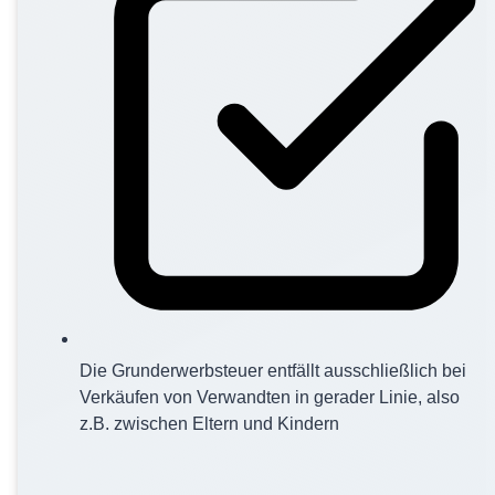
Die Grunderwerbsteuer entfällt ausschließlich bei
Verkäufen von Verwandten in gerader Linie, also
z.B. zwischen Eltern und Kindern