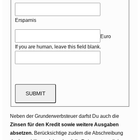
Ersparnis
Euro
If you are human, leave this field blank.
Neben der Grunderwerbsteuer darfst Du auch die
Zinsen für den Kredit sowie weitere Ausgaben
absetzen.
Berücksichtige zudem die Abschreibung