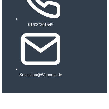
0163/7301545
Sebastian@Wohnora.de