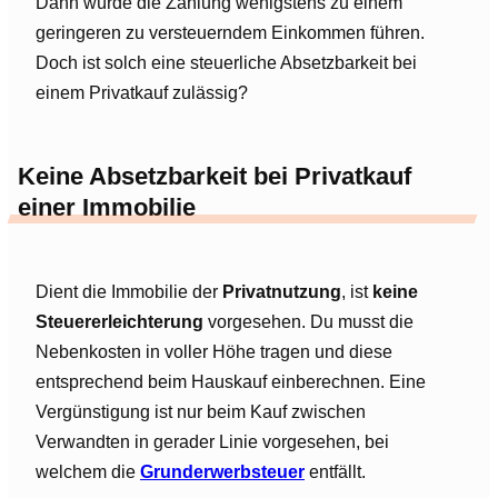
Dann würde die Zahlung wenigstens zu einem
geringeren zu versteuerndem Einkommen führen.
Doch ist solch eine steuerliche Absetzbarkeit bei
einem Privatkauf zulässig?
Keine Absetzbarkeit bei Privatkauf
einer Immobilie
Dient die Immobilie der
Privatnutzung
, ist
keine
Steuererleichterung
vorgesehen. Du musst die
Nebenkosten in voller Höhe tragen und diese
entsprechend beim Hauskauf einberechnen. Eine
Vergünstigung ist nur beim Kauf zwischen
Verwandten in gerader Linie vorgesehen, bei
welchem die
Grunderwerbsteuer
entfällt.