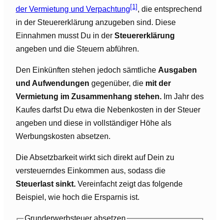
[1]
der Vermietung und Verpachtung
, die entsprechend
in der Steuererklärung anzugeben sind. Diese
Einnahmen musst Du in der
Steuererklärung
angeben und die Steuern abführen.
Den Einkünften stehen jedoch sämtliche
Ausgaben
und Aufwendungen
gegenüber, die
mit der
Vermietung im Zusammenhang stehen.
Im Jahr des
Kaufes darfst Du etwa die Nebenkosten in der Steuer
angeben und diese in vollständiger Höhe als
Werbungskosten absetzen.
Die Absetzbarkeit wirkt sich direkt auf Dein zu
versteuerndes Einkommen aus, sodass die
Steuerlast sinkt.
Vereinfacht zeigt das folgende
Beispiel, wie hoch die Ersparnis ist.
Grunderwerbsteuer absetzen