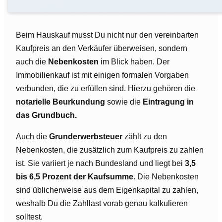
Beim Hauskauf musst Du nicht nur den vereinbarten
Kaufpreis an den Verkäufer überweisen, sondern
auch die
Nebenkosten
im Blick haben. Der
Immobilienkauf ist mit einigen formalen Vorgaben
verbunden, die zu erfüllen sind. Hierzu gehören die
notarielle Beurkundung
sowie die
Eintragung in
das Grundbuch.
Auch die
Grunderwerbsteuer
zählt zu den
Nebenkosten, die zusätzlich zum Kaufpreis zu zahlen
ist. Sie variiert je nach Bundesland und liegt bei
3,5
bis 6,5 Prozent der Kaufsumme.
Die Nebenkosten
sind üblicherweise aus dem Eigenkapital zu zahlen,
weshalb Du die Zahllast vorab genau kalkulieren
solltest.