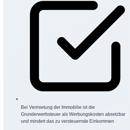
Bei Vermietung der Immobilie ist die
Grunderwerbsteuer als Werbungskosten absetzbar
und mindert das zu versteuernde Einkommen