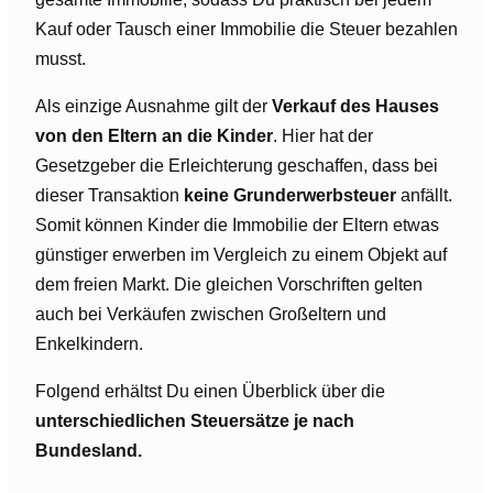
Kauf oder Tausch einer Immobilie die Steuer bezahlen
musst.
Als einzige Ausnahme gilt der
Verkauf des Hauses
von den Eltern an die Kinder
. Hier hat der
Gesetzgeber die Erleichterung geschaffen, dass bei
dieser Transaktion
keine Grunderwerbsteuer
anfällt.
Somit können Kinder die Immobilie der Eltern etwas
günstiger erwerben im Vergleich zu einem Objekt auf
dem freien Markt. Die gleichen Vorschriften gelten
auch bei Verkäufen zwischen Großeltern und
Enkelkindern.
Folgend erhältst Du einen Überblick über die
unterschiedlichen Steuersätze je nach
Bundesland.