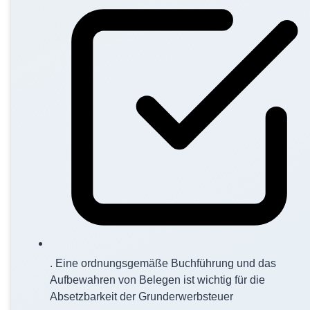
. Eine ordnungsgemäße Buchführung und das
Aufbewahren von Belegen ist wichtig für die
Absetzbarkeit der Grunderwerbsteuer