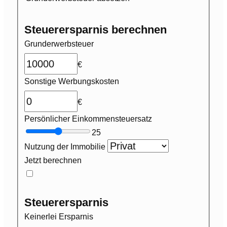
Steuerersparnis berechnen
Grunderwerbsteuer
€
Sonstige Werbungskosten
€
Persönlicher Einkommensteuersatz
25
Nutzung der Immobilie
Jetzt berechnen
Steuerersparnis
Keinerlei Ersparnis