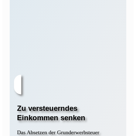
Zu versteuerndes
Einkommen senken
Das Absetzen der Grunderwerbsteuer