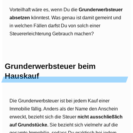
Vorteilhaft wäre es, wenn Du die
Grunderwerbsteuer
absetzen
könntest. Was genau ist damit gemeint und
in welchen Fällen darfst Du von solch einer
Steuererleichterung Gebrauch machen?
Grunderwerbsteuer beim
Hauskauf
Die Grunderwerbsteuer ist bei jedem Kauf einer
Immobilie fällig. Anders als der Name den Anschein
erweckt, bezieht sich die Steuer
nicht ausschließlich
auf Grundstücke.
Sie bezieht sich vielmehr auf die
gesamte Immobilie, sodass Du praktisch bei jedem