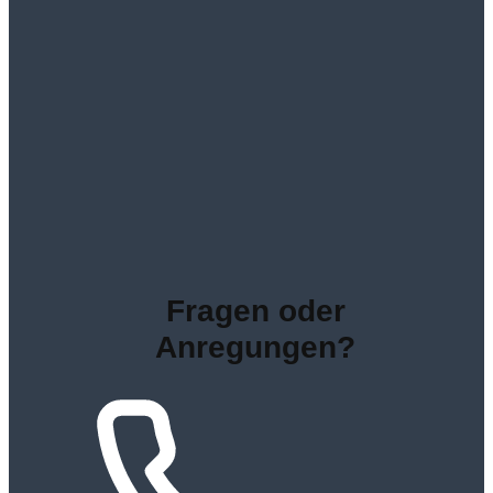
Fragen oder
Anregungen?