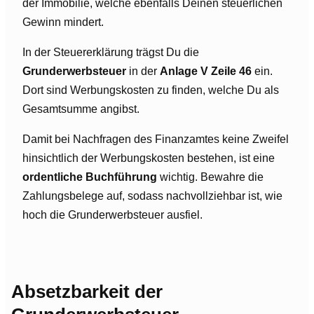
der Immobilie, welche ebenfalls Deinen steuerlichen
Gewinn mindert.
In der Steuererklärung trägst Du die
Grunderwerbsteuer
in der
Anlage V Zeile 46
ein.
Dort sind Werbungskosten zu finden, welche Du als
Gesamtsumme angibst.
Damit bei Nachfragen des Finanzamtes keine Zweifel
hinsichtlich der Werbungskosten bestehen, ist eine
ordentliche Buchführung
wichtig. Bewahre die
Zahlungsbelege auf, sodass nachvollziehbar ist, wie
hoch die Grunderwerbsteuer ausfiel.
Absetzbarkeit der