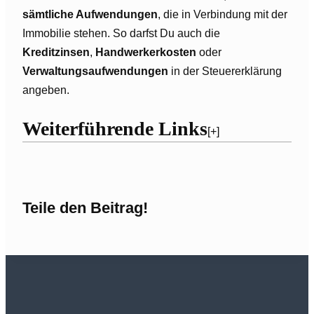
sämtliche Aufwendungen
, die in Verbindung mit der
Immobilie stehen. So darfst Du auch die
Kreditzinsen
,
Handwerkerkosten
oder
Verwaltungsaufwendungen
in der Steuererklärung
angeben.
Weiterführende Links
[+]
Teile den Beitrag!