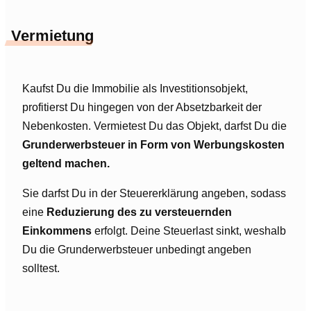
Vermietung
Kaufst Du die Immobilie als Investitionsobjekt,
profitierst Du hingegen von der Absetzbarkeit der
Nebenkosten. Vermietest Du das Objekt, darfst Du die
Grunderwerbsteuer in Form von Werbungskosten
geltend machen.
Sie darfst Du in der Steuererklärung angeben, sodass
eine
Reduzierung des zu versteuernden
Einkommens
erfolgt. Deine Steuerlast sinkt, weshalb
Du die Grunderwerbsteuer unbedingt angeben
solltest.