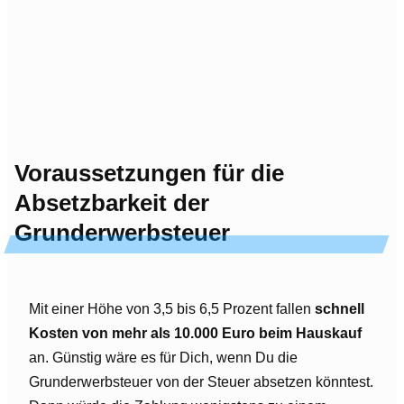
Voraussetzungen für die
Absetzbarkeit der
Grunderwerbsteuer
Mit einer Höhe von 3,5 bis 6,5 Prozent fallen
schnell
Kosten von mehr als 10.000 Euro beim Hauskauf
an. Günstig wäre es für Dich, wenn Du die
Grunderwerbsteuer von der Steuer absetzen könntest.