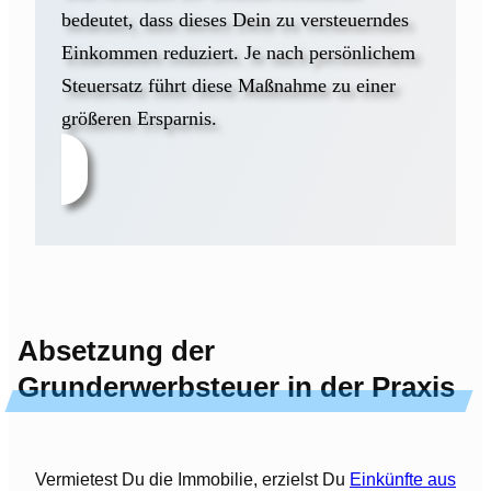
bedeutet, dass dieses Dein zu versteuerndes
Einkommen reduziert. Je nach persönlichem
Steuersatz führt diese Maßnahme zu einer
größeren Ersparnis.
Absetzung der
Grunderwerbsteuer in der Praxis
Vermietest Du die Immobilie, erzielst Du
Einkünfte aus