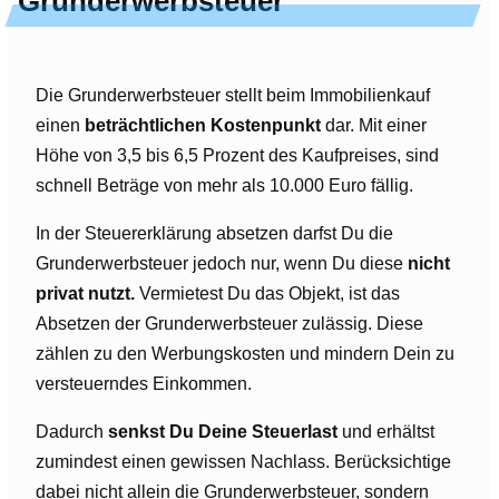
Grunderwerbsteuer
Die Grunderwerbsteuer stellt beim Immobilienkauf
einen
beträchtlichen Kostenpunkt
dar. Mit einer
Höhe von 3,5 bis 6,5 Prozent des Kaufpreises, sind
schnell Beträge von mehr als 10.000 Euro fällig.
In der Steuererklärung absetzen darfst Du die
Grunderwerbsteuer jedoch nur, wenn Du diese
nicht
privat nutzt.
Vermietest Du das Objekt, ist das
Absetzen der Grunderwerbsteuer zulässig. Diese
zählen zu den Werbungskosten und mindern Dein zu
versteuerndes Einkommen.
Dadurch
senkst Du Deine Steuerlast
und erhältst
zumindest einen gewissen Nachlass. Berücksichtige
dabei nicht allein die Grunderwerbsteuer, sondern