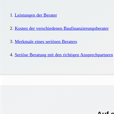
Leistungen der Berater
Kosten der verschiedenen Baufinanzierungsberater
Merkmale eines seriösen Beraters
Seriöse Beratung mit den richtigen Ansprechpartnern