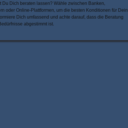
st Du Dich beraten lassen? Wähle zwischen Banken,
n oder Online-Plattformen, um die besten Konditionen für Dein
formiere Dich umfassend und achte darauf, dass die Beratung
edürfnisse abgestimmt ist.