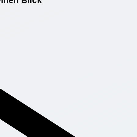
einen Blick