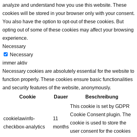
analyze and understand how you use this website. These
cookies will be stored in your browser only with your consent.
You also have the option to opt-out of these cookies. But
opting out of some of these cookies may affect your browsing
experience.
Necessary
Necessary
immer aktiv
Necessary cookies are absolutely essential for the website to
function properly. These cookies ensure basic functionalities
and security features of the website, anonymously.
Cookie
Dauer
Beschreibung
This cookie is set by GDPR
Cookie Consent plugin. The
cookielawinfo-
11
cookie is used to store the
checkbox-analytics
months
user consent for the cookies