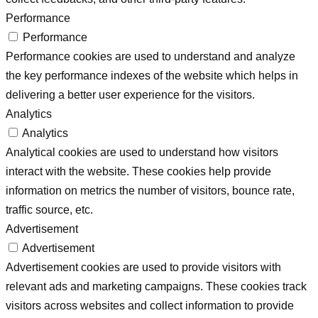
Performance
Performance
Performance cookies are used to understand and analyze
the key performance indexes of the website which helps in
delivering a better user experience for the visitors.
Analytics
Analytics
Analytical cookies are used to understand how visitors
interact with the website. These cookies help provide
information on metrics the number of visitors, bounce rate,
traffic source, etc.
Advertisement
Advertisement
Advertisement cookies are used to provide visitors with
relevant ads and marketing campaigns. These cookies track
visitors across websites and collect information to provide