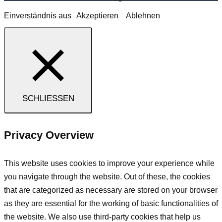
Einverständnis aus
Akzeptieren
Ablehnen
SCHLIESSEN
Privacy Overview
This website uses cookies to improve your experience while
you navigate through the website. Out of these, the cookies
that are categorized as necessary are stored on your browser
as they are essential for the working of basic functionalities of
the website. We also use third-party cookies that help us