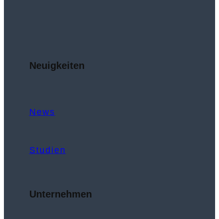
Neuigkeiten
News
Studien
Unternehmen