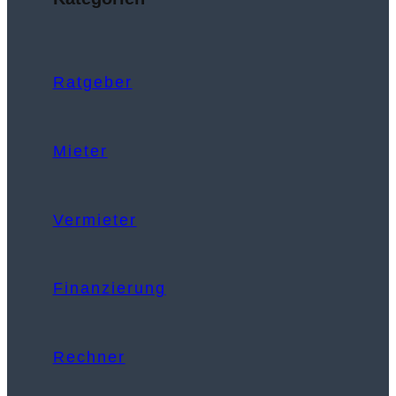
Ratgeber
Mieter
Vermieter
Finanzierung
Rechner