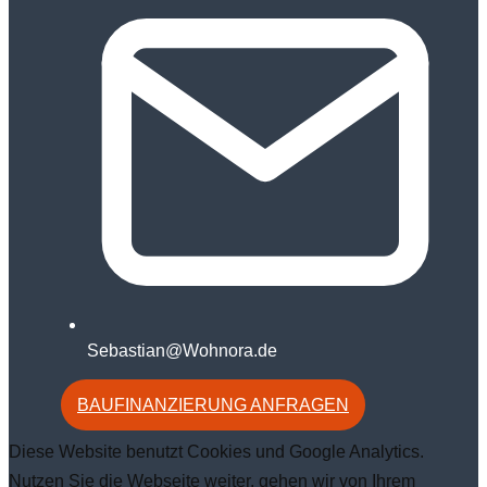
Sebastian@Wohnora.de
BAUFINANZIERUNG ANFRAGEN
Diese Website benutzt Cookies und Google Analytics.
Nutzen Sie die Webseite weiter, gehen wir von Ihrem