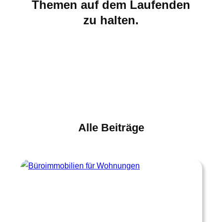
Themen auf dem Laufenden
zu halten.
Alle Beiträge