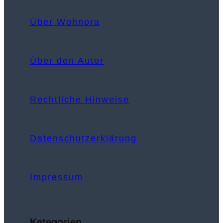
Über Wohnora
Über den Autor
Rechtliche Hinweise
Datenschutzerklärung
Impressum
Kategorien