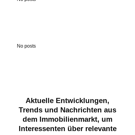
No posts
Aktuelle Entwicklungen,
Trends und Nachrichten aus
dem Immobilienmarkt, um
Interessenten über relevante