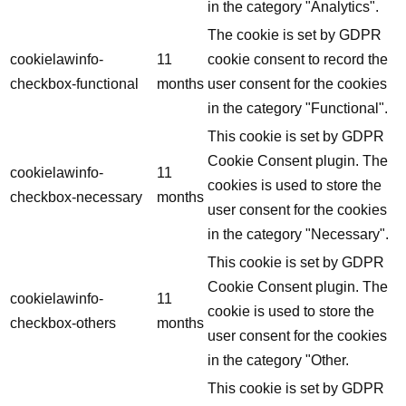
in the category "Analytics".
The cookie is set by GDPR
cookielawinfo-
11
cookie consent to record the
checkbox-functional
months
user consent for the cookies
in the category "Functional".
This cookie is set by GDPR
Cookie Consent plugin. The
cookielawinfo-
11
cookies is used to store the
checkbox-necessary
months
user consent for the cookies
in the category "Necessary".
This cookie is set by GDPR
Cookie Consent plugin. The
cookielawinfo-
11
cookie is used to store the
checkbox-others
months
user consent for the cookies
in the category "Other.
This cookie is set by GDPR